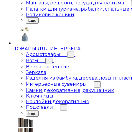
Мангалы, решетки, посуда для туризма
Палатки для туризма, рыбалки, спальные
Роликовые коньки
Еще
ТОВАРЫ ДЛЯ ИНТЕРЬЕРА
Аромотовары
Вазы
Веера настенные
Зеркала
Изделия из бамбука, дерева, лозы и пласт
Интерьерные сувениры
Камни декоративные, ракушечник
Ключницы
Наклейки декоративные
Подставки
Еще