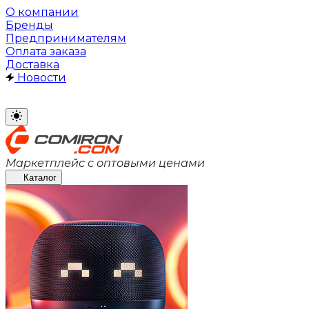
О компании
Бренды
Предпринимателям
Оплата заказа
Доставка
Новости
Маркетплейс с оптовыми ценами
Каталог