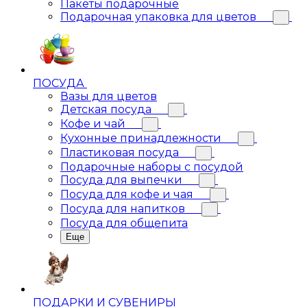
Пакеты подарочные
Подарочная упаковка для цветов
ПОСУДА
Вазы для цветов
Детская посуда
Кофе и чай
Кухонные принадлежности
Пластиковая посуда
Подарочные наборы с посудой
Посуда для выпечки
Посуда для кофе и чая
Посуда для напитков
Посуда для общепита
Еще
ПОДАРКИ И СУВЕНИРЫ