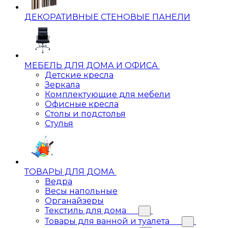
ДЕКОРАТИВНЫЕ СТЕНОВЫЕ ПАНЕЛИ
МЕБЕЛЬ ДЛЯ ДОМА И ОФИСА
Детские кресла
Зеркала
Комплектующие для мебели
Офисные кресла
Столы и подстолья
Стулья
ТОВАРЫ ДЛЯ ДОМА
Ведра
Весы напольные
Органайзеры
Текстиль для дома
Товары для ванной и туалета