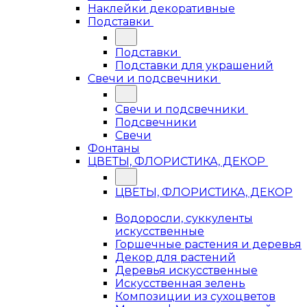
Наклейки декоративные
Подставки
Подставки
Подставки для украшений
Свечи и подсвечники
Свечи и подсвечники
Подсвечники
Свечи
Фонтаны
ЦВЕТЫ, ФЛОРИСТИКА, ДЕКОР
ЦВЕТЫ, ФЛОРИСТИКА, ДЕКОР
Водоросли, суккуленты
искусственные
Горшечные растения и деревья
Декор для растений
Деревья искусственные
Искусственная зелень
Композиции из сухоцветов