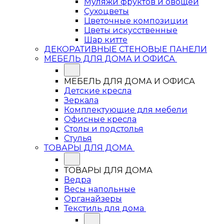
Муляжи фруктов и овощей
Сухоцветы
Цветочные композиции
Цветы искусственные
Шар китте
ДЕКОРАТИВНЫЕ СТЕНОВЫЕ ПАНЕЛИ
МЕБЕЛЬ ДЛЯ ДОМА И ОФИСА
МЕБЕЛЬ ДЛЯ ДОМА И ОФИСА
Детские кресла
Зеркала
Комплектующие для мебели
Офисные кресла
Столы и подстолья
Стулья
ТОВАРЫ ДЛЯ ДОМА
ТОВАРЫ ДЛЯ ДОМА
Ведра
Весы напольные
Органайзеры
Текстиль для дома