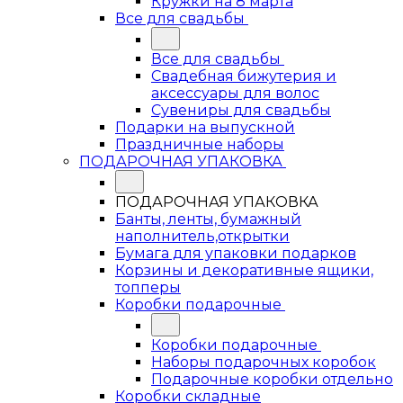
Кружки на 8 марта
Все для свадьбы
Все для свадьбы
Свадебная бижутерия и
аксессуары для волос
Сувениры для свадьбы
Подарки на выпускной
Праздничные наборы
ПОДАРОЧНАЯ УПАКОВКА
ПОДАРОЧНАЯ УПАКОВКА
Банты, ленты, бумажный
наполнитель,открытки
Бумага для упаковки подарков
Корзины и декоративные ящики,
топперы
Коробки подарочные
Коробки подарочные
Наборы подарочных коробок
Подарочные коробки отдельно
Коробки складные