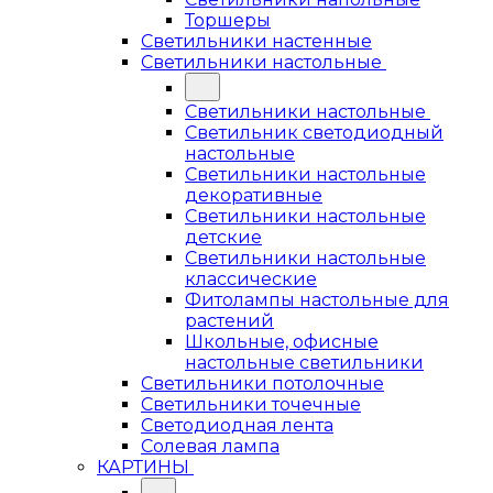
Торшеры
Светильники настенные
Светильники настольные
Светильники настольные
Светильник светодиодный
настольные
Светильники настольные
декоративные
Светильники настольные
детские
Светильники настольные
классические
Фитолампы настольные для
растений
Школьные, офисные
настольные светильники
Светильники потолочные
Светильники точечные
Светодиодная лента
Солевая лампа
КАРТИНЫ