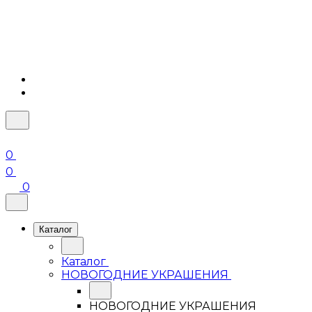
0
0
0
Каталог
Каталог
НОВОГОДНИЕ УКРАШЕНИЯ
НОВОГОДНИЕ УКРАШЕНИЯ