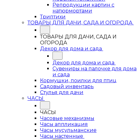
Репродукции картин с
натюрмортами
Триптихи
ТОВАРЫ ДЛЯ ДАЧИ, САДА И ОГОРОДА
ТОВАРЫ ДЛЯ ДАЧИ, САДА И
ОГОРОДА
Декор для дома и сада
Декор для дома и сада
Сувениры на палочке для дома
и сада
Кормушки, поилки для птиц
Садовый инвентарь
Стулья для дачи
ЧАСЫ
ЧАСЫ
Часовые механизмы
Часы аппликация
Часы мусульманские
Часы настенные