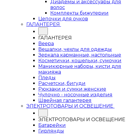
Диадемы и аксессуары для
волос
Комплекты бижутерии
Цепочки для очков
ГАЛАНТЕРЕЯ
ГАЛАНТЕРЕЯ
Веера
Вешалки, чехлы для одежды
Зеркала карманные, настольные
Косметички, кошельки, сумочки
Маникюрные наборы, кисти для
макияжа
Пледы
Расчетски, бигуди
Рюкзаки и сумки женские
Чулочно - носочные изделия
Швейная галантерея
ЭЛЕКТРОТОВАРЫ И ОСВЕЩЕНИЕ
ЭЛЕКТРОТОВАРЫ И ОСВЕЩЕНИЕ
Батарейки
Гирлянды