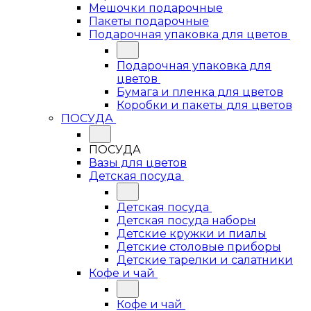
Мешочки подарочные
Пакеты подарочные
Подарочная упаковка для цветов
Подарочная упаковка для
цветов
Бумага и пленка для цветов
Коробки и пакеты для цветов
ПОСУДА
ПОСУДА
Вазы для цветов
Детская посуда
Детская посуда
Детская посуда наборы
Детские кружки и пиалы
Детские столовые приборы
Детские тарелки и салатники
Кофе и чай
Кофе и чай