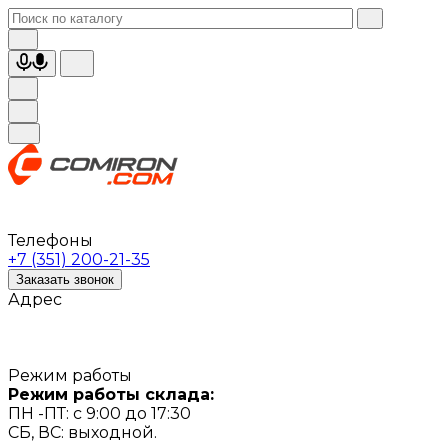
Телефоны
+7 (351) 200-21-35
Заказать звонок
Адрес
Режим работы
Режим работы склада:
ПН -ПТ: с 9:00 до 17:30
СБ, ВС: выходной.