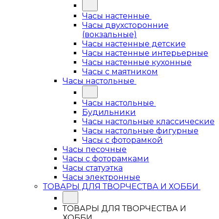
Часы настенные
Часы двухсторонние
(вокзальные)
Часы настенные детские
Часы настенные интерьерные
Часы настенные кухонные
Часы с маятником
Часы настольные
Часы настольные
Будильники
Часы настольные классические
Часы настольные фигурные
Часы с фоторамкой
Часы песочные
Часы с фоторамками
Часы статуэтка
Часы электронные
ТОВАРЫ ДЛЯ ТВОРЧЕСТВА И ХОББИ
ТОВАРЫ ДЛЯ ТВОРЧЕСТВА И
ХОББИ