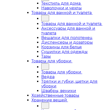
Текстиль для дома
Наволочки и чехлы
Товары для ванной и туалета
Товары для ванной и туалета
Аксессуары для ванной и
туалета
Вешалки для полотенец
Диспенсеры и дозаторы
Корзины для белья
Сушилки для одежды
Тазы
Товары для уборки
Товары для уборки
Ведра
Тряпки и губки, щетки для
уборки
Швабры, веники
Хозяйственные товары
Хранение вещей