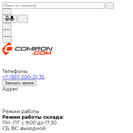
Телефоны
+7 (351) 200-21-35
Заказать звонок
Адрес
Режим работы
Режим работы склада:
ПН -ПТ: с 9:00 до 17:30
СБ, ВС: выходной.