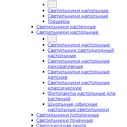
Светильники напольные
Светильники напольные
Торшеры
Светильники настенные
Светильники настольные
Светильники настольные
Светильник светодиодный
настольные
Светильники настольные
декоративные
Светильники настольные
детские
Светильники настольные
классические
Фитолампы настольные для
растений
Школьные, офисные
настольные светильники
Светильники потолочные
Светильники точечные
Светодиодная лента