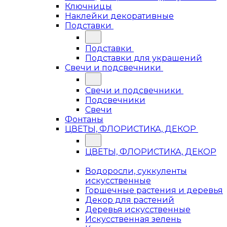
Ключницы
Наклейки декоративные
Подставки
Подставки
Подставки для украшений
Свечи и подсвечники
Свечи и подсвечники
Подсвечники
Свечи
Фонтаны
ЦВЕТЫ, ФЛОРИСТИКА, ДЕКОР
ЦВЕТЫ, ФЛОРИСТИКА, ДЕКОР
Водоросли, суккуленты
искусственные
Горшечные растения и деревья
Декор для растений
Деревья искусственные
Искусственная зелень