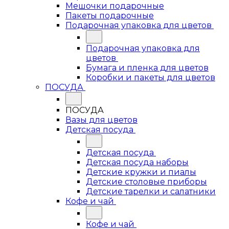
Мешочки подарочные
Пакеты подарочные
Подарочная упаковка для цветов
Подарочная упаковка для
цветов
Бумага и пленка для цветов
Коробки и пакеты для цветов
ПОСУДА
ПОСУДА
Вазы для цветов
Детская посуда
Детская посуда
Детская посуда наборы
Детские кружки и пиалы
Детские столовые приборы
Детские тарелки и салатники
Кофе и чай
Кофе и чай