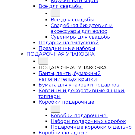
Кружки на 8 марта
Все для свадьбы
Все для свадьбы
Свадебная бижутерия и
аксессуары для волос
Сувениры для свадьбы
Подарки на выпускной
Праздничные наборы
ПОДАРОЧНАЯ УПАКОВКА
ПОДАРОЧНАЯ УПАКОВКА
Банты, ленты, бумажный
наполнитель,открытки
Бумага для упаковки подарков
Корзины и декоративные ящики,
топперы
Коробки подарочные
Коробки подарочные
Наборы подарочных коробок
Подарочные коробки отдельно
Коробки складные