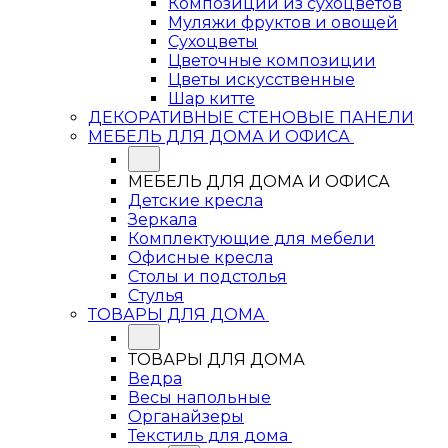
Композиции из сухоцветов
Муляжи фруктов и овощей
Сухоцветы
Цветочные композиции
Цветы искусственные
Шар китте
ДЕКОРАТИВНЫЕ СТЕНОВЫЕ ПАНЕЛИ
МЕБЕЛЬ ДЛЯ ДОМА И ОФИСА
МЕБЕЛЬ ДЛЯ ДОМА И ОФИСА
Детские кресла
Зеркала
Комплектующие для мебели
Офисные кресла
Столы и подстолья
Стулья
ТОВАРЫ ДЛЯ ДОМА
ТОВАРЫ ДЛЯ ДОМА
Ведра
Весы напольные
Органайзеры
Текстиль для дома