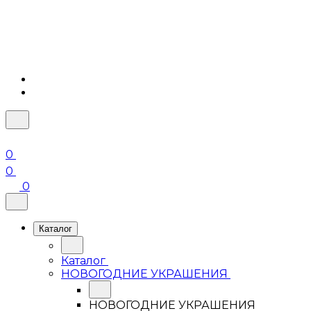
0
0
0
Каталог
Каталог
НОВОГОДНИЕ УКРАШЕНИЯ
НОВОГОДНИЕ УКРАШЕНИЯ