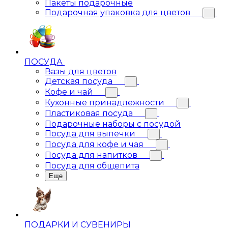
Пакеты подарочные
Подарочная упаковка для цветов
ПОСУДА
Вазы для цветов
Детская посуда
Кофе и чай
Кухонные принадлежности
Пластиковая посуда
Подарочные наборы с посудой
Посуда для выпечки
Посуда для кофе и чая
Посуда для напитков
Посуда для общепита
Еще
ПОДАРКИ И СУВЕНИРЫ