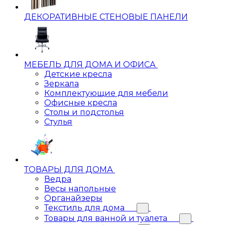
ДЕКОРАТИВНЫЕ СТЕНОВЫЕ ПАНЕЛИ
МЕБЕЛЬ ДЛЯ ДОМА И ОФИСА
Детские кресла
Зеркала
Комплектующие для мебели
Офисные кресла
Столы и подстолья
Стулья
ТОВАРЫ ДЛЯ ДОМА
Ведра
Весы напольные
Органайзеры
Текстиль для дома
Товары для ванной и туалета