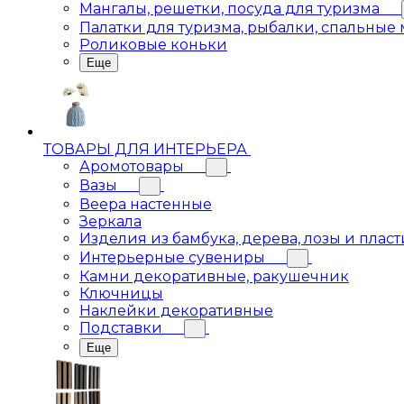
Мангалы, решетки, посуда для туризма
Палатки для туризма, рыбалки, спальные
Роликовые коньки
Еще
ТОВАРЫ ДЛЯ ИНТЕРЬЕРА
Аромотовары
Вазы
Веера настенные
Зеркала
Изделия из бамбука, дерева, лозы и пласт
Интерьерные сувениры
Камни декоративные, ракушечник
Ключницы
Наклейки декоративные
Подставки
Еще