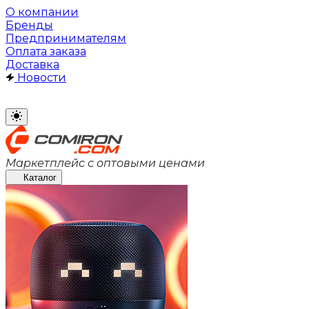
О компании
Бренды
Предпринимателям
Оплата заказа
Доставка
Новости
Маркетплейс с оптовыми ценами
Каталог