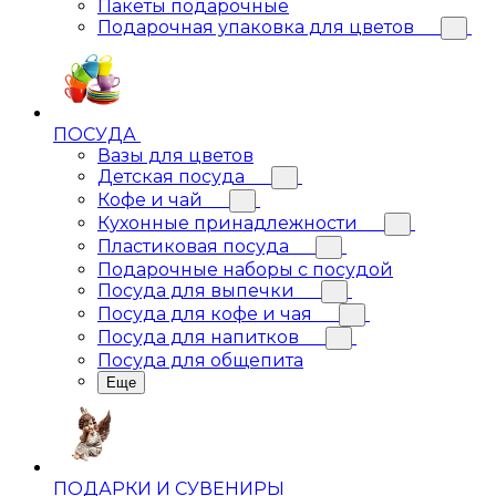
Пакеты подарочные
Подарочная упаковка для цветов
ПОСУДА
Вазы для цветов
Детская посуда
Кофе и чай
Кухонные принадлежности
Пластиковая посуда
Подарочные наборы с посудой
Посуда для выпечки
Посуда для кофе и чая
Посуда для напитков
Посуда для общепита
Еще
ПОДАРКИ И СУВЕНИРЫ