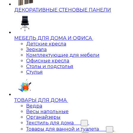
ДЕКОРАТИВНЫЕ СТЕНОВЫЕ ПАНЕЛИ
МЕБЕЛЬ ДЛЯ ДОМА И ОФИСА
Детские кресла
Зеркала
Комплектующие для мебели
Офисные кресла
Столы и подстолья
Стулья
ТОВАРЫ ДЛЯ ДОМА
Ведра
Весы напольные
Органайзеры
Текстиль для дома
Товары для ванной и туалета