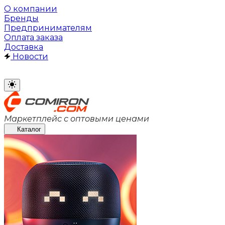
О компании
Бренды
Предпринимателям
Оплата заказа
Доставка
Новости
Маркетплейс с оптовыми ценами
Каталог