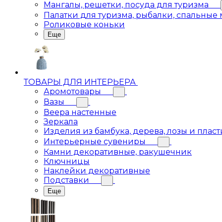
Мангалы, решетки, посуда для туризма
Палатки для туризма, рыбалки, спальные
Роликовые коньки
Еще
ТОВАРЫ ДЛЯ ИНТЕРЬЕРА
Аромотовары
Вазы
Веера настенные
Зеркала
Изделия из бамбука, дерева, лозы и пласт
Интерьерные сувениры
Камни декоративные, ракушечник
Ключницы
Наклейки декоративные
Подставки
Еще