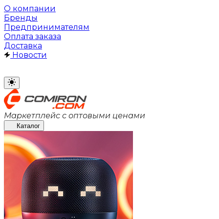
О компании
Бренды
Предпринимателям
Оплата заказа
Доставка
Новости
Маркетплейс с оптовыми ценами
Каталог