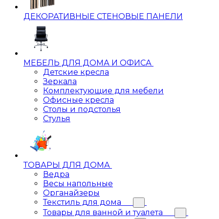
ДЕКОРАТИВНЫЕ СТЕНОВЫЕ ПАНЕЛИ
МЕБЕЛЬ ДЛЯ ДОМА И ОФИСА
Детские кресла
Зеркала
Комплектующие для мебели
Офисные кресла
Столы и подстолья
Стулья
ТОВАРЫ ДЛЯ ДОМА
Ведра
Весы напольные
Органайзеры
Текстиль для дома
Товары для ванной и туалета