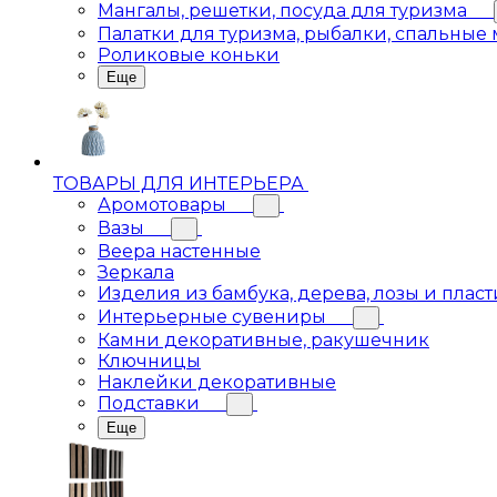
Мангалы, решетки, посуда для туризма
Палатки для туризма, рыбалки, спальные
Роликовые коньки
Еще
ТОВАРЫ ДЛЯ ИНТЕРЬЕРА
Аромотовары
Вазы
Веера настенные
Зеркала
Изделия из бамбука, дерева, лозы и пласт
Интерьерные сувениры
Камни декоративные, ракушечник
Ключницы
Наклейки декоративные
Подставки
Еще