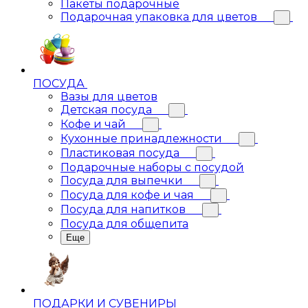
Пакеты подарочные
Подарочная упаковка для цветов
ПОСУДА
Вазы для цветов
Детская посуда
Кофе и чай
Кухонные принадлежности
Пластиковая посуда
Подарочные наборы с посудой
Посуда для выпечки
Посуда для кофе и чая
Посуда для напитков
Посуда для общепита
Еще
ПОДАРКИ И СУВЕНИРЫ