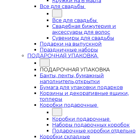
Кружки на 8 марта
Все для свадьбы
Все для свадьбы
Свадебная бижутерия и
аксессуары для волос
Сувениры для свадьбы
Подарки на выпускной
Праздничные наборы
ПОДАРОЧНАЯ УПАКОВКА
ПОДАРОЧНАЯ УПАКОВКА
Банты, ленты, бумажный
наполнитель,открытки
Бумага для упаковки подарков
Корзины и декоративные ящики,
топперы
Коробки подарочные
Коробки подарочные
Наборы подарочных коробок
Подарочные коробки отдельно
Коробки складные