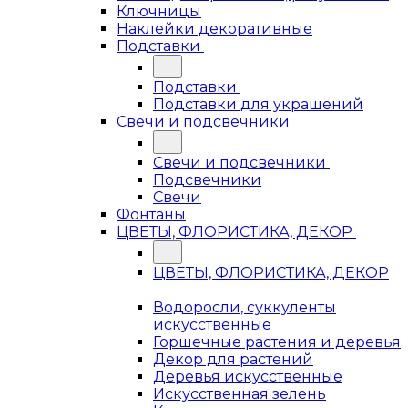
Ключницы
Наклейки декоративные
Подставки
Подставки
Подставки для украшений
Свечи и подсвечники
Свечи и подсвечники
Подсвечники
Свечи
Фонтаны
ЦВЕТЫ, ФЛОРИСТИКА, ДЕКОР
ЦВЕТЫ, ФЛОРИСТИКА, ДЕКОР
Водоросли, суккуленты
искусственные
Горшечные растения и деревья
Декор для растений
Деревья искусственные
Искусственная зелень