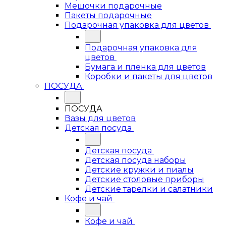
Мешочки подарочные
Пакеты подарочные
Подарочная упаковка для цветов
Подарочная упаковка для
цветов
Бумага и пленка для цветов
Коробки и пакеты для цветов
ПОСУДА
ПОСУДА
Вазы для цветов
Детская посуда
Детская посуда
Детская посуда наборы
Детские кружки и пиалы
Детские столовые приборы
Детские тарелки и салатники
Кофе и чай
Кофе и чай