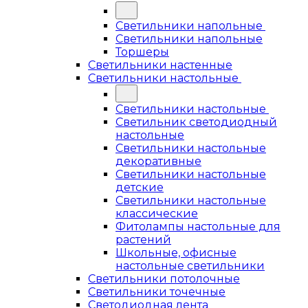
Светильники напольные
Светильники напольные
Торшеры
Светильники настенные
Светильники настольные
Светильники настольные
Светильник светодиодный
настольные
Светильники настольные
декоративные
Светильники настольные
детские
Светильники настольные
классические
Фитолампы настольные для
растений
Школьные, офисные
настольные светильники
Светильники потолочные
Светильники точечные
Светодиодная лента