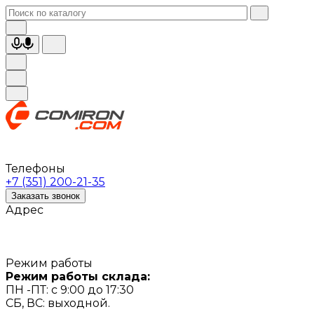
Телефоны
+7 (351) 200-21-35
Заказать звонок
Адрес
Режим работы
Режим работы склада:
ПН -ПТ: с 9:00 до 17:30
СБ, ВС: выходной.