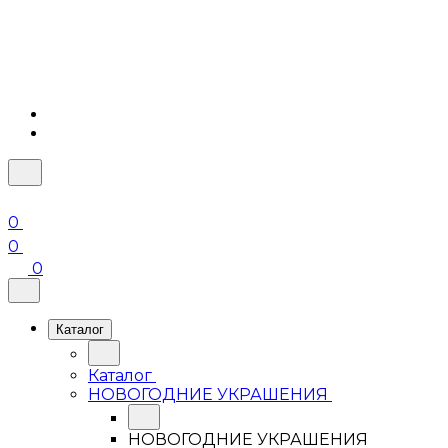
0
0
0
Каталог
Каталог
НОВОГОДНИЕ УКРАШЕНИЯ
НОВОГОДНИЕ УКРАШЕНИЯ