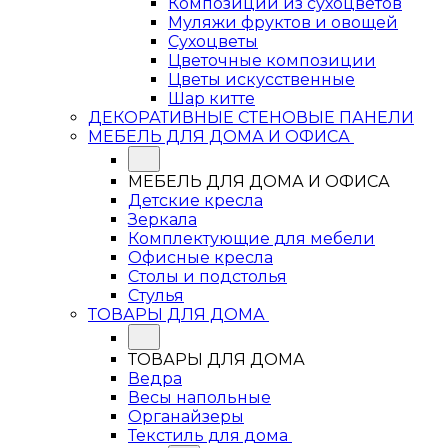
Композиции из сухоцветов
Муляжи фруктов и овощей
Сухоцветы
Цветочные композиции
Цветы искусственные
Шар китте
ДЕКОРАТИВНЫЕ СТЕНОВЫЕ ПАНЕЛИ
МЕБЕЛЬ ДЛЯ ДОМА И ОФИСА
МЕБЕЛЬ ДЛЯ ДОМА И ОФИСА
Детские кресла
Зеркала
Комплектующие для мебели
Офисные кресла
Столы и подстолья
Стулья
ТОВАРЫ ДЛЯ ДОМА
ТОВАРЫ ДЛЯ ДОМА
Ведра
Весы напольные
Органайзеры
Текстиль для дома