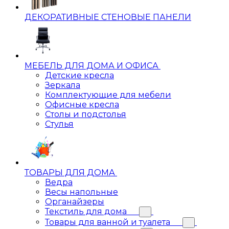
ДЕКОРАТИВНЫЕ СТЕНОВЫЕ ПАНЕЛИ
МЕБЕЛЬ ДЛЯ ДОМА И ОФИСА
Детские кресла
Зеркала
Комплектующие для мебели
Офисные кресла
Столы и подстолья
Стулья
ТОВАРЫ ДЛЯ ДОМА
Ведра
Весы напольные
Органайзеры
Текстиль для дома
Товары для ванной и туалета