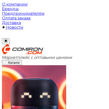
О компании
Бренды
Предпринимателям
Оплата заказа
Доставка
Новости
Маркетплейс с оптовыми ценами
Каталог