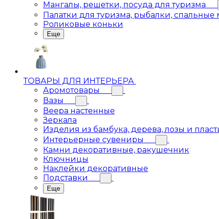
Мангалы, решетки, посуда для туризма
Палатки для туризма, рыбалки, спальные
Роликовые коньки
Еще
ТОВАРЫ ДЛЯ ИНТЕРЬЕРА
Аромотовары
Вазы
Веера настенные
Зеркала
Изделия из бамбука, дерева, лозы и пласт
Интерьерные сувениры
Камни декоративные, ракушечник
Ключницы
Наклейки декоративные
Подставки
Еще