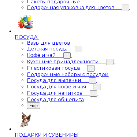
Пакеты подарочные
Подарочная упаковка для цветов
ПОСУДА
Вазы для цветов
Детская посуда
Кофе и чай
Кухонные принадлежности
Пластиковая посуда
Подарочные наборы с посудой
Посуда для выпечки
Посуда для кофе и чая
Посуда для напитков
Посуда для общепита
Еще
ПОДАРКИ И СУВЕНИРЫ