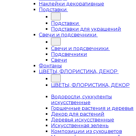
Наклейки декоративные
Подставки
Подставки
Подставки для украшений
Свечи и подсвечники
Свечи и подсвечники
Подсвечники
Свечи
Фонтаны
ЦВЕТЫ, ФЛОРИСТИКА, ДЕКОР
ЦВЕТЫ, ФЛОРИСТИКА, ДЕКОР
Водоросли, суккуленты
искусственные
Горшечные растения и деревья
Декор для растений
Деревья искусственные
Искусственная зелень
Композиции из сухоцветов