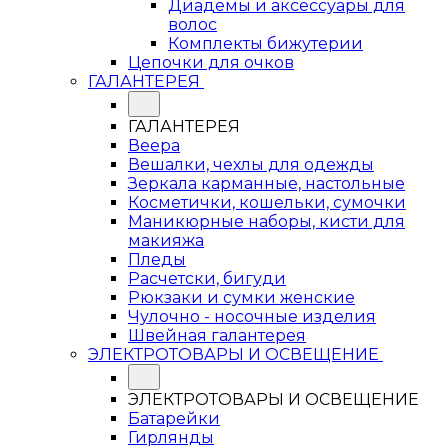
Диадемы и аксессуары для
волос
Комплекты бижутерии
Цепочки для очков
ГАЛАНТЕРЕЯ
ГАЛАНТЕРЕЯ
Веера
Вешалки, чехлы для одежды
Зеркала карманные, настольные
Косметички, кошельки, сумочки
Маникюрные наборы, кисти для
макияжа
Пледы
Расчетски, бигуди
Рюкзаки и сумки женские
Чулочно - носочные изделия
Швейная галантерея
ЭЛЕКТРОТОВАРЫ И ОСВЕЩЕНИЕ
ЭЛЕКТРОТОВАРЫ И ОСВЕЩЕНИЕ
Батарейки
Гирлянды