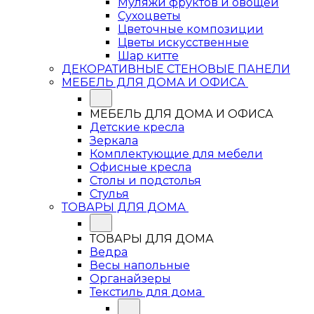
Муляжи фруктов и овощей
Сухоцветы
Цветочные композиции
Цветы искусственные
Шар китте
ДЕКОРАТИВНЫЕ СТЕНОВЫЕ ПАНЕЛИ
МЕБЕЛЬ ДЛЯ ДОМА И ОФИСА
МЕБЕЛЬ ДЛЯ ДОМА И ОФИСА
Детские кресла
Зеркала
Комплектующие для мебели
Офисные кресла
Столы и подстолья
Стулья
ТОВАРЫ ДЛЯ ДОМА
ТОВАРЫ ДЛЯ ДОМА
Ведра
Весы напольные
Органайзеры
Текстиль для дома