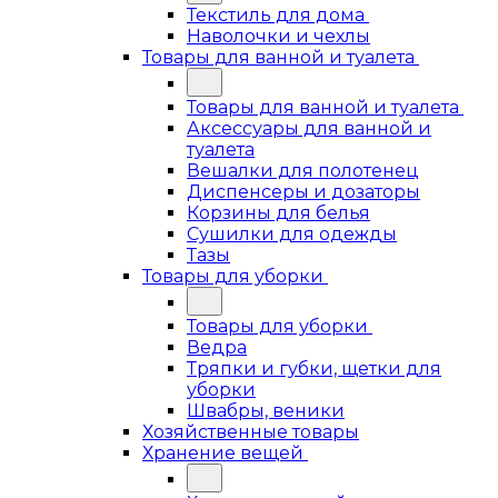
Текстиль для дома
Наволочки и чехлы
Товары для ванной и туалета
Товары для ванной и туалета
Аксессуары для ванной и
туалета
Вешалки для полотенец
Диспенсеры и дозаторы
Корзины для белья
Сушилки для одежды
Тазы
Товары для уборки
Товары для уборки
Ведра
Тряпки и губки, щетки для
уборки
Швабры, веники
Хозяйственные товары
Хранение вещей