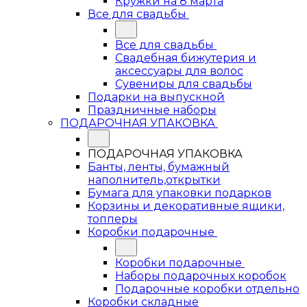
Кружки на 8 марта
Все для свадьбы
Все для свадьбы
Свадебная бижутерия и
аксессуары для волос
Сувениры для свадьбы
Подарки на выпускной
Праздничные наборы
ПОДАРОЧНАЯ УПАКОВКА
ПОДАРОЧНАЯ УПАКОВКА
Банты, ленты, бумажный
наполнитель,открытки
Бумага для упаковки подарков
Корзины и декоративные ящики,
топперы
Коробки подарочные
Коробки подарочные
Наборы подарочных коробок
Подарочные коробки отдельно
Коробки складные