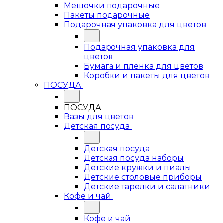
Мешочки подарочные
Пакеты подарочные
Подарочная упаковка для цветов
Подарочная упаковка для
цветов
Бумага и пленка для цветов
Коробки и пакеты для цветов
ПОСУДА
ПОСУДА
Вазы для цветов
Детская посуда
Детская посуда
Детская посуда наборы
Детские кружки и пиалы
Детские столовые приборы
Детские тарелки и салатники
Кофе и чай
Кофе и чай