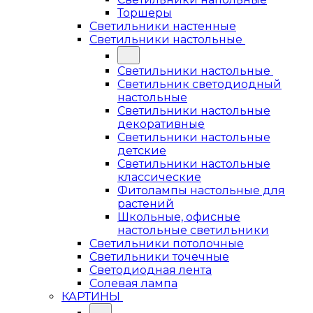
Торшеры
Светильники настенные
Светильники настольные
Светильники настольные
Светильник светодиодный
настольные
Светильники настольные
декоративные
Светильники настольные
детские
Светильники настольные
классические
Фитолампы настольные для
растений
Школьные, офисные
настольные светильники
Светильники потолочные
Светильники точечные
Светодиодная лента
Солевая лампа
КАРТИНЫ