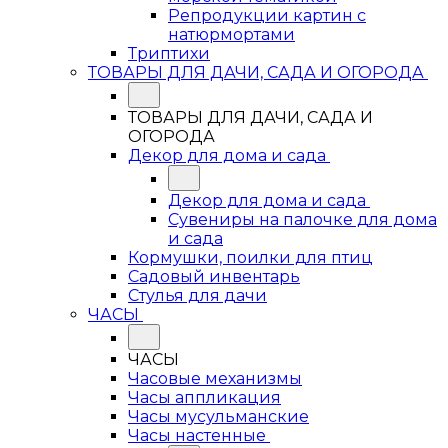
Репродукции картин с
натюрмортами
Триптихи
ТОВАРЫ ДЛЯ ДАЧИ, САДА И ОГОРОДА
ТОВАРЫ ДЛЯ ДАЧИ, САДА И
ОГОРОДА
Декор для дома и сада
Декор для дома и сада
Сувениры на палочке для дома
и сада
Кормушки, поилки для птиц
Садовый инвентарь
Стулья для дачи
ЧАСЫ
ЧАСЫ
Часовые механизмы
Часы аппликация
Часы мусульманские
Часы настенные