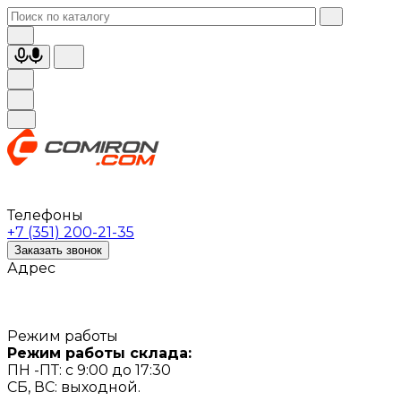
Телефоны
+7 (351) 200-21-35
Заказать звонок
Адрес
Режим работы
Режим работы склада:
ПН -ПТ: с 9:00 до 17:30
СБ, ВС: выходной.