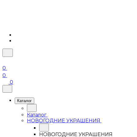
0
0
0
Каталог
Каталог
НОВОГОДНИЕ УКРАШЕНИЯ
НОВОГОДНИЕ УКРАШЕНИЯ