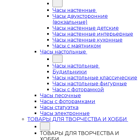
Часы настенные
Часы двухсторонние
(вокзальные)
Часы настенные детские
Часы настенные интерьерные
Часы настенные кухонные
Часы с маятником
Часы настольные
Часы настольные
Будильники
Часы настольные классические
Часы настольные фигурные
Часы с фоторамкой
Часы песочные
Часы с фоторамками
Часы статуэтка
Часы электронные
ТОВАРЫ ДЛЯ ТВОРЧЕСТВА И ХОББИ
ТОВАРЫ ДЛЯ ТВОРЧЕСТВА И
ХОББИ