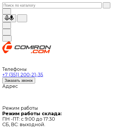
Телефоны
+7 (351) 200-21-35
Заказать звонок
Адрес
Режим работы
Режим работы склада:
ПН -ПТ: с 9:00 до 17:30
СБ, ВС: выходной.