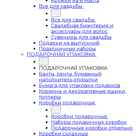
Кружки на 8 марта
Все для свадьбы
Все для свадьбы
Свадебная бижутерия и
аксессуары для волос
Сувениры для свадьбы
Подарки на выпускной
Праздничные наборы
ПОДАРОЧНАЯ УПАКОВКА
ПОДАРОЧНАЯ УПАКОВКА
Банты, ленты, бумажный
наполнитель,открытки
Бумага для упаковки подарков
Корзины и декоративные ящики,
топперы
Коробки подарочные
Коробки подарочные
Наборы подарочных коробок
Подарочные коробки отдельно
Коробки складные