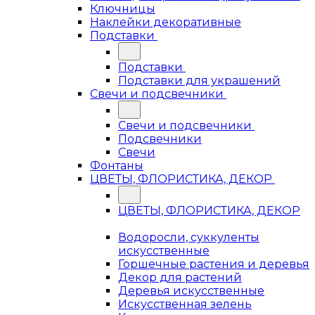
Ключницы
Наклейки декоративные
Подставки
Подставки
Подставки для украшений
Свечи и подсвечники
Свечи и подсвечники
Подсвечники
Свечи
Фонтаны
ЦВЕТЫ, ФЛОРИСТИКА, ДЕКОР
ЦВЕТЫ, ФЛОРИСТИКА, ДЕКОР
Водоросли, суккуленты
искусственные
Горшечные растения и деревья
Декор для растений
Деревья искусственные
Искусственная зелень