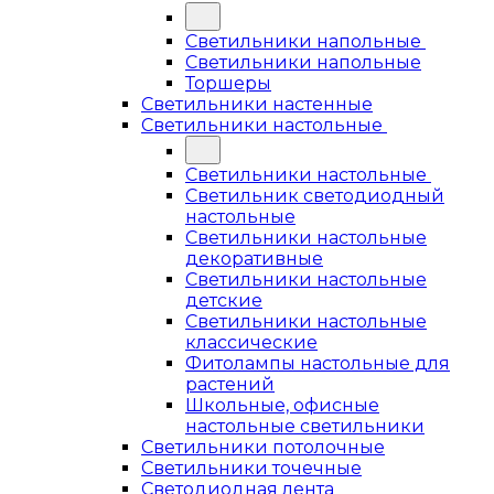
Светильники напольные
Светильники напольные
Торшеры
Светильники настенные
Светильники настольные
Светильники настольные
Светильник светодиодный
настольные
Светильники настольные
декоративные
Светильники настольные
детские
Светильники настольные
классические
Фитолампы настольные для
растений
Школьные, офисные
настольные светильники
Светильники потолочные
Светильники точечные
Светодиодная лента