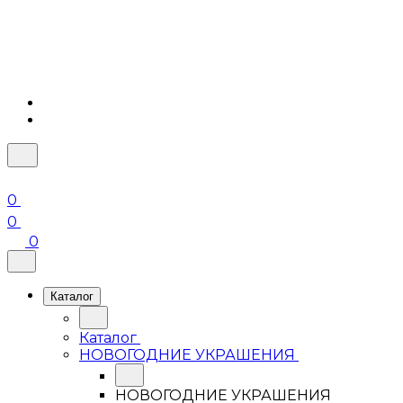
0
0
0
Каталог
Каталог
НОВОГОДНИЕ УКРАШЕНИЯ
НОВОГОДНИЕ УКРАШЕНИЯ