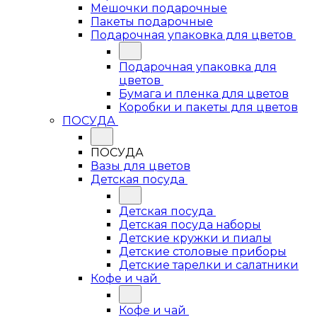
Мешочки подарочные
Пакеты подарочные
Подарочная упаковка для цветов
Подарочная упаковка для
цветов
Бумага и пленка для цветов
Коробки и пакеты для цветов
ПОСУДА
ПОСУДА
Вазы для цветов
Детская посуда
Детская посуда
Детская посуда наборы
Детские кружки и пиалы
Детские столовые приборы
Детские тарелки и салатники
Кофе и чай
Кофе и чай