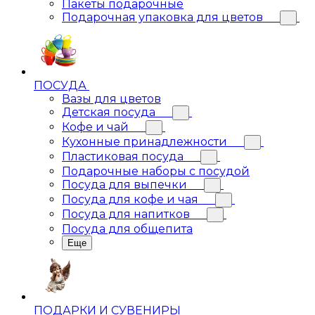
Пакеты подарочные
Подарочная упаковка для цветов
ПОСУДА
Вазы для цветов
Детская посуда
Кофе и чай
Кухонные принадлежности
Пластиковая посуда
Подарочные наборы с посудой
Посуда для выпечки
Посуда для кофе и чая
Посуда для напитков
Посуда для общепита
Еще
ПОДАРКИ И СУВЕНИРЫ