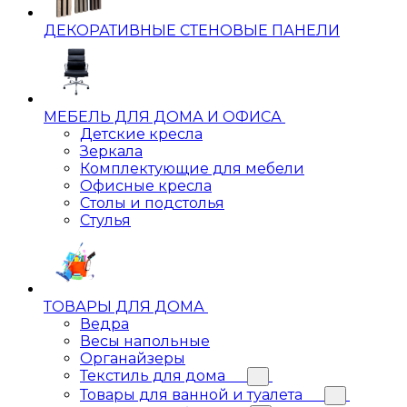
ДЕКОРАТИВНЫЕ СТЕНОВЫЕ ПАНЕЛИ
МЕБЕЛЬ ДЛЯ ДОМА И ОФИСА
Детские кресла
Зеркала
Комплектующие для мебели
Офисные кресла
Столы и подстолья
Стулья
ТОВАРЫ ДЛЯ ДОМА
Ведра
Весы напольные
Органайзеры
Текстиль для дома
Товары для ванной и туалета