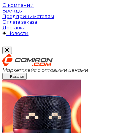
О компании
Бренды
Предпринимателям
Оплата заказа
Доставка
Новости
Маркетплейс с оптовыми ценами
Каталог