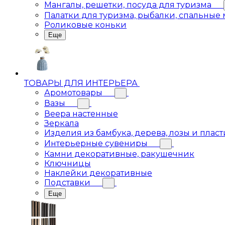
Мангалы, решетки, посуда для туризма
Палатки для туризма, рыбалки, спальные
Роликовые коньки
Еще
ТОВАРЫ ДЛЯ ИНТЕРЬЕРА
Аромотовары
Вазы
Веера настенные
Зеркала
Изделия из бамбука, дерева, лозы и пласт
Интерьерные сувениры
Камни декоративные, ракушечник
Ключницы
Наклейки декоративные
Подставки
Еще