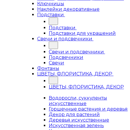
Ключницы
Наклейки декоративные
Подставки
Подставки
Подставки для украшений
Свечи и подсвечники
Свечи и подсвечники
Подсвечники
Свечи
Фонтаны
ЦВЕТЫ, ФЛОРИСТИКА, ДЕКОР
ЦВЕТЫ, ФЛОРИСТИКА, ДЕКОР
Водоросли, суккуленты
искусственные
Горшечные растения и деревья
Декор для растений
Деревья искусственные
Искусственная зелень