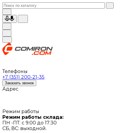
Телефоны
+7 (351) 200-21-35
Заказать звонок
Адрес
Режим работы
Режим работы склада:
ПН -ПТ: с 9:00 до 17:30
СБ, ВС: выходной.