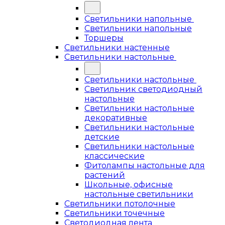
Светильники напольные
Светильники напольные
Торшеры
Светильники настенные
Светильники настольные
Светильники настольные
Светильник светодиодный
настольные
Светильники настольные
декоративные
Светильники настольные
детские
Светильники настольные
классические
Фитолампы настольные для
растений
Школьные, офисные
настольные светильники
Светильники потолочные
Светильники точечные
Светодиодная лента