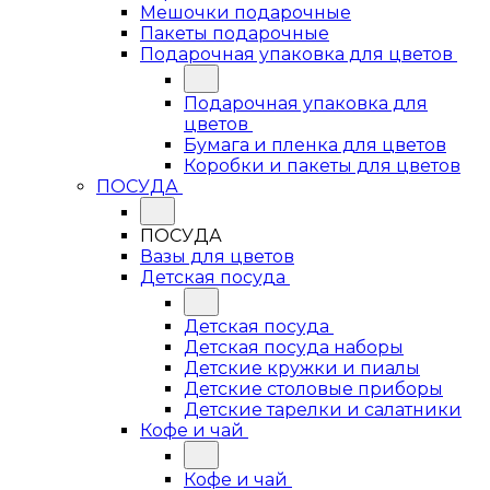
Мешочки подарочные
Пакеты подарочные
Подарочная упаковка для цветов
Подарочная упаковка для
цветов
Бумага и пленка для цветов
Коробки и пакеты для цветов
ПОСУДА
ПОСУДА
Вазы для цветов
Детская посуда
Детская посуда
Детская посуда наборы
Детские кружки и пиалы
Детские столовые приборы
Детские тарелки и салатники
Кофе и чай
Кофе и чай