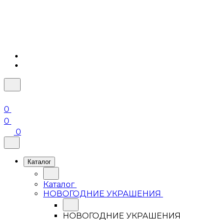
0
0
0
Каталог
Каталог
НОВОГОДНИЕ УКРАШЕНИЯ
НОВОГОДНИЕ УКРАШЕНИЯ