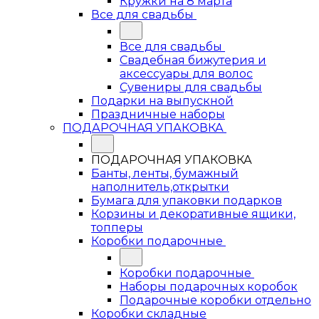
Кружки на 8 марта
Все для свадьбы
Все для свадьбы
Свадебная бижутерия и
аксессуары для волос
Сувениры для свадьбы
Подарки на выпускной
Праздничные наборы
ПОДАРОЧНАЯ УПАКОВКА
ПОДАРОЧНАЯ УПАКОВКА
Банты, ленты, бумажный
наполнитель,открытки
Бумага для упаковки подарков
Корзины и декоративные ящики,
топперы
Коробки подарочные
Коробки подарочные
Наборы подарочных коробок
Подарочные коробки отдельно
Коробки складные