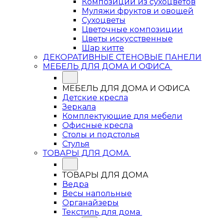
Композиции из сухоцветов
Муляжи фруктов и овощей
Сухоцветы
Цветочные композиции
Цветы искусственные
Шар китте
ДЕКОРАТИВНЫЕ СТЕНОВЫЕ ПАНЕЛИ
МЕБЕЛЬ ДЛЯ ДОМА И ОФИСА
МЕБЕЛЬ ДЛЯ ДОМА И ОФИСА
Детские кресла
Зеркала
Комплектующие для мебели
Офисные кресла
Столы и подстолья
Стулья
ТОВАРЫ ДЛЯ ДОМА
ТОВАРЫ ДЛЯ ДОМА
Ведра
Весы напольные
Органайзеры
Текстиль для дома