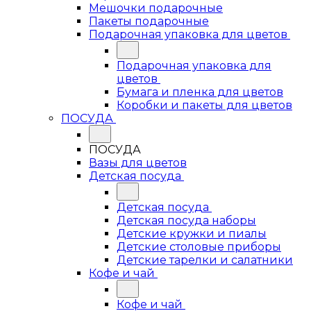
Мешочки подарочные
Пакеты подарочные
Подарочная упаковка для цветов
Подарочная упаковка для
цветов
Бумага и пленка для цветов
Коробки и пакеты для цветов
ПОСУДА
ПОСУДА
Вазы для цветов
Детская посуда
Детская посуда
Детская посуда наборы
Детские кружки и пиалы
Детские столовые приборы
Детские тарелки и салатники
Кофе и чай
Кофе и чай