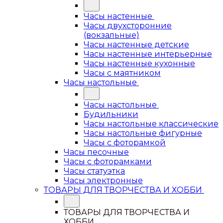
Часы настенные
Часы двухсторонние
(вокзальные)
Часы настенные детские
Часы настенные интерьерные
Часы настенные кухонные
Часы с маятником
Часы настольные
Часы настольные
Будильники
Часы настольные классические
Часы настольные фигурные
Часы с фоторамкой
Часы песочные
Часы с фоторамками
Часы статуэтка
Часы электронные
ТОВАРЫ ДЛЯ ТВОРЧЕСТВА И ХОББИ
ТОВАРЫ ДЛЯ ТВОРЧЕСТВА И
ХОББИ