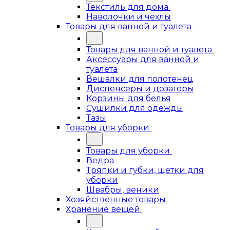
Текстиль для дома
Наволочки и чехлы
Товары для ванной и туалета
Товары для ванной и туалета
Аксессуары для ванной и
туалета
Вешалки для полотенец
Диспенсеры и дозаторы
Корзины для белья
Сушилки для одежды
Тазы
Товары для уборки
Товары для уборки
Ведра
Тряпки и губки, щетки для
уборки
Швабры, веники
Хозяйственные товары
Хранение вещей