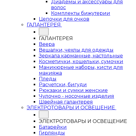
Диадемы и аксессуары для
волос
Комплекты бижутерии
Цепочки для очков
ГАЛАНТЕРЕЯ
ГАЛАНТЕРЕЯ
Веера
Вешалки, чехлы для одежды
Зеркала карманные, настольные
Косметички, кошельки, сумочки
Маникюрные наборы, кисти для
макияжа
Пледы
Расчетски, бигуди
Рюкзаки и сумки женские
Чулочно - носочные изделия
Швейная галантерея
ЭЛЕКТРОТОВАРЫ И ОСВЕЩЕНИЕ
ЭЛЕКТРОТОВАРЫ И ОСВЕЩЕНИЕ
Батарейки
Гирлянды