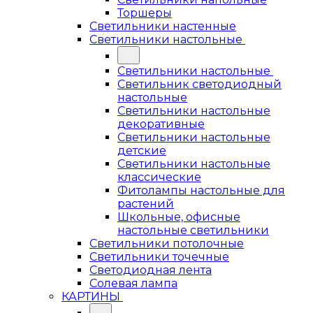
Торшеры
Светильники настенные
Светильники настольные
Светильники настольные
Светильник светодиодный
настольные
Светильники настольные
декоративные
Светильники настольные
детские
Светильники настольные
классические
Фитолампы настольные для
растений
Школьные, офисные
настольные светильники
Светильники потолочные
Светильники точечные
Светодиодная лента
Солевая лампа
КАРТИНЫ