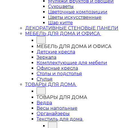
Муляжи фруктов и овощей
Сухоцветы
Цветочные композиции
Цветы искусственные
Шар китте
ДЕКОРАТИВНЫЕ СТЕНОВЫЕ ПАНЕЛИ
МЕБЕЛЬ ДЛЯ ДОМА И ОФИСА
МЕБЕЛЬ ДЛЯ ДОМА И ОФИСА
Детские кресла
Зеркала
Комплектующие для мебели
Офисные кресла
Столы и подстолья
Стулья
ТОВАРЫ ДЛЯ ДОМА
ТОВАРЫ ДЛЯ ДОМА
Ведра
Весы напольные
Органайзеры
Текстиль для дома