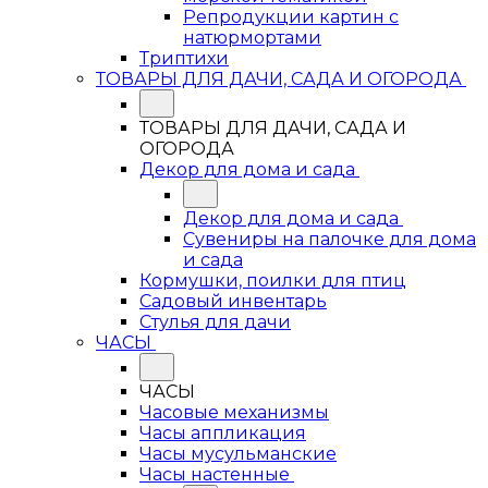
Репродукции картин с
натюрмортами
Триптихи
ТОВАРЫ ДЛЯ ДАЧИ, САДА И ОГОРОДА
ТОВАРЫ ДЛЯ ДАЧИ, САДА И
ОГОРОДА
Декор для дома и сада
Декор для дома и сада
Сувениры на палочке для дома
и сада
Кормушки, поилки для птиц
Садовый инвентарь
Стулья для дачи
ЧАСЫ
ЧАСЫ
Часовые механизмы
Часы аппликация
Часы мусульманские
Часы настенные