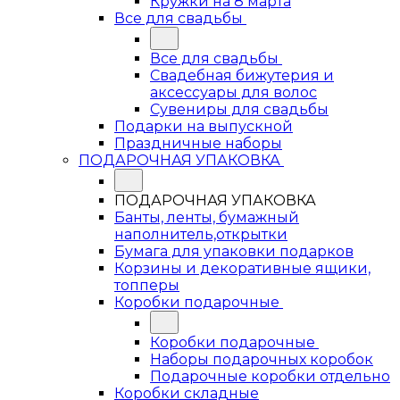
Кружки на 8 марта
Все для свадьбы
Все для свадьбы
Свадебная бижутерия и
аксессуары для волос
Сувениры для свадьбы
Подарки на выпускной
Праздничные наборы
ПОДАРОЧНАЯ УПАКОВКА
ПОДАРОЧНАЯ УПАКОВКА
Банты, ленты, бумажный
наполнитель,открытки
Бумага для упаковки подарков
Корзины и декоративные ящики,
топперы
Коробки подарочные
Коробки подарочные
Наборы подарочных коробок
Подарочные коробки отдельно
Коробки складные