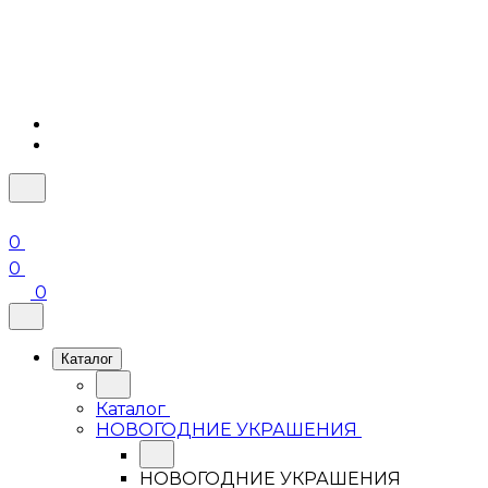
0
0
0
Каталог
Каталог
НОВОГОДНИЕ УКРАШЕНИЯ
НОВОГОДНИЕ УКРАШЕНИЯ