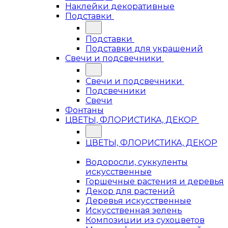
Наклейки декоративные
Подставки
Подставки
Подставки для украшений
Свечи и подсвечники
Свечи и подсвечники
Подсвечники
Свечи
Фонтаны
ЦВЕТЫ, ФЛОРИСТИКА, ДЕКОР
ЦВЕТЫ, ФЛОРИСТИКА, ДЕКОР
Водоросли, суккуленты
искусственные
Горшечные растения и деревья
Декор для растений
Деревья искусственные
Искусственная зелень
Композиции из сухоцветов