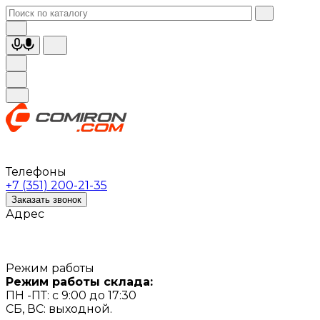
Телефоны
+7 (351) 200-21-35
Заказать звонок
Адрес
Режим работы
Режим работы склада:
ПН -ПТ: с 9:00 до 17:30
СБ, ВС: выходной.