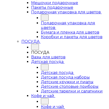
Мешочки подарочные
Пакеты подарочные
Подарочная упаковка для цветов
Подарочная упаковка для
цветов
Бумага и пленка для цветов
Коробки и пакеты для цветов
ПОСУДА
ПОСУДА
Вазы для цветов
Детская посуда
Детская посуда
Детская посуда наборы
Детские кружки и пиалы
Детские столовые приборы
Детские тарелки и салатники
Кофе и чай
Кофе и чай