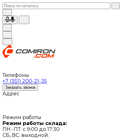
Телефоны
+7 (351) 200-21-35
Заказать звонок
Адрес
Режим работы
Режим работы склада:
ПН -ПТ: с 9:00 до 17:30
СБ, ВС: выходной.