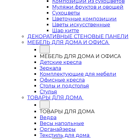
Композиции из сухоцветов
Муляжи фруктов и овощей
Сухоцветы
Цветочные композиции
Цветы искусственные
Шар китте
ДЕКОРАТИВНЫЕ СТЕНОВЫЕ ПАНЕЛИ
МЕБЕЛЬ ДЛЯ ДОМА И ОФИСА
МЕБЕЛЬ ДЛЯ ДОМА И ОФИСА
Детские кресла
Зеркала
Комплектующие для мебели
Офисные кресла
Столы и подстолья
Стулья
ТОВАРЫ ДЛЯ ДОМА
ТОВАРЫ ДЛЯ ДОМА
Ведра
Весы напольные
Органайзеры
Текстиль для дома