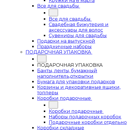
Кружки на 8 марта
Все для свадьбы
Все для свадьбы
Свадебная бижутерия и
аксессуары для волос
Сувениры для свадьбы
Подарки на выпускной
Праздничные наборы
ПОДАРОЧНАЯ УПАКОВКА
ПОДАРОЧНАЯ УПАКОВКА
Банты, ленты, бумажный
наполнитель,открытки
Бумага для упаковки подарков
Корзины и декоративные ящики,
топперы
Коробки подарочные
Коробки подарочные
Наборы подарочных коробок
Подарочные коробки отдельно
Коробки складные