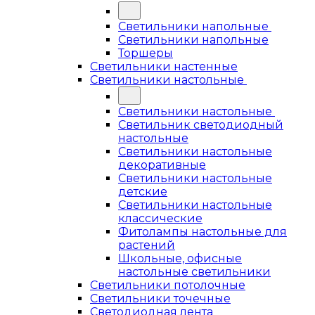
Светильники напольные
Светильники напольные
Торшеры
Светильники настенные
Светильники настольные
Светильники настольные
Светильник светодиодный
настольные
Светильники настольные
декоративные
Светильники настольные
детские
Светильники настольные
классические
Фитолампы настольные для
растений
Школьные, офисные
настольные светильники
Светильники потолочные
Светильники точечные
Светодиодная лента