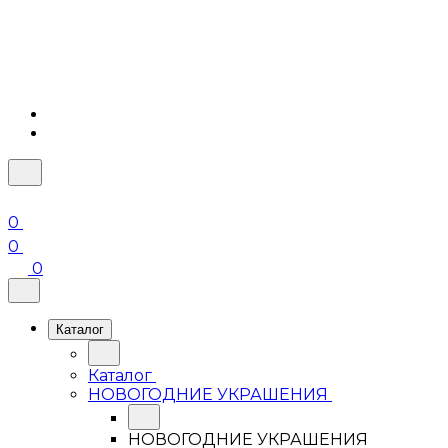
0
0
0
Каталог
Каталог
НОВОГОДНИЕ УКРАШЕНИЯ
НОВОГОДНИЕ УКРАШЕНИЯ