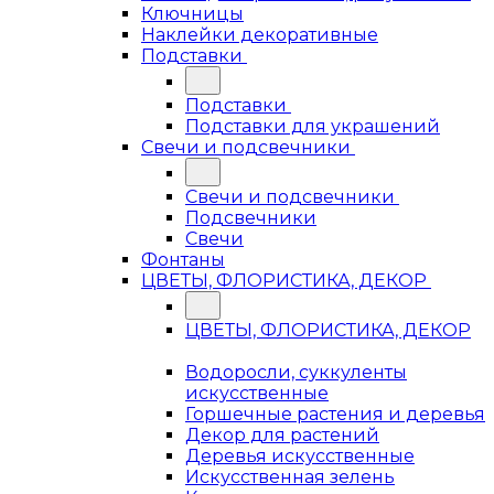
Ключницы
Наклейки декоративные
Подставки
Подставки
Подставки для украшений
Свечи и подсвечники
Свечи и подсвечники
Подсвечники
Свечи
Фонтаны
ЦВЕТЫ, ФЛОРИСТИКА, ДЕКОР
ЦВЕТЫ, ФЛОРИСТИКА, ДЕКОР
Водоросли, суккуленты
искусственные
Горшечные растения и деревья
Декор для растений
Деревья искусственные
Искусственная зелень