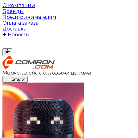
О компании
Бренды
Предпринимателям
Оплата заказа
Доставка
Новости
Маркетплейс с оптовыми ценами
Каталог