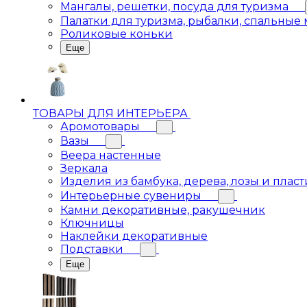
Мангалы, решетки, посуда для туризма
Палатки для туризма, рыбалки, спальные
Роликовые коньки
Еще
ТОВАРЫ ДЛЯ ИНТЕРЬЕРА
Аромотовары
Вазы
Веера настенные
Зеркала
Изделия из бамбука, дерева, лозы и пласт
Интерьерные сувениры
Камни декоративные, ракушечник
Ключницы
Наклейки декоративные
Подставки
Еще