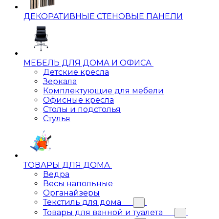
ДЕКОРАТИВНЫЕ СТЕНОВЫЕ ПАНЕЛИ
МЕБЕЛЬ ДЛЯ ДОМА И ОФИСА
Детские кресла
Зеркала
Комплектующие для мебели
Офисные кресла
Столы и подстолья
Стулья
ТОВАРЫ ДЛЯ ДОМА
Ведра
Весы напольные
Органайзеры
Текстиль для дома
Товары для ванной и туалета