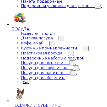
Пакеты подарочные
Подарочная упаковка для цветов
ПОСУДА
Вазы для цветов
Детская посуда
Кофе и чай
Кухонные принадлежности
Пластиковая посуда
Подарочные наборы с посудой
Посуда для выпечки
Посуда для кофе и чая
Посуда для напитков
Посуда для общепита
Еще
ПОДАРКИ И СУВЕНИРЫ