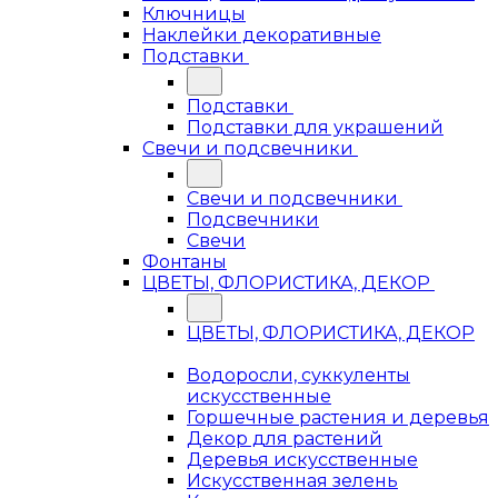
Ключницы
Наклейки декоративные
Подставки
Подставки
Подставки для украшений
Свечи и подсвечники
Свечи и подсвечники
Подсвечники
Свечи
Фонтаны
ЦВЕТЫ, ФЛОРИСТИКА, ДЕКОР
ЦВЕТЫ, ФЛОРИСТИКА, ДЕКОР
Водоросли, суккуленты
искусственные
Горшечные растения и деревья
Декор для растений
Деревья искусственные
Искусственная зелень