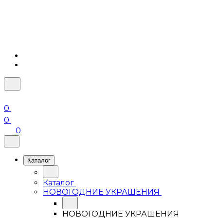
0
0
0
Каталог
Каталог
НОВОГОДНИЕ УКРАШЕНИЯ
НОВОГОДНИЕ УКРАШЕНИЯ