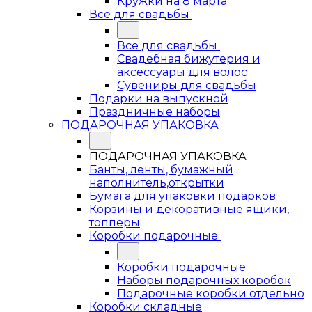
Кружки на 8 марта
Все для свадьбы
Все для свадьбы
Свадебная бижутерия и
аксессуары для волос
Сувениры для свадьбы
Подарки на выпускной
Праздничные наборы
ПОДАРОЧНАЯ УПАКОВКА
ПОДАРОЧНАЯ УПАКОВКА
Банты, ленты, бумажный
наполнитель,открытки
Бумага для упаковки подарков
Корзины и декоративные ящики,
топперы
Коробки подарочные
Коробки подарочные
Наборы подарочных коробок
Подарочные коробки отдельно
Коробки складные