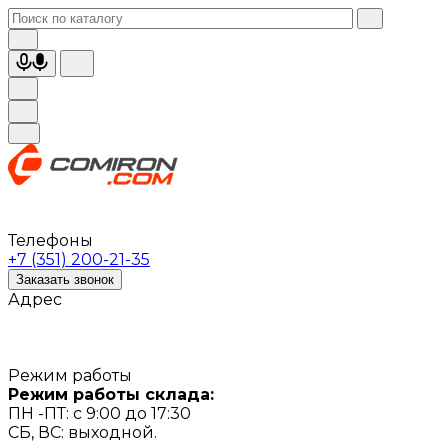
Телефоны
+7 (351) 200-21-35
Заказать звонок
Адрес
Режим работы
Режим работы склада:
ПН -ПТ: с 9:00 до 17:30
СБ, ВС: выходной.