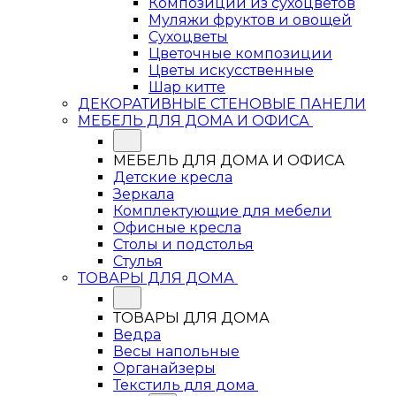
Композиции из сухоцветов
Муляжи фруктов и овощей
Сухоцветы
Цветочные композиции
Цветы искусственные
Шар китте
ДЕКОРАТИВНЫЕ СТЕНОВЫЕ ПАНЕЛИ
МЕБЕЛЬ ДЛЯ ДОМА И ОФИСА
МЕБЕЛЬ ДЛЯ ДОМА И ОФИСА
Детские кресла
Зеркала
Комплектующие для мебели
Офисные кресла
Столы и подстолья
Стулья
ТОВАРЫ ДЛЯ ДОМА
ТОВАРЫ ДЛЯ ДОМА
Ведра
Весы напольные
Органайзеры
Текстиль для дома