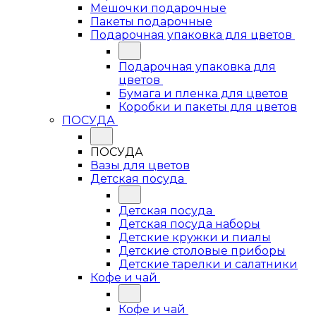
Мешочки подарочные
Пакеты подарочные
Подарочная упаковка для цветов
Подарочная упаковка для
цветов
Бумага и пленка для цветов
Коробки и пакеты для цветов
ПОСУДА
ПОСУДА
Вазы для цветов
Детская посуда
Детская посуда
Детская посуда наборы
Детские кружки и пиалы
Детские столовые приборы
Детские тарелки и салатники
Кофе и чай
Кофе и чай