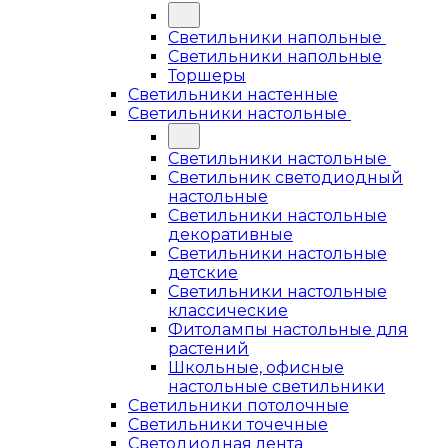
Светильники напольные
Светильники напольные
Торшеры
Светильники настенные
Светильники настольные
Светильники настольные
Светильник светодиодный
настольные
Светильники настольные
декоративные
Светильники настольные
детские
Светильники настольные
классические
Фитолампы настольные для
растений
Школьные, офисные
настольные светильники
Светильники потолочные
Светильники точечные
Светодиодная лента