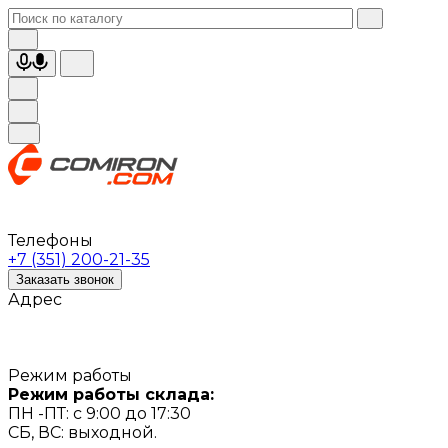
Телефоны
+7 (351) 200-21-35
Заказать звонок
Адрес
Режим работы
Режим работы склада:
ПН -ПТ: с 9:00 до 17:30
СБ, ВС: выходной.