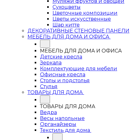
Муляжи фруктов и овощей
Сухоцветы
Цветочные композиции
Цветы искусственные
Шар китте
ДЕКОРАТИВНЫЕ СТЕНОВЫЕ ПАНЕЛИ
МЕБЕЛЬ ДЛЯ ДОМА И ОФИСА
МЕБЕЛЬ ДЛЯ ДОМА И ОФИСА
Детские кресла
Зеркала
Комплектующие для мебели
Офисные кресла
Столы и подстолья
Стулья
ТОВАРЫ ДЛЯ ДОМА
ТОВАРЫ ДЛЯ ДОМА
Ведра
Весы напольные
Органайзеры
Текстиль для дома