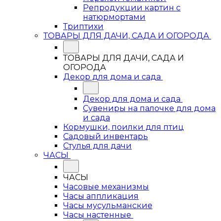
Репродукции картин с
натюрмортами
Триптихи
ТОВАРЫ ДЛЯ ДАЧИ, САДА И ОГОРОДА
ТОВАРЫ ДЛЯ ДАЧИ, САДА И
ОГОРОДА
Декор для дома и сада
Декор для дома и сада
Сувениры на палочке для дома
и сада
Кормушки, поилки для птиц
Садовый инвентарь
Стулья для дачи
ЧАСЫ
ЧАСЫ
Часовые механизмы
Часы аппликация
Часы мусульманские
Часы настенные