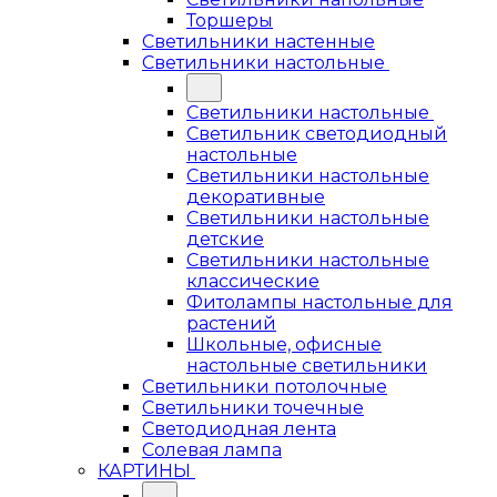
Торшеры
Светильники настенные
Светильники настольные
Светильники настольные
Светильник светодиодный
настольные
Светильники настольные
декоративные
Светильники настольные
детские
Светильники настольные
классические
Фитолампы настольные для
растений
Школьные, офисные
настольные светильники
Светильники потолочные
Светильники точечные
Светодиодная лента
Солевая лампа
КАРТИНЫ