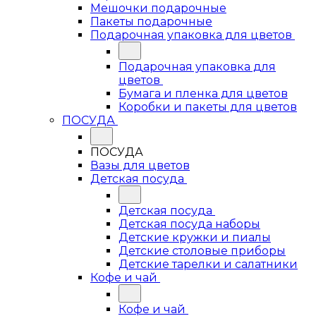
Мешочки подарочные
Пакеты подарочные
Подарочная упаковка для цветов
Подарочная упаковка для
цветов
Бумага и пленка для цветов
Коробки и пакеты для цветов
ПОСУДА
ПОСУДА
Вазы для цветов
Детская посуда
Детская посуда
Детская посуда наборы
Детские кружки и пиалы
Детские столовые приборы
Детские тарелки и салатники
Кофе и чай
Кофе и чай