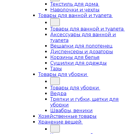
Текстиль для дома
Наволочки и чехлы
Товары для ванной и туалета
Товары для ванной и туалета
Аксессуары для ванной и
туалета
Вешалки для полотенец
Диспенсеры и дозаторы
Корзины для белья
Сушилки для одежды
Тазы
Товары для уборки
Товары для уборки
Ведра
Тряпки и губки, щетки для
уборки
Швабры, веники
Хозяйственные товары
Хранение вещей