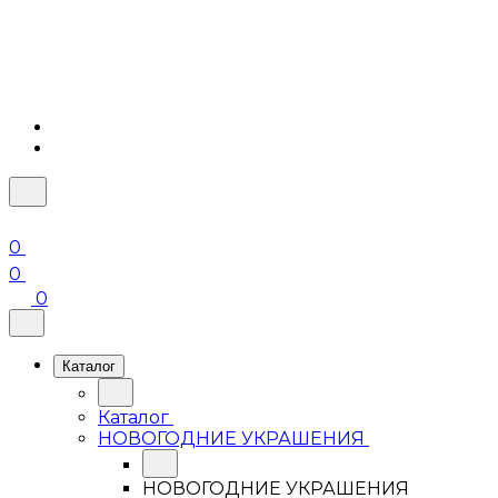
0
0
0
Каталог
Каталог
НОВОГОДНИЕ УКРАШЕНИЯ
НОВОГОДНИЕ УКРАШЕНИЯ