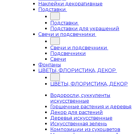
Наклейки декоративные
Подставки
Подставки
Подставки для украшений
Свечи и подсвечники
Свечи и подсвечники
Подсвечники
Свечи
Фонтаны
ЦВЕТЫ, ФЛОРИСТИКА, ДЕКОР
ЦВЕТЫ, ФЛОРИСТИКА, ДЕКОР
Водоросли, суккуленты
искусственные
Горшечные растения и деревья
Декор для растений
Деревья искусственные
Искусственная зелень
Композиции из сухоцветов