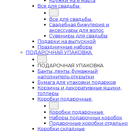
Кружки на 8 марта
Все для свадьбы
Все для свадьбы
Свадебная бижутерия и
аксессуары для волос
Сувениры для свадьбы
Подарки на выпускной
Праздничные наборы
ПОДАРОЧНАЯ УПАКОВКА
ПОДАРОЧНАЯ УПАКОВКА
Банты, ленты, бумажный
наполнитель,открытки
Бумага для упаковки подарков
Корзины и декоративные ящики,
топперы
Коробки подарочные
Коробки подарочные
Наборы подарочных коробок
Подарочные коробки отдельно
Коробки складные