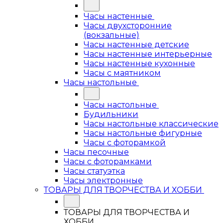
Часы настенные
Часы двухсторонние
(вокзальные)
Часы настенные детские
Часы настенные интерьерные
Часы настенные кухонные
Часы с маятником
Часы настольные
Часы настольные
Будильники
Часы настольные классические
Часы настольные фигурные
Часы с фоторамкой
Часы песочные
Часы с фоторамками
Часы статуэтка
Часы электронные
ТОВАРЫ ДЛЯ ТВОРЧЕСТВА И ХОББИ
ТОВАРЫ ДЛЯ ТВОРЧЕСТВА И
ХОББИ