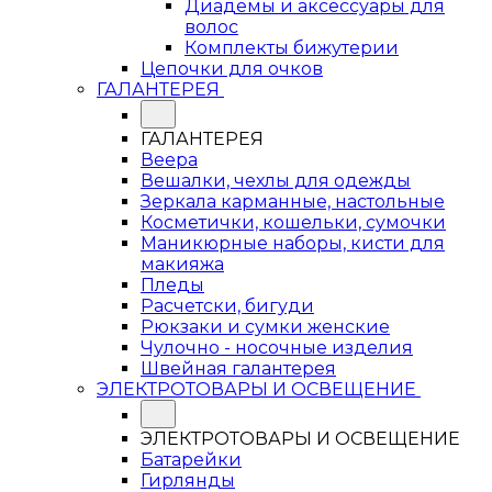
Диадемы и аксессуары для
волос
Комплекты бижутерии
Цепочки для очков
ГАЛАНТЕРЕЯ
ГАЛАНТЕРЕЯ
Веера
Вешалки, чехлы для одежды
Зеркала карманные, настольные
Косметички, кошельки, сумочки
Маникюрные наборы, кисти для
макияжа
Пледы
Расчетски, бигуди
Рюкзаки и сумки женские
Чулочно - носочные изделия
Швейная галантерея
ЭЛЕКТРОТОВАРЫ И ОСВЕЩЕНИЕ
ЭЛЕКТРОТОВАРЫ И ОСВЕЩЕНИЕ
Батарейки
Гирлянды