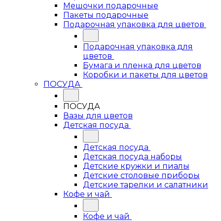
Мешочки подарочные
Пакеты подарочные
Подарочная упаковка для цветов
Подарочная упаковка для
цветов
Бумага и пленка для цветов
Коробки и пакеты для цветов
ПОСУДА
ПОСУДА
Вазы для цветов
Детская посуда
Детская посуда
Детская посуда наборы
Детские кружки и пиалы
Детские столовые приборы
Детские тарелки и салатники
Кофе и чай
Кофе и чай