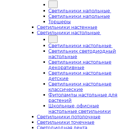
Светильники напольные
Светильники напольные
Торшеры
Светильники настенные
Светильники настольные
Светильники настольные
Светильник светодиодный
настольные
Светильники настольные
декоративные
Светильники настольные
детские
Светильники настольные
классические
Фитолампы настольные для
растений
Школьные, офисные
настольные светильники
Светильники потолочные
Светильники точечные
Светодиодная лента