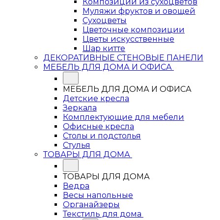
Композиции из сухоцветов
Муляжи фруктов и овощей
Сухоцветы
Цветочные композиции
Цветы искусственные
Шар китте
ДЕКОРАТИВНЫЕ СТЕНОВЫЕ ПАНЕЛИ
МЕБЕЛЬ ДЛЯ ДОМА И ОФИСА
МЕБЕЛЬ ДЛЯ ДОМА И ОФИСА
Детские кресла
Зеркала
Комплектующие для мебели
Офисные кресла
Столы и подстолья
Стулья
ТОВАРЫ ДЛЯ ДОМА
ТОВАРЫ ДЛЯ ДОМА
Ведра
Весы напольные
Органайзеры
Текстиль для дома