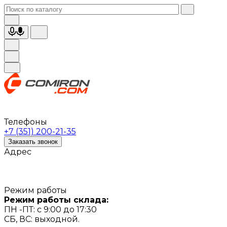
Телефоны
+7 (351) 200-21-35
Заказать звонок
Адрес
Режим работы
Режим работы склада:
ПН -ПТ: с 9:00 до 17:30
СБ, ВС: выходной.