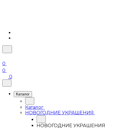
0
0
0
Каталог
Каталог
НОВОГОДНИЕ УКРАШЕНИЯ
НОВОГОДНИЕ УКРАШЕНИЯ