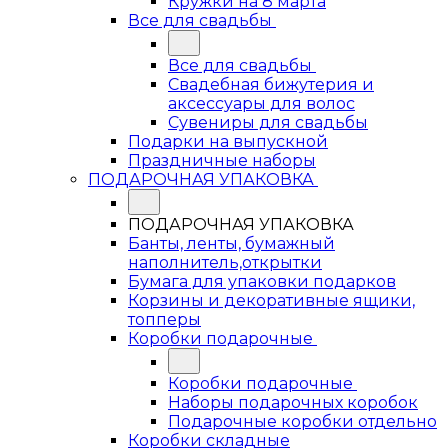
Кружки на 8 марта
Все для свадьбы
Все для свадьбы
Свадебная бижутерия и
аксессуары для волос
Сувениры для свадьбы
Подарки на выпускной
Праздничные наборы
ПОДАРОЧНАЯ УПАКОВКА
ПОДАРОЧНАЯ УПАКОВКА
Банты, ленты, бумажный
наполнитель,открытки
Бумага для упаковки подарков
Корзины и декоративные ящики,
топперы
Коробки подарочные
Коробки подарочные
Наборы подарочных коробок
Подарочные коробки отдельно
Коробки складные