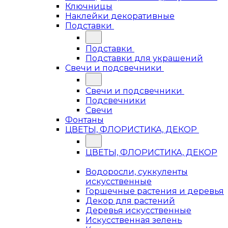
Ключницы
Наклейки декоративные
Подставки
Подставки
Подставки для украшений
Свечи и подсвечники
Свечи и подсвечники
Подсвечники
Свечи
Фонтаны
ЦВЕТЫ, ФЛОРИСТИКА, ДЕКОР
ЦВЕТЫ, ФЛОРИСТИКА, ДЕКОР
Водоросли, суккуленты
искусственные
Горшечные растения и деревья
Декор для растений
Деревья искусственные
Искусственная зелень