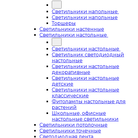
Светильники напольные
Светильники напольные
Торшеры
Светильники настенные
Светильники настольные
Светильники настольные
Светильник светодиодный
настольные
Светильники настольные
декоративные
Светильники настольные
детские
Светильники настольные
классические
Фитолампы настольные для
растений
Школьные, офисные
настольные светильники
Светильники потолочные
Светильники точечные
Светодиодная лента