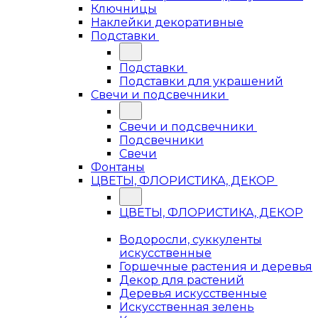
Ключницы
Наклейки декоративные
Подставки
Подставки
Подставки для украшений
Свечи и подсвечники
Свечи и подсвечники
Подсвечники
Свечи
Фонтаны
ЦВЕТЫ, ФЛОРИСТИКА, ДЕКОР
ЦВЕТЫ, ФЛОРИСТИКА, ДЕКОР
Водоросли, суккуленты
искусственные
Горшечные растения и деревья
Декор для растений
Деревья искусственные
Искусственная зелень