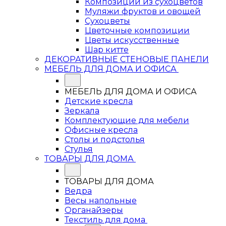
Композиции из сухоцветов
Муляжи фруктов и овощей
Сухоцветы
Цветочные композиции
Цветы искусственные
Шар китте
ДЕКОРАТИВНЫЕ СТЕНОВЫЕ ПАНЕЛИ
МЕБЕЛЬ ДЛЯ ДОМА И ОФИСА
МЕБЕЛЬ ДЛЯ ДОМА И ОФИСА
Детские кресла
Зеркала
Комплектующие для мебели
Офисные кресла
Столы и подстолья
Стулья
ТОВАРЫ ДЛЯ ДОМА
ТОВАРЫ ДЛЯ ДОМА
Ведра
Весы напольные
Органайзеры
Текстиль для дома