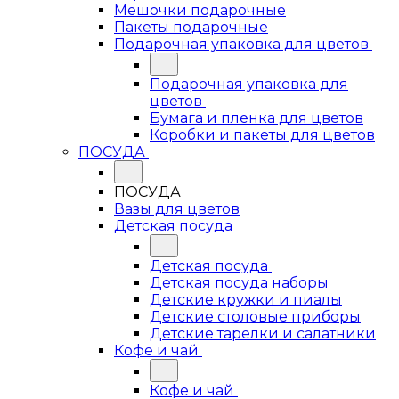
Мешочки подарочные
Пакеты подарочные
Подарочная упаковка для цветов
Подарочная упаковка для
цветов
Бумага и пленка для цветов
Коробки и пакеты для цветов
ПОСУДА
ПОСУДА
Вазы для цветов
Детская посуда
Детская посуда
Детская посуда наборы
Детские кружки и пиалы
Детские столовые приборы
Детские тарелки и салатники
Кофе и чай
Кофе и чай