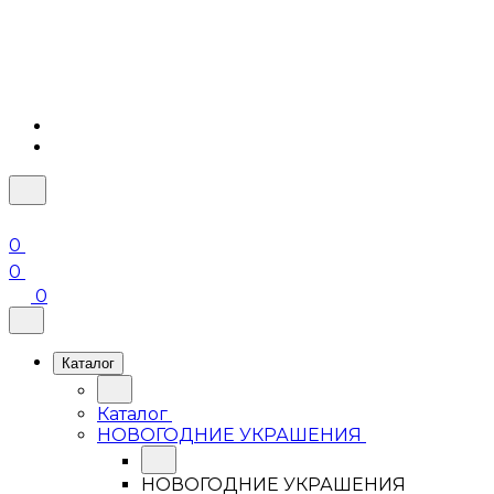
0
0
0
Каталог
Каталог
НОВОГОДНИЕ УКРАШЕНИЯ
НОВОГОДНИЕ УКРАШЕНИЯ