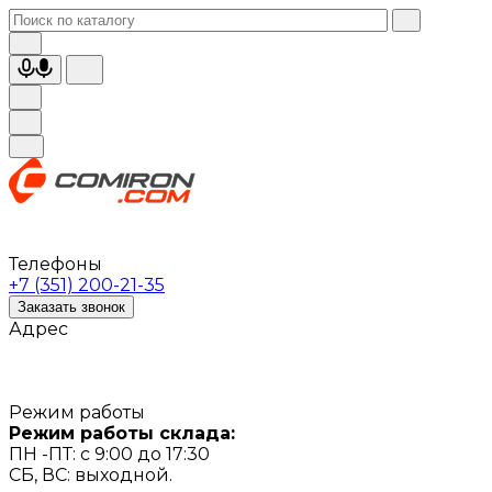
Телефоны
+7 (351) 200-21-35
Заказать звонок
Адрес
Режим работы
Режим работы склада:
ПН -ПТ: с 9:00 до 17:30
СБ, ВС: выходной.