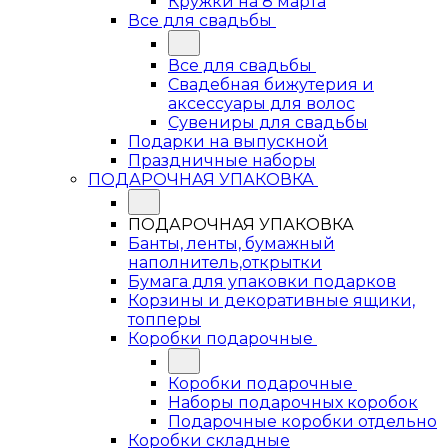
Кружки на 8 марта
Все для свадьбы
Все для свадьбы
Свадебная бижутерия и
аксессуары для волос
Сувениры для свадьбы
Подарки на выпускной
Праздничные наборы
ПОДАРОЧНАЯ УПАКОВКА
ПОДАРОЧНАЯ УПАКОВКА
Банты, ленты, бумажный
наполнитель,открытки
Бумага для упаковки подарков
Корзины и декоративные ящики,
топперы
Коробки подарочные
Коробки подарочные
Наборы подарочных коробок
Подарочные коробки отдельно
Коробки складные