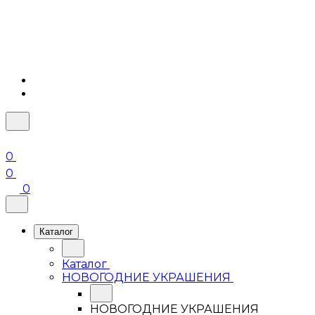
0
0
0
Каталог
Каталог
НОВОГОДНИЕ УКРАШЕНИЯ
НОВОГОДНИЕ УКРАШЕНИЯ