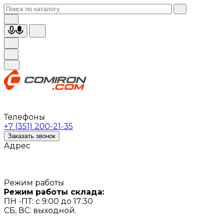
Телефоны
+7 (351) 200-21-35
Заказать звонок
Адрес
Режим работы
Режим работы склада:
ПН -ПТ: с 9:00 до 17:30
СБ, ВС: выходной.