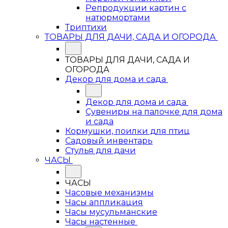
Репродукции картин с
натюрмортами
Триптихи
ТОВАРЫ ДЛЯ ДАЧИ, САДА И ОГОРОДА
ТОВАРЫ ДЛЯ ДАЧИ, САДА И
ОГОРОДА
Декор для дома и сада
Декор для дома и сада
Сувениры на палочке для дома
и сада
Кормушки, поилки для птиц
Садовый инвентарь
Стулья для дачи
ЧАСЫ
ЧАСЫ
Часовые механизмы
Часы аппликация
Часы мусульманские
Часы настенные