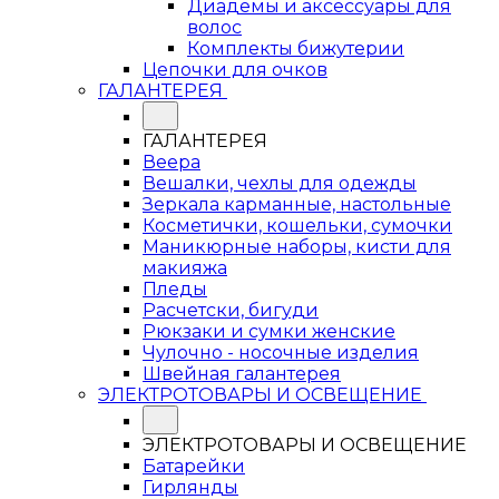
Диадемы и аксессуары для
волос
Комплекты бижутерии
Цепочки для очков
ГАЛАНТЕРЕЯ
ГАЛАНТЕРЕЯ
Веера
Вешалки, чехлы для одежды
Зеркала карманные, настольные
Косметички, кошельки, сумочки
Маникюрные наборы, кисти для
макияжа
Пледы
Расчетски, бигуди
Рюкзаки и сумки женские
Чулочно - носочные изделия
Швейная галантерея
ЭЛЕКТРОТОВАРЫ И ОСВЕЩЕНИЕ
ЭЛЕКТРОТОВАРЫ И ОСВЕЩЕНИЕ
Батарейки
Гирлянды