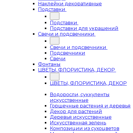
Наклейки декоративные
Подставки
Подставки
Подставки для украшений
Свечи и подсвечники
Свечи и подсвечники
Подсвечники
Свечи
Фонтаны
ЦВЕТЫ, ФЛОРИСТИКА, ДЕКОР
ЦВЕТЫ, ФЛОРИСТИКА, ДЕКОР
Водоросли, суккуленты
искусственные
Горшечные растения и деревья
Декор для растений
Деревья искусственные
Искусственная зелень
Композиции из сухоцветов