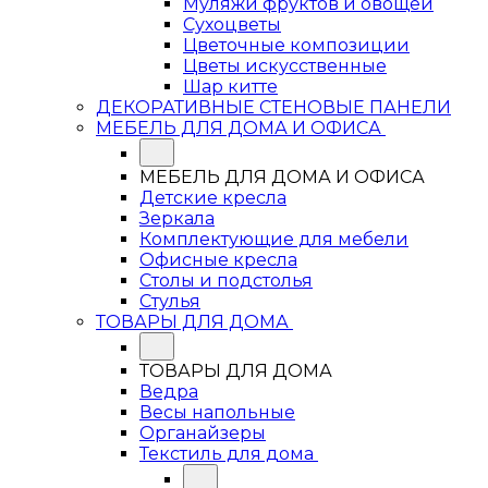
Муляжи фруктов и овощей
Сухоцветы
Цветочные композиции
Цветы искусственные
Шар китте
ДЕКОРАТИВНЫЕ СТЕНОВЫЕ ПАНЕЛИ
МЕБЕЛЬ ДЛЯ ДОМА И ОФИСА
МЕБЕЛЬ ДЛЯ ДОМА И ОФИСА
Детские кресла
Зеркала
Комплектующие для мебели
Офисные кресла
Столы и подстолья
Стулья
ТОВАРЫ ДЛЯ ДОМА
ТОВАРЫ ДЛЯ ДОМА
Ведра
Весы напольные
Органайзеры
Текстиль для дома