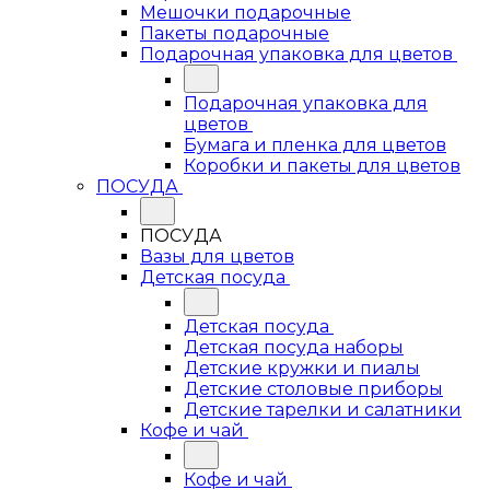
Мешочки подарочные
Пакеты подарочные
Подарочная упаковка для цветов
Подарочная упаковка для
цветов
Бумага и пленка для цветов
Коробки и пакеты для цветов
ПОСУДА
ПОСУДА
Вазы для цветов
Детская посуда
Детская посуда
Детская посуда наборы
Детские кружки и пиалы
Детские столовые приборы
Детские тарелки и салатники
Кофе и чай
Кофе и чай