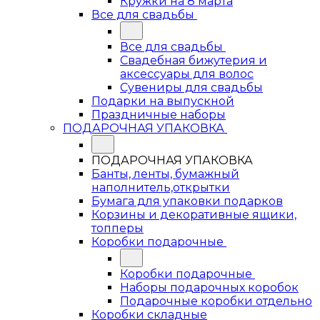
Кружки на 8 марта
Все для свадьбы
Все для свадьбы
Свадебная бижутерия и
аксессуары для волос
Сувениры для свадьбы
Подарки на выпускной
Праздничные наборы
ПОДАРОЧНАЯ УПАКОВКА
ПОДАРОЧНАЯ УПАКОВКА
Банты, ленты, бумажный
наполнитель,открытки
Бумага для упаковки подарков
Корзины и декоративные ящики,
топперы
Коробки подарочные
Коробки подарочные
Наборы подарочных коробок
Подарочные коробки отдельно
Коробки складные