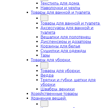
Текстиль для дома
Наволочки и чехлы
Товары для ванной и туалета
Товары для ванной и туалета
Аксессуары для ванной и
туалета
Вешалки для полотенец
Диспенсеры и дозаторы
Корзины для белья
Сушилки для одежды
Тазы
Товары для уборки
Товары для уборки
Ведра
Тряпки и губки, щетки для
уборки
Швабры, веники
Хозяйственные товары
Хранение вещей