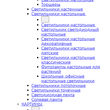
Торшеры
Светильники настенные
Светильники настольные
Светильники настольные
Светильник светодиодный
настольные
Светильники настольные
декоративные
Светильники настольные
детские
Светильники настольные
классические
Фитолампы настольные для
растений
Школьные, офисные
настольные светильники
Светильники потолочные
Светильники точечные
Светодиодная лента
Солевая лампа
КАРТИНЫ