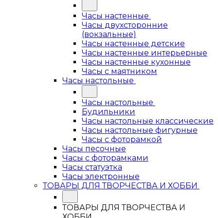
Часы настенные
Часы двухсторонние
(вокзальные)
Часы настенные детские
Часы настенные интерьерные
Часы настенные кухонные
Часы с маятником
Часы настольные
Часы настольные
Будильники
Часы настольные классические
Часы настольные фигурные
Часы с фоторамкой
Часы песочные
Часы с фоторамками
Часы статуэтка
Часы электронные
ТОВАРЫ ДЛЯ ТВОРЧЕСТВА И ХОББИ
ТОВАРЫ ДЛЯ ТВОРЧЕСТВА И
ХОББИ