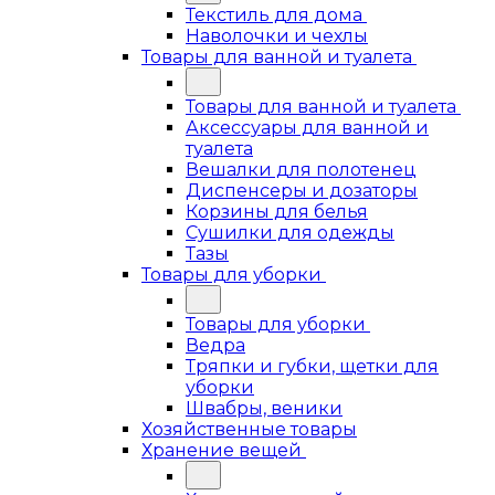
Текстиль для дома
Наволочки и чехлы
Товары для ванной и туалета
Товары для ванной и туалета
Аксессуары для ванной и
туалета
Вешалки для полотенец
Диспенсеры и дозаторы
Корзины для белья
Сушилки для одежды
Тазы
Товары для уборки
Товары для уборки
Ведра
Тряпки и губки, щетки для
уборки
Швабры, веники
Хозяйственные товары
Хранение вещей