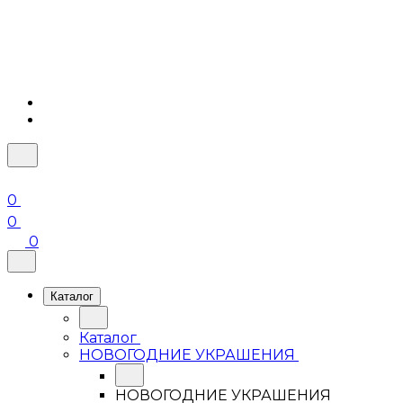
0
0
0
Каталог
Каталог
НОВОГОДНИЕ УКРАШЕНИЯ
НОВОГОДНИЕ УКРАШЕНИЯ