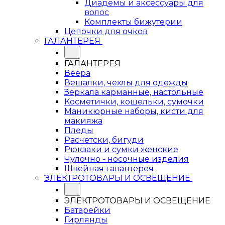
Диадемы и аксессуары для
волос
Комплекты бижутерии
Цепочки для очков
ГАЛАНТЕРЕЯ
ГАЛАНТЕРЕЯ
Веера
Вешалки, чехлы для одежды
Зеркала карманные, настольные
Косметички, кошельки, сумочки
Маникюрные наборы, кисти для
макияжа
Пледы
Расчетски, бигуди
Рюкзаки и сумки женские
Чулочно - носочные изделия
Швейная галантерея
ЭЛЕКТРОТОВАРЫ И ОСВЕЩЕНИЕ
ЭЛЕКТРОТОВАРЫ И ОСВЕЩЕНИЕ
Батарейки
Гирлянды