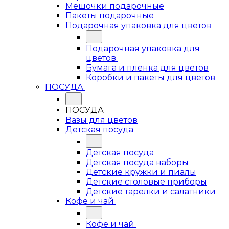
Мешочки подарочные
Пакеты подарочные
Подарочная упаковка для цветов
Подарочная упаковка для
цветов
Бумага и пленка для цветов
Коробки и пакеты для цветов
ПОСУДА
ПОСУДА
Вазы для цветов
Детская посуда
Детская посуда
Детская посуда наборы
Детские кружки и пиалы
Детские столовые приборы
Детские тарелки и салатники
Кофе и чай
Кофе и чай