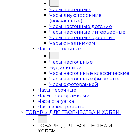
Часы настенные
Часы двухсторонние
(вокзальные)
Часы настенные детские
Часы настенные интерьерные
Часы настенные кухонные
Часы с маятником
Часы настольные
Часы настольные
Будильники
Часы настольные классические
Часы настольные фигурные
Часы с фоторамкой
Часы песочные
Часы с фоторамками
Часы статуэтка
Часы электронные
ТОВАРЫ ДЛЯ ТВОРЧЕСТВА И ХОББИ
ТОВАРЫ ДЛЯ ТВОРЧЕСТВА И
ХОББИ