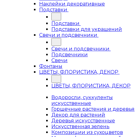
Наклейки декоративные
Подставки
Подставки
Подставки для украшений
Свечи и подсвечники
Свечи и подсвечники
Подсвечники
Свечи
Фонтаны
ЦВЕТЫ, ФЛОРИСТИКА, ДЕКОР
ЦВЕТЫ, ФЛОРИСТИКА, ДЕКОР
Водоросли, суккуленты
искусственные
Горшечные растения и деревья
Декор для растений
Деревья искусственные
Искусственная зелень
Композиции из сухоцветов