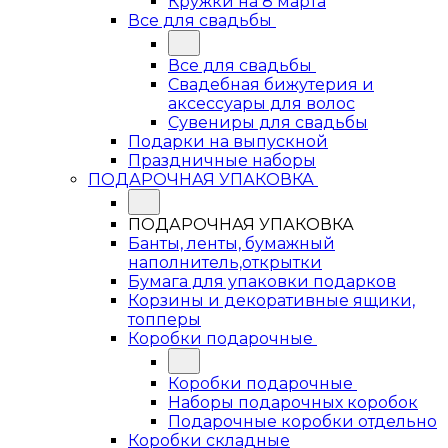
Кружки на 8 марта
Все для свадьбы
Все для свадьбы
Свадебная бижутерия и
аксессуары для волос
Сувениры для свадьбы
Подарки на выпускной
Праздничные наборы
ПОДАРОЧНАЯ УПАКОВКА
ПОДАРОЧНАЯ УПАКОВКА
Банты, ленты, бумажный
наполнитель,открытки
Бумага для упаковки подарков
Корзины и декоративные ящики,
топперы
Коробки подарочные
Коробки подарочные
Наборы подарочных коробок
Подарочные коробки отдельно
Коробки складные