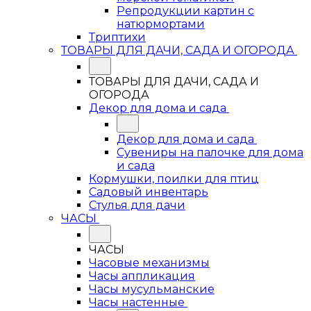
Репродукции картин с
натюрмортами
Триптихи
ТОВАРЫ ДЛЯ ДАЧИ, САДА И ОГОРОДА
ТОВАРЫ ДЛЯ ДАЧИ, САДА И
ОГОРОДА
Декор для дома и сада
Декор для дома и сада
Сувениры на палочке для дома
и сада
Кормушки, поилки для птиц
Садовый инвентарь
Стулья для дачи
ЧАСЫ
ЧАСЫ
Часовые механизмы
Часы аппликация
Часы мусульманские
Часы настенные