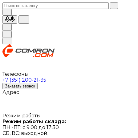
Телефоны
+7 (351) 200-21-35
Заказать звонок
Адрес
Режим работы
Режим работы склада:
ПН -ПТ: с 9:00 до 17:30
СБ, ВС: выходной.