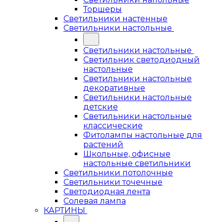
Торшеры
Светильники настенные
Светильники настольные
Светильники настольные
Светильник светодиодный
настольные
Светильники настольные
декоративные
Светильники настольные
детские
Светильники настольные
классические
Фитолампы настольные для
растений
Школьные, офисные
настольные светильники
Светильники потолочные
Светильники точечные
Светодиодная лента
Солевая лампа
КАРТИНЫ