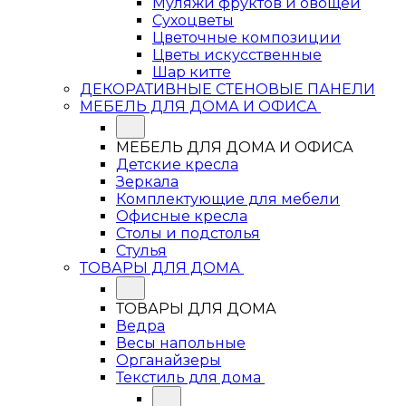
Муляжи фруктов и овощей
Сухоцветы
Цветочные композиции
Цветы искусственные
Шар китте
ДЕКОРАТИВНЫЕ СТЕНОВЫЕ ПАНЕЛИ
МЕБЕЛЬ ДЛЯ ДОМА И ОФИСА
МЕБЕЛЬ ДЛЯ ДОМА И ОФИСА
Детские кресла
Зеркала
Комплектующие для мебели
Офисные кресла
Столы и подстолья
Стулья
ТОВАРЫ ДЛЯ ДОМА
ТОВАРЫ ДЛЯ ДОМА
Ведра
Весы напольные
Органайзеры
Текстиль для дома