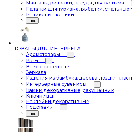
Мангалы, решетки, посуда для туризма
Палатки для туризма, рыбалки, спальные
Роликовые коньки
Еще
ТОВАРЫ ДЛЯ ИНТЕРЬЕРА
Аромотовары
Вазы
Веера настенные
Зеркала
Изделия из бамбука, дерева, лозы и пласт
Интерьерные сувениры
Камни декоративные, ракушечник
Ключницы
Наклейки декоративные
Подставки
Еще