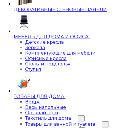
ДЕКОРАТИВНЫЕ СТЕНОВЫЕ ПАНЕЛИ
МЕБЕЛЬ ДЛЯ ДОМА И ОФИСА
Детские кресла
Зеркала
Комплектующие для мебели
Офисные кресла
Столы и подстолья
Стулья
ТОВАРЫ ДЛЯ ДОМА
Ведра
Весы напольные
Органайзеры
Текстиль для дома
Товары для ванной и туалета