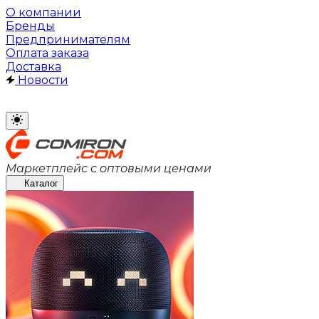
О компании
Бренды
Предпринимателям
Оплата заказа
Доставка
Новости
Маркетплейс с оптовыми ценами
Каталог