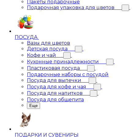
Пакеты подарочные
Подарочная упаковка для цветов
ПОСУДА
Вазы для цветов
Детская посуда
Кофе и чай
Кухонные принадлежности
Пластиковая посуда
Подарочные наборы с посудой
Посуда для выпечки
Посуда для кофе и чая
Посуда для напитков
Посуда для общепита
Еще
ПОДАРКИ И СУВЕНИРЫ