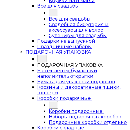
Кружки на 8 марта
Все для свадьбы
Все для свадьбы
Свадебная бижутерия и
аксессуары для волос
Сувениры для свадьбы
Подарки на выпускной
Праздничные наборы
ПОДАРОЧНАЯ УПАКОВКА
ПОДАРОЧНАЯ УПАКОВКА
Банты, ленты, бумажный
наполнитель,открытки
Бумага для упаковки подарков
Корзины и декоративные ящики,
топперы
Коробки подарочные
Коробки подарочные
Наборы подарочных коробок
Подарочные коробки отдельно
Коробки складные