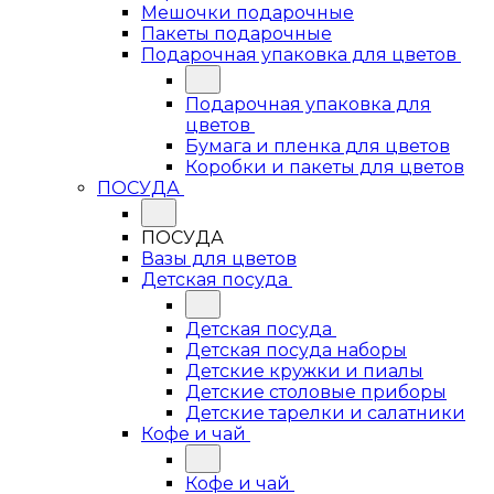
Мешочки подарочные
Пакеты подарочные
Подарочная упаковка для цветов
Подарочная упаковка для
цветов
Бумага и пленка для цветов
Коробки и пакеты для цветов
ПОСУДА
ПОСУДА
Вазы для цветов
Детская посуда
Детская посуда
Детская посуда наборы
Детские кружки и пиалы
Детские столовые приборы
Детские тарелки и салатники
Кофе и чай
Кофе и чай