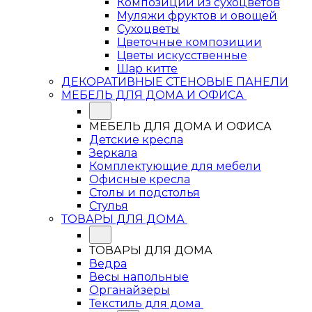
Композиции из сухоцветов
Муляжи фруктов и овощей
Сухоцветы
Цветочные композиции
Цветы искусственные
Шар китте
ДЕКОРАТИВНЫЕ СТЕНОВЫЕ ПАНЕЛИ
МЕБЕЛЬ ДЛЯ ДОМА И ОФИСА
МЕБЕЛЬ ДЛЯ ДОМА И ОФИСА
Детские кресла
Зеркала
Комплектующие для мебели
Офисные кресла
Столы и подстолья
Стулья
ТОВАРЫ ДЛЯ ДОМА
ТОВАРЫ ДЛЯ ДОМА
Ведра
Весы напольные
Органайзеры
Текстиль для дома