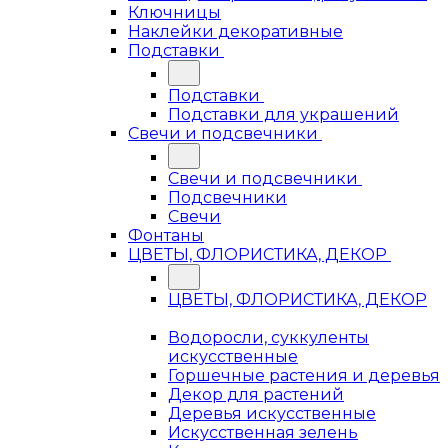
Ключницы
Наклейки декоративные
Подставки
Подставки
Подставки для украшений
Свечи и подсвечники
Свечи и подсвечники
Подсвечники
Свечи
Фонтаны
ЦВЕТЫ, ФЛОРИСТИКА, ДЕКОР
ЦВЕТЫ, ФЛОРИСТИКА, ДЕКОР
Водоросли, суккуленты
искусственные
Горшечные растения и деревья
Декор для растений
Деревья искусственные
Искусственная зелень