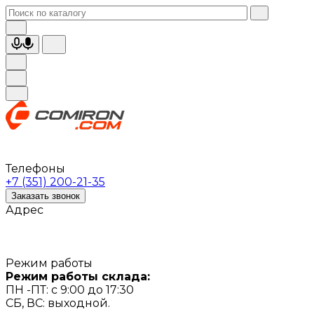
Телефоны
+7 (351) 200-21-35
Заказать звонок
Адрес
Режим работы
Режим работы склада:
ПН -ПТ: с 9:00 до 17:30
СБ, ВС: выходной.