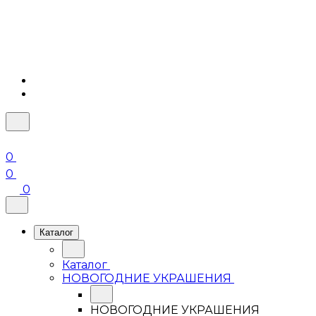
0
0
0
Каталог
Каталог
НОВОГОДНИЕ УКРАШЕНИЯ
НОВОГОДНИЕ УКРАШЕНИЯ