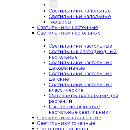
Светильники напольные
Светильники напольные
Торшеры
Светильники настенные
Светильники настольные
Светильники настольные
Светильник светодиодный
настольные
Светильники настольные
декоративные
Светильники настольные
детские
Светильники настольные
классические
Фитолампы настольные для
растений
Школьные, офисные
настольные светильники
Светильники потолочные
Светильники точечные
Светодиодная лента