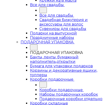
Кружки на 8 марта
Все для свадьбы
Все для свадьбы
Свадебная бижутерия и
аксессуары для волос
Сувениры для свадьбы
Подарки на выпускной
Праздничные наборы
ПОДАРОЧНАЯ УПАКОВКА
ПОДАРОЧНАЯ УПАКОВКА
Банты, ленты, бумажный
наполнитель,открытки
Бумага для упаковки подарков
Корзины и декоративные ящики,
топперы
Коробки подарочные
Коробки подарочные
Наборы подарочных коробок
Подарочные коробки отдельно
Коробки складные