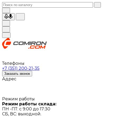
Телефоны
+7 (351) 200-21-35
Заказать звонок
Адрес
Режим работы
Режим работы склада:
ПН -ПТ: с 9:00 до 17:30
СБ, ВС: выходной.