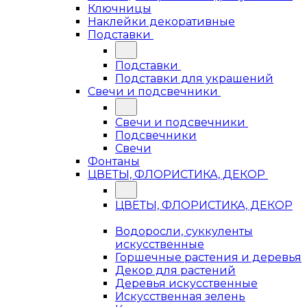
Ключницы
Наклейки декоративные
Подставки
Подставки
Подставки для украшений
Свечи и подсвечники
Свечи и подсвечники
Подсвечники
Свечи
Фонтаны
ЦВЕТЫ, ФЛОРИСТИКА, ДЕКОР
ЦВЕТЫ, ФЛОРИСТИКА, ДЕКОР
Водоросли, суккуленты
искусственные
Горшечные растения и деревья
Декор для растений
Деревья искусственные
Искусственная зелень