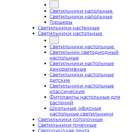
Светильники напольные
Светильники напольные
Торшеры
Светильники настенные
Светильники настольные
Светильники настольные
Светильник светодиодный
настольные
Светильники настольные
декоративные
Светильники настольные
детские
Светильники настольные
классические
Фитолампы настольные для
растений
Школьные, офисные
настольные светильники
Светильники потолочные
Светильники точечные
Светодиодная лента