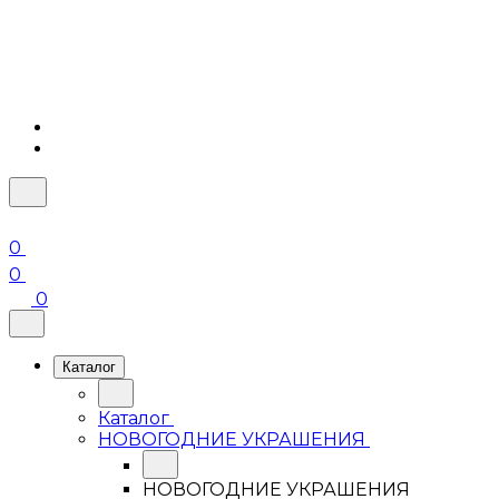
0
0
0
Каталог
Каталог
НОВОГОДНИЕ УКРАШЕНИЯ
НОВОГОДНИЕ УКРАШЕНИЯ