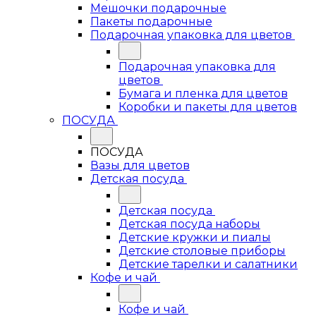
Мешочки подарочные
Пакеты подарочные
Подарочная упаковка для цветов
Подарочная упаковка для
цветов
Бумага и пленка для цветов
Коробки и пакеты для цветов
ПОСУДА
ПОСУДА
Вазы для цветов
Детская посуда
Детская посуда
Детская посуда наборы
Детские кружки и пиалы
Детские столовые приборы
Детские тарелки и салатники
Кофе и чай
Кофе и чай