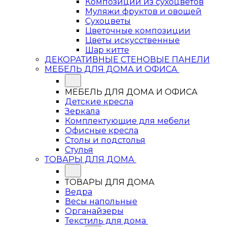
Композиции из сухоцветов
Муляжи фруктов и овощей
Сухоцветы
Цветочные композиции
Цветы искусственные
Шар китте
ДЕКОРАТИВНЫЕ СТЕНОВЫЕ ПАНЕЛИ
МЕБЕЛЬ ДЛЯ ДОМА И ОФИСА
МЕБЕЛЬ ДЛЯ ДОМА И ОФИСА
Детские кресла
Зеркала
Комплектующие для мебели
Офисные кресла
Столы и подстолья
Стулья
ТОВАРЫ ДЛЯ ДОМА
ТОВАРЫ ДЛЯ ДОМА
Ведра
Весы напольные
Органайзеры
Текстиль для дома