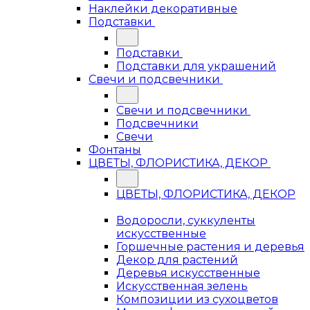
Наклейки декоративные
Подставки
Подставки
Подставки для украшений
Свечи и подсвечники
Свечи и подсвечники
Подсвечники
Свечи
Фонтаны
ЦВЕТЫ, ФЛОРИСТИКА, ДЕКОР
ЦВЕТЫ, ФЛОРИСТИКА, ДЕКОР
Водоросли, суккуленты
искусственные
Горшечные растения и деревья
Декор для растений
Деревья искусственные
Искусственная зелень
Композиции из сухоцветов