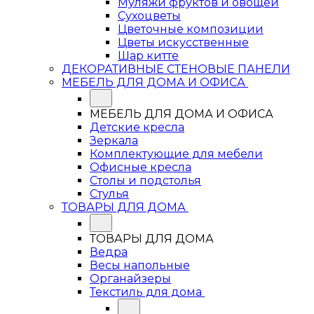
Муляжи фруктов и овощей
Сухоцветы
Цветочные композиции
Цветы искусственные
Шар китте
ДЕКОРАТИВНЫЕ СТЕНОВЫЕ ПАНЕЛИ
МЕБЕЛЬ ДЛЯ ДОМА И ОФИСА
МЕБЕЛЬ ДЛЯ ДОМА И ОФИСА
Детские кресла
Зеркала
Комплектующие для мебели
Офисные кресла
Столы и подстолья
Стулья
ТОВАРЫ ДЛЯ ДОМА
ТОВАРЫ ДЛЯ ДОМА
Ведра
Весы напольные
Органайзеры
Текстиль для дома