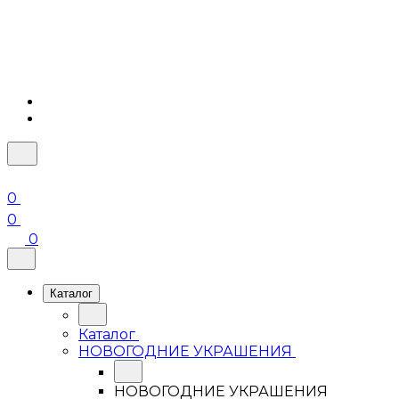
0
0
0
Каталог
Каталог
НОВОГОДНИЕ УКРАШЕНИЯ
НОВОГОДНИЕ УКРАШЕНИЯ