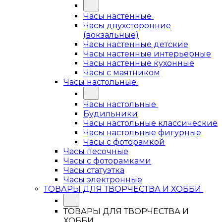
Часы настенные
Часы двухсторонние
(вокзальные)
Часы настенные детские
Часы настенные интерьерные
Часы настенные кухонные
Часы с маятником
Часы настольные
Часы настольные
Будильники
Часы настольные классические
Часы настольные фигурные
Часы с фоторамкой
Часы песочные
Часы с фоторамками
Часы статуэтка
Часы электронные
ТОВАРЫ ДЛЯ ТВОРЧЕСТВА И ХОББИ
ТОВАРЫ ДЛЯ ТВОРЧЕСТВА И
ХОББИ