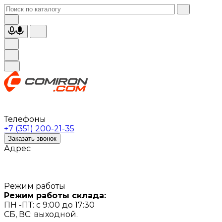
Телефоны
+7 (351) 200-21-35
Заказать звонок
Адрес
Режим работы
Режим работы склада:
ПН -ПТ: с 9:00 до 17:30
СБ, ВС: выходной.