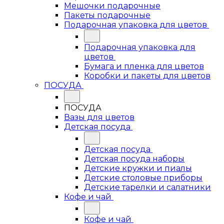
Мешочки подарочные
Пакеты подарочные
Подарочная упаковка для цветов
Подарочная упаковка для
цветов
Бумага и пленка для цветов
Коробки и пакеты для цветов
ПОСУДА
ПОСУДА
Вазы для цветов
Детская посуда
Детская посуда
Детская посуда наборы
Детские кружки и пиалы
Детские столовые приборы
Детские тарелки и салатники
Кофе и чай
Кофе и чай