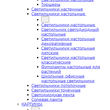
Торшеры
Светильники настенные
Светильники настольные
Светильники настольные
Светильник светодиодный
настольные
Светильники настольные
декоративные
Светильники настольные
детские
Светильники настольные
классические
Фитолампы настольные для
растений
Школьные, офисные
настольные светильники
Светильники потолочные
Светильники точечные
Светодиодная лента
Солевая лампа
КАРТИНЫ