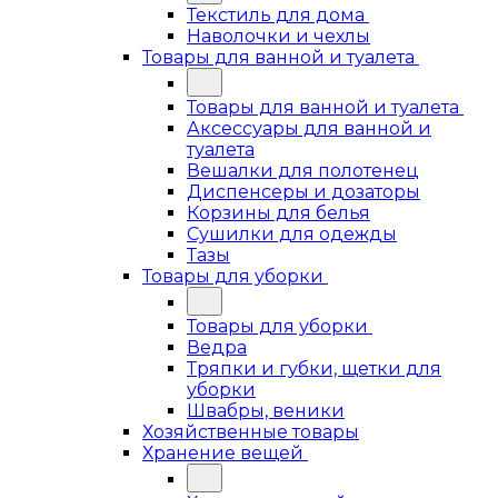
Текстиль для дома
Наволочки и чехлы
Товары для ванной и туалета
Товары для ванной и туалета
Аксессуары для ванной и
туалета
Вешалки для полотенец
Диспенсеры и дозаторы
Корзины для белья
Сушилки для одежды
Тазы
Товары для уборки
Товары для уборки
Ведра
Тряпки и губки, щетки для
уборки
Швабры, веники
Хозяйственные товары
Хранение вещей