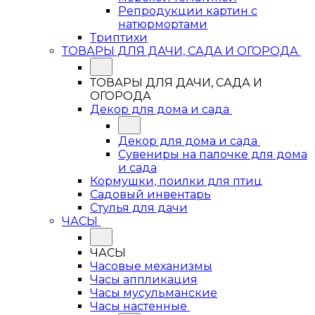
Репродукции картин с
натюрмортами
Триптихи
ТОВАРЫ ДЛЯ ДАЧИ, САДА И ОГОРОДА
ТОВАРЫ ДЛЯ ДАЧИ, САДА И
ОГОРОДА
Декор для дома и сада
Декор для дома и сада
Сувениры на палочке для дома
и сада
Кормушки, поилки для птиц
Садовый инвентарь
Стулья для дачи
ЧАСЫ
ЧАСЫ
Часовые механизмы
Часы аппликация
Часы мусульманские
Часы настенные