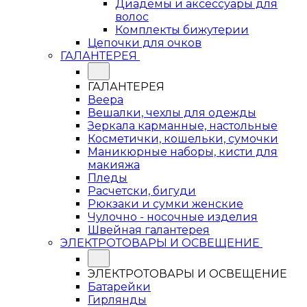
Диадемы и аксессуары для
волос
Комплекты бижутерии
Цепочки для очков
ГАЛАНТЕРЕЯ
ГАЛАНТЕРЕЯ
Веера
Вешалки, чехлы для одежды
Зеркала карманные, настольные
Косметички, кошельки, сумочки
Маникюрные наборы, кисти для
макияжа
Пледы
Расчетски, бигуди
Рюкзаки и сумки женские
Чулочно - носочные изделия
Швейная галантерея
ЭЛЕКТРОТОВАРЫ И ОСВЕЩЕНИЕ
ЭЛЕКТРОТОВАРЫ И ОСВЕЩЕНИЕ
Батарейки
Гирлянды