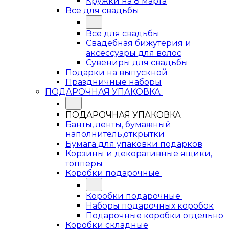
Кружки на 8 марта
Все для свадьбы
Все для свадьбы
Свадебная бижутерия и
аксессуары для волос
Сувениры для свадьбы
Подарки на выпускной
Праздничные наборы
ПОДАРОЧНАЯ УПАКОВКА
ПОДАРОЧНАЯ УПАКОВКА
Банты, ленты, бумажный
наполнитель,открытки
Бумага для упаковки подарков
Корзины и декоративные ящики,
топперы
Коробки подарочные
Коробки подарочные
Наборы подарочных коробок
Подарочные коробки отдельно
Коробки складные