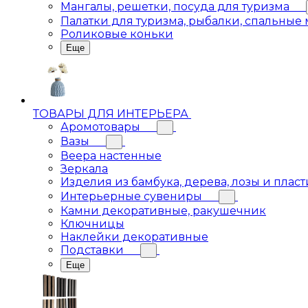
Мангалы, решетки, посуда для туризма
Палатки для туризма, рыбалки, спальные
Роликовые коньки
Еще
ТОВАРЫ ДЛЯ ИНТЕРЬЕРА
Аромотовары
Вазы
Веера настенные
Зеркала
Изделия из бамбука, дерева, лозы и пласт
Интерьерные сувениры
Камни декоративные, ракушечник
Ключницы
Наклейки декоративные
Подставки
Еще