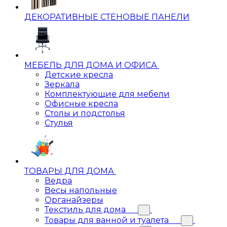
ДЕКОРАТИВНЫЕ СТЕНОВЫЕ ПАНЕЛИ
МЕБЕЛЬ ДЛЯ ДОМА И ОФИСА
Детские кресла
Зеркала
Комплектующие для мебели
Офисные кресла
Столы и подстолья
Стулья
ТОВАРЫ ДЛЯ ДОМА
Ведра
Весы напольные
Органайзеры
Текстиль для дома
Товары для ванной и туалета