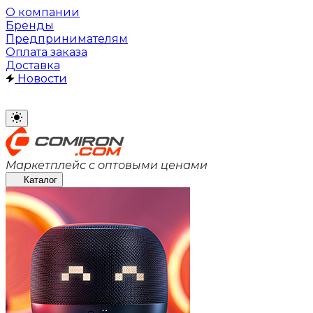
О компании
Бренды
Предпринимателям
Оплата заказа
Доставка
Новости
Маркетплейс с оптовыми ценами
Каталог