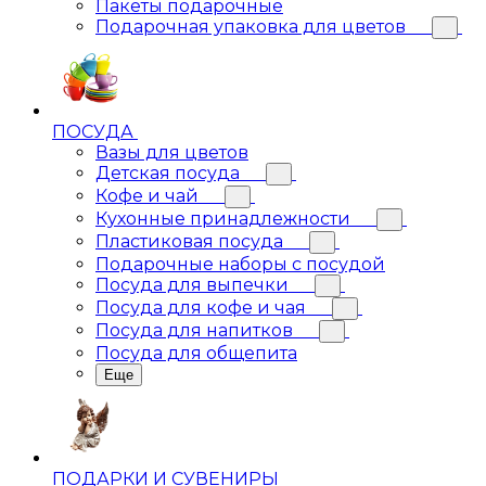
Пакеты подарочные
Подарочная упаковка для цветов
ПОСУДА
Вазы для цветов
Детская посуда
Кофе и чай
Кухонные принадлежности
Пластиковая посуда
Подарочные наборы с посудой
Посуда для выпечки
Посуда для кофе и чая
Посуда для напитков
Посуда для общепита
Еще
ПОДАРКИ И СУВЕНИРЫ