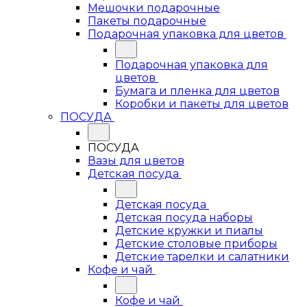
Мешочки подарочные
Пакеты подарочные
Подарочная упаковка для цветов
Подарочная упаковка для
цветов
Бумага и пленка для цветов
Коробки и пакеты для цветов
ПОСУДА
ПОСУДА
Вазы для цветов
Детская посуда
Детская посуда
Детская посуда наборы
Детские кружки и пиалы
Детские столовые приборы
Детские тарелки и салатники
Кофе и чай
Кофе и чай