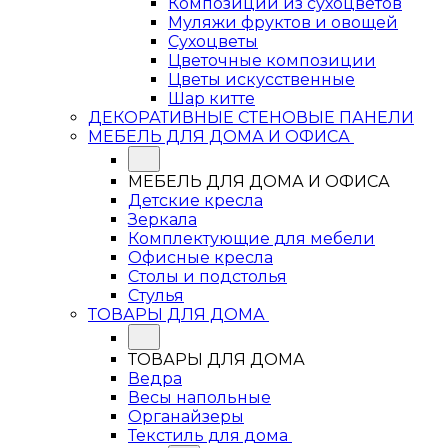
Композиции из сухоцветов
Муляжи фруктов и овощей
Сухоцветы
Цветочные композиции
Цветы искусственные
Шар китте
ДЕКОРАТИВНЫЕ СТЕНОВЫЕ ПАНЕЛИ
МЕБЕЛЬ ДЛЯ ДОМА И ОФИСА
МЕБЕЛЬ ДЛЯ ДОМА И ОФИСА
Детские кресла
Зеркала
Комплектующие для мебели
Офисные кресла
Столы и подстолья
Стулья
ТОВАРЫ ДЛЯ ДОМА
ТОВАРЫ ДЛЯ ДОМА
Ведра
Весы напольные
Органайзеры
Текстиль для дома