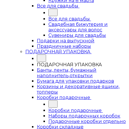
Кружки на 8 марта
Все для свадьбы
Все для свадьбы
Свадебная бижутерия и
аксессуары для волос
Сувениры для свадьбы
Подарки на выпускной
Праздничные наборы
ПОДАРОЧНАЯ УПАКОВКА
ПОДАРОЧНАЯ УПАКОВКА
Банты, ленты, бумажный
наполнитель,открытки
Бумага для упаковки подарков
Корзины и декоративные ящики,
топперы
Коробки подарочные
Коробки подарочные
Наборы подарочных коробок
Подарочные коробки отдельно
Коробки складные