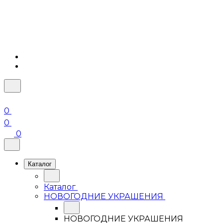
0
0
0
Каталог
Каталог
НОВОГОДНИЕ УКРАШЕНИЯ
НОВОГОДНИЕ УКРАШЕНИЯ