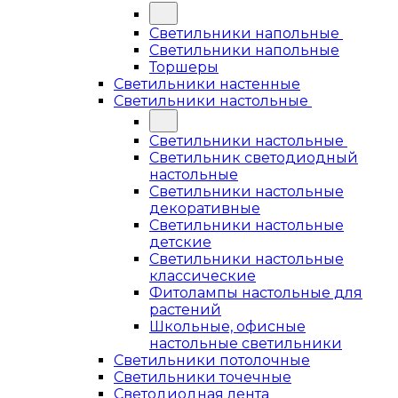
Светильники напольные
Светильники напольные
Торшеры
Светильники настенные
Светильники настольные
Светильники настольные
Светильник светодиодный
настольные
Светильники настольные
декоративные
Светильники настольные
детские
Светильники настольные
классические
Фитолампы настольные для
растений
Школьные, офисные
настольные светильники
Светильники потолочные
Светильники точечные
Светодиодная лента