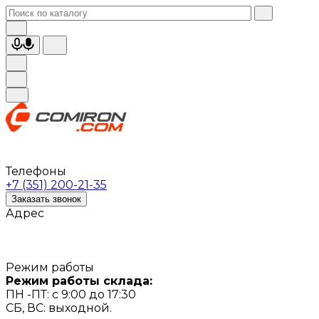
Телефоны
+7 (351) 200-21-35
Заказать звонок
Адрес
Режим работы
Режим работы склада:
ПН -ПТ: с 9:00 до 17:30
СБ, ВС: выходной.