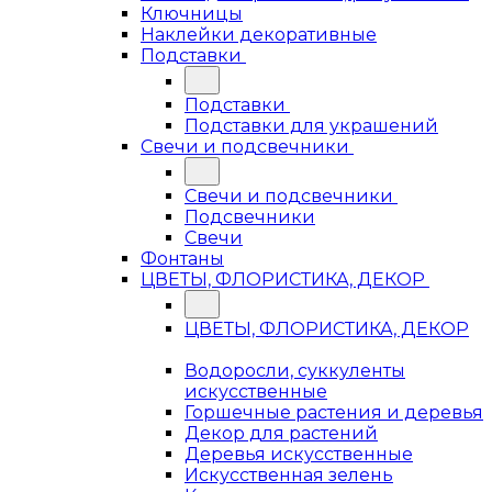
Ключницы
Наклейки декоративные
Подставки
Подставки
Подставки для украшений
Свечи и подсвечники
Свечи и подсвечники
Подсвечники
Свечи
Фонтаны
ЦВЕТЫ, ФЛОРИСТИКА, ДЕКОР
ЦВЕТЫ, ФЛОРИСТИКА, ДЕКОР
Водоросли, суккуленты
искусственные
Горшечные растения и деревья
Декор для растений
Деревья искусственные
Искусственная зелень