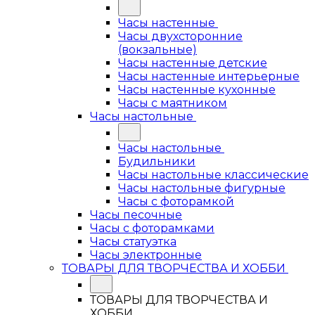
Часы настенные
Часы двухсторонние
(вокзальные)
Часы настенные детские
Часы настенные интерьерные
Часы настенные кухонные
Часы с маятником
Часы настольные
Часы настольные
Будильники
Часы настольные классические
Часы настольные фигурные
Часы с фоторамкой
Часы песочные
Часы с фоторамками
Часы статуэтка
Часы электронные
ТОВАРЫ ДЛЯ ТВОРЧЕСТВА И ХОББИ
ТОВАРЫ ДЛЯ ТВОРЧЕСТВА И
ХОББИ