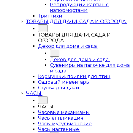
Репродукции картин с
натюрмортами
Триптихи
ТОВАРЫ ДЛЯ ДАЧИ, САДА И ОГОРОДА
ТОВАРЫ ДЛЯ ДАЧИ, САДА И
ОГОРОДА
Декор для дома и сада
Декор для дома и сада
Сувениры на палочке для дома
и сада
Кормушки, поилки для птиц
Садовый инвентарь
Стулья для дачи
ЧАСЫ
ЧАСЫ
Часовые механизмы
Часы аппликация
Часы мусульманские
Часы настенные