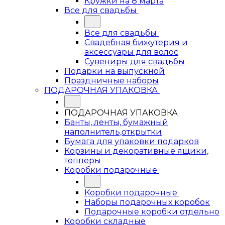
Кружки на 8 марта
Все для свадьбы
Все для свадьбы
Свадебная бижутерия и
аксессуары для волос
Сувениры для свадьбы
Подарки на выпускной
Праздничные наборы
ПОДАРОЧНАЯ УПАКОВКА
ПОДАРОЧНАЯ УПАКОВКА
Банты, ленты, бумажный
наполнитель,открытки
Бумага для упаковки подарков
Корзины и декоративные ящики,
топперы
Коробки подарочные
Коробки подарочные
Наборы подарочных коробок
Подарочные коробки отдельно
Коробки складные