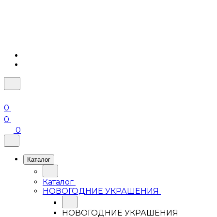
0
0
0
Каталог
Каталог
НОВОГОДНИЕ УКРАШЕНИЯ
НОВОГОДНИЕ УКРАШЕНИЯ