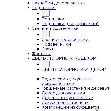
Наклейки декоративные
Подставки
Подставки
Подставки для украшений
Свечи и подсвечники
Свечи и подсвечники
Подсвечники
Свечи
Фонтаны
ЦВЕТЫ, ФЛОРИСТИКА, ДЕКОР
ЦВЕТЫ, ФЛОРИСТИКА, ДЕКОР
Водоросли, суккуленты
искусственные
Горшечные растения и деревья
Декор для растений
Деревья искусственные
Искусственная зелень
Композиции из сухоцветов