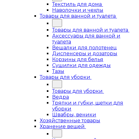
Текстиль для дома
Наволочки и чехлы
Товары для ванной и туалета
Товары для ванной и туалета
Аксессуары для ванной и
туалета
Вешалки для полотенец
Диспенсеры и дозаторы
Корзины для белья
Сушилки для одежды
Тазы
Товары для уборки
Товары для уборки
Ведра
Тряпки и губки, щетки для
уборки
Швабры, веники
Хозяйственные товары
Хранение вещей