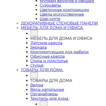
Муляжи фруктов и овощей
Сухоцветы
Цветочные композиции
Цветы искусственные
Шар китте
ДЕКОРАТИВНЫЕ СТЕНОВЫЕ ПАНЕЛИ
МЕБЕЛЬ ДЛЯ ДОМА И ОФИСА
МЕБЕЛЬ ДЛЯ ДОМА И ОФИСА
Детские кресла
Зеркала
Комплектующие для мебели
Офисные кресла
Столы и подстолья
Стулья
ТОВАРЫ ДЛЯ ДОМА
ТОВАРЫ ДЛЯ ДОМА
Ведра
Весы напольные
Органайзеры
Текстиль для дома