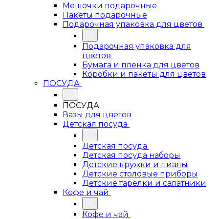
Мешочки подарочные
Пакеты подарочные
Подарочная упаковка для цветов
Подарочная упаковка для
цветов
Бумага и пленка для цветов
Коробки и пакеты для цветов
ПОСУДА
ПОСУДА
Вазы для цветов
Детская посуда
Детская посуда
Детская посуда наборы
Детские кружки и пиалы
Детские столовые приборы
Детские тарелки и салатники
Кофе и чай
Кофе и чай