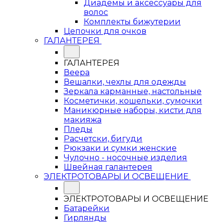
Диадемы и аксессуары для
волос
Комплекты бижутерии
Цепочки для очков
ГАЛАНТЕРЕЯ
ГАЛАНТЕРЕЯ
Веера
Вешалки, чехлы для одежды
Зеркала карманные, настольные
Косметички, кошельки, сумочки
Маникюрные наборы, кисти для
макияжа
Пледы
Расчетски, бигуди
Рюкзаки и сумки женские
Чулочно - носочные изделия
Швейная галантерея
ЭЛЕКТРОТОВАРЫ И ОСВЕЩЕНИЕ
ЭЛЕКТРОТОВАРЫ И ОСВЕЩЕНИЕ
Батарейки
Гирлянды