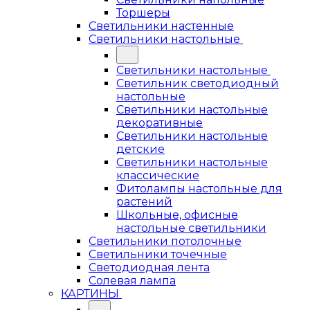
Торшеры
Светильники настенные
Светильники настольные
Светильники настольные
Светильник светодиодный
настольные
Светильники настольные
декоративные
Светильники настольные
детские
Светильники настольные
классические
Фитолампы настольные для
растений
Школьные, офисные
настольные светильники
Светильники потолочные
Светильники точечные
Светодиодная лента
Солевая лампа
КАРТИНЫ