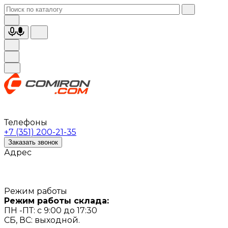
Телефоны
+7 (351) 200-21-35
Заказать звонок
Адрес
Режим работы
Режим работы склада:
ПН -ПТ: с 9:00 до 17:30
СБ, ВС: выходной.