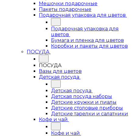
Мешочки подарочные
Пакеты подарочные
Подарочная упаковка для цветов
Подарочная упаковка для
цветов
Бумага и пленка для цветов
Коробки и пакеты для цветов
ПОСУДА
ПОСУДА
Вазы для цветов
Детская посуда
Детская посуда
Детская посуда наборы
Детские кружки и пиалы
Детские столовые приборы
Детские тарелки и салатники
Кофе и чай
Кофе и чай