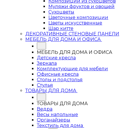
Композиции из сухоцветов
Муляжи фруктов и овощей
Сухоцветы
Цветочные композиции
Цветы искусственные
Шар китте
ДЕКОРАТИВНЫЕ СТЕНОВЫЕ ПАНЕЛИ
МЕБЕЛЬ ДЛЯ ДОМА И ОФИСА
МЕБЕЛЬ ДЛЯ ДОМА И ОФИСА
Детские кресла
Зеркала
Комплектующие для мебели
Офисные кресла
Столы и подстолья
Стулья
ТОВАРЫ ДЛЯ ДОМА
ТОВАРЫ ДЛЯ ДОМА
Ведра
Весы напольные
Органайзеры
Текстиль для дома