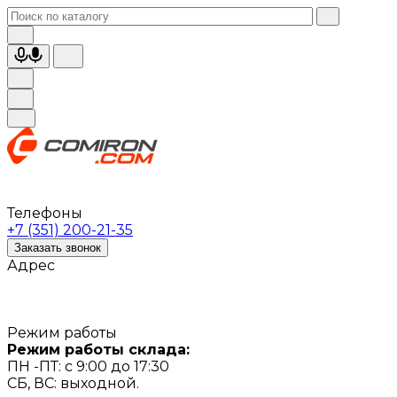
Телефоны
+7 (351) 200-21-35
Заказать звонок
Адрес
Режим работы
Режим работы склада:
ПН -ПТ: с 9:00 до 17:30
СБ, ВС: выходной.