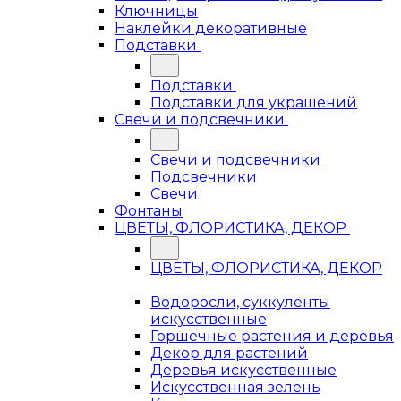
Ключницы
Наклейки декоративные
Подставки
Подставки
Подставки для украшений
Свечи и подсвечники
Свечи и подсвечники
Подсвечники
Свечи
Фонтаны
ЦВЕТЫ, ФЛОРИСТИКА, ДЕКОР
ЦВЕТЫ, ФЛОРИСТИКА, ДЕКОР
Водоросли, суккуленты
искусственные
Горшечные растения и деревья
Декор для растений
Деревья искусственные
Искусственная зелень