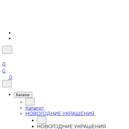
0
0
0
Каталог
Каталог
НОВОГОДНИЕ УКРАШЕНИЯ
НОВОГОДНИЕ УКРАШЕНИЯ