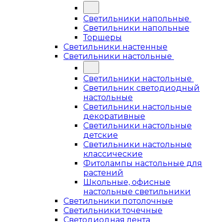
Светильники напольные
Светильники напольные
Торшеры
Светильники настенные
Светильники настольные
Светильники настольные
Светильник светодиодный
настольные
Светильники настольные
декоративные
Светильники настольные
детские
Светильники настольные
классические
Фитолампы настольные для
растений
Школьные, офисные
настольные светильники
Светильники потолочные
Светильники точечные
Светодиодная лента