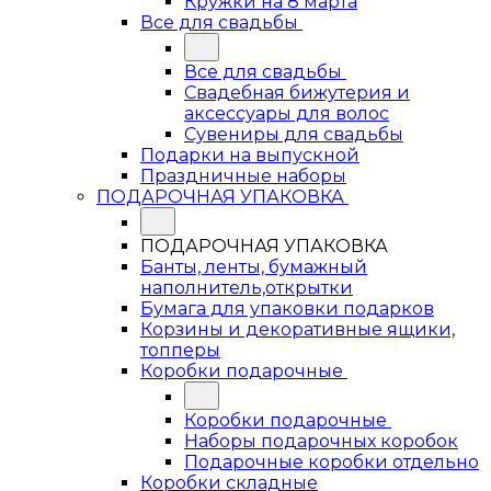
Кружки на 8 марта
Все для свадьбы
Все для свадьбы
Свадебная бижутерия и
аксессуары для волос
Сувениры для свадьбы
Подарки на выпускной
Праздничные наборы
ПОДАРОЧНАЯ УПАКОВКА
ПОДАРОЧНАЯ УПАКОВКА
Банты, ленты, бумажный
наполнитель,открытки
Бумага для упаковки подарков
Корзины и декоративные ящики,
топперы
Коробки подарочные
Коробки подарочные
Наборы подарочных коробок
Подарочные коробки отдельно
Коробки складные