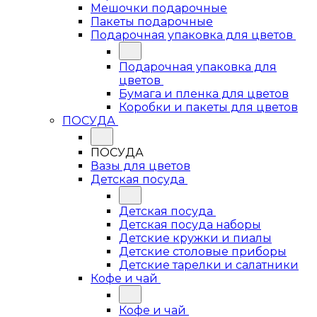
Мешочки подарочные
Пакеты подарочные
Подарочная упаковка для цветов
Подарочная упаковка для
цветов
Бумага и пленка для цветов
Коробки и пакеты для цветов
ПОСУДА
ПОСУДА
Вазы для цветов
Детская посуда
Детская посуда
Детская посуда наборы
Детские кружки и пиалы
Детские столовые приборы
Детские тарелки и салатники
Кофе и чай
Кофе и чай