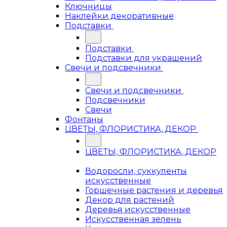
Ключницы
Наклейки декоративные
Подставки
Подставки
Подставки для украшений
Свечи и подсвечники
Свечи и подсвечники
Подсвечники
Свечи
Фонтаны
ЦВЕТЫ, ФЛОРИСТИКА, ДЕКОР
ЦВЕТЫ, ФЛОРИСТИКА, ДЕКОР
Водоросли, суккуленты
искусственные
Горшечные растения и деревья
Декор для растений
Деревья искусственные
Искусственная зелень