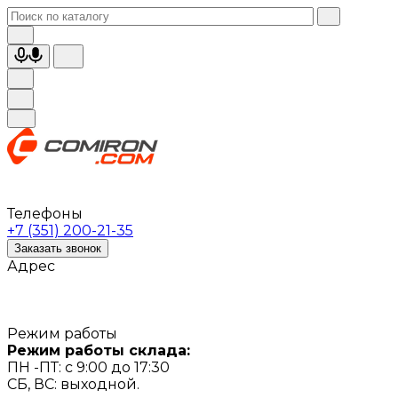
Телефоны
+7 (351) 200-21-35
Заказать звонок
Адрес
Режим работы
Режим работы склада:
ПН -ПТ: с 9:00 до 17:30
СБ, ВС: выходной.