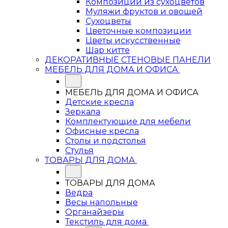
Композиции из сухоцветов
Муляжи фруктов и овощей
Сухоцветы
Цветочные композиции
Цветы искусственные
Шар китте
ДЕКОРАТИВНЫЕ СТЕНОВЫЕ ПАНЕЛИ
МЕБЕЛЬ ДЛЯ ДОМА И ОФИСА
МЕБЕЛЬ ДЛЯ ДОМА И ОФИСА
Детские кресла
Зеркала
Комплектующие для мебели
Офисные кресла
Столы и подстолья
Стулья
ТОВАРЫ ДЛЯ ДОМА
ТОВАРЫ ДЛЯ ДОМА
Ведра
Весы напольные
Органайзеры
Текстиль для дома