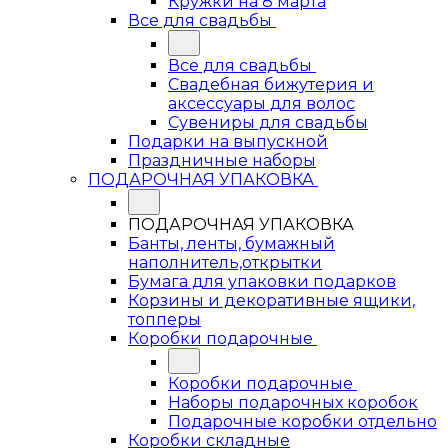
Кружки на 8 марта
Все для свадьбы
Все для свадьбы
Свадебная бижутерия и
аксессуары для волос
Сувениры для свадьбы
Подарки на выпускной
Праздничные наборы
ПОДАРОЧНАЯ УПАКОВКА
ПОДАРОЧНАЯ УПАКОВКА
Банты, ленты, бумажный
наполнитель,открытки
Бумага для упаковки подарков
Корзины и декоративные ящики,
топперы
Коробки подарочные
Коробки подарочные
Наборы подарочных коробок
Подарочные коробки отдельно
Коробки складные