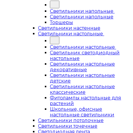
Светильники напольные
Светильники напольные
Торшеры
Светильники настенные
Светильники настольные
Светильники настольные
Светильник светодиодный
настольные
Светильники настольные
декоративные
Светильники настольные
детские
Светильники настольные
классические
Фитолампы настольные для
растений
Школьные, офисные
настольные светильники
Светильники потолочные
Светильники точечные
Светодиодная лента