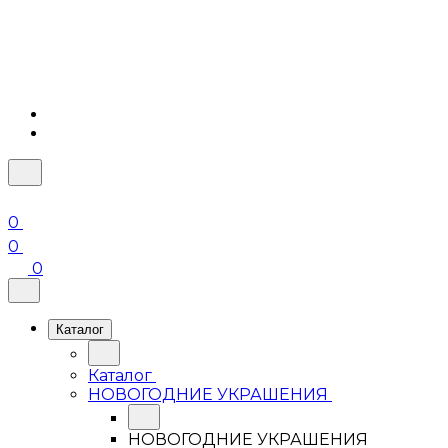
0
0
0
Каталог
Каталог
НОВОГОДНИЕ УКРАШЕНИЯ
НОВОГОДНИЕ УКРАШЕНИЯ