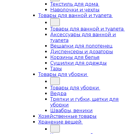
Текстиль для дома
Наволочки и чехлы
Товары для ванной и туалета
Товары для ванной и туалета
Аксессуары для ванной и
туалета
Вешалки для полотенец
Диспенсеры и дозаторы
Корзины для белья
Сушилки для одежды
Тазы
Товары для уборки
Товары для уборки
Ведра
Тряпки и губки, щетки для
уборки
Швабры, веники
Хозяйственные товары
Хранение вещей