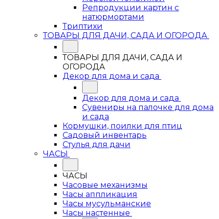
Репродукции картин с
натюрмортами
Триптихи
ТОВАРЫ ДЛЯ ДАЧИ, САДА И ОГОРОДА
ТОВАРЫ ДЛЯ ДАЧИ, САДА И
ОГОРОДА
Декор для дома и сада
Декор для дома и сада
Сувениры на палочке для дома
и сада
Кормушки, поилки для птиц
Садовый инвентарь
Стулья для дачи
ЧАСЫ
ЧАСЫ
Часовые механизмы
Часы аппликация
Часы мусульманские
Часы настенные