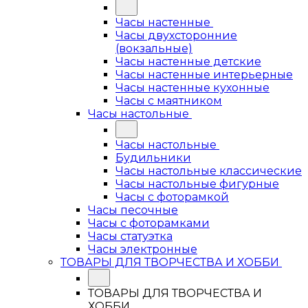
Часы настенные
Часы двухсторонние
(вокзальные)
Часы настенные детские
Часы настенные интерьерные
Часы настенные кухонные
Часы с маятником
Часы настольные
Часы настольные
Будильники
Часы настольные классические
Часы настольные фигурные
Часы с фоторамкой
Часы песочные
Часы с фоторамками
Часы статуэтка
Часы электронные
ТОВАРЫ ДЛЯ ТВОРЧЕСТВА И ХОББИ
ТОВАРЫ ДЛЯ ТВОРЧЕСТВА И
ХОББИ