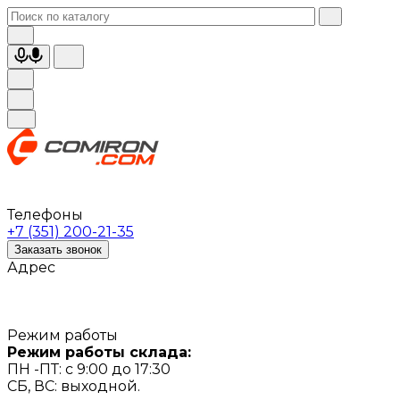
Телефоны
+7 (351) 200-21-35
Заказать звонок
Адрес
Режим работы
Режим работы склада:
ПН -ПТ: с 9:00 до 17:30
СБ, ВС: выходной.