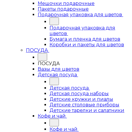
Мешочки подарочные
Пакеты подарочные
Подарочная упаковка для цветов
Подарочная упаковка для
цветов
Бумага и пленка для цветов
Коробки и пакеты для цветов
ПОСУДА
ПОСУДА
Вазы для цветов
Детская посуда
Детская посуда
Детская посуда наборы
Детские кружки и пиалы
Детские столовые приборы
Детские тарелки и салатники
Кофе и чай
Кофе и чай