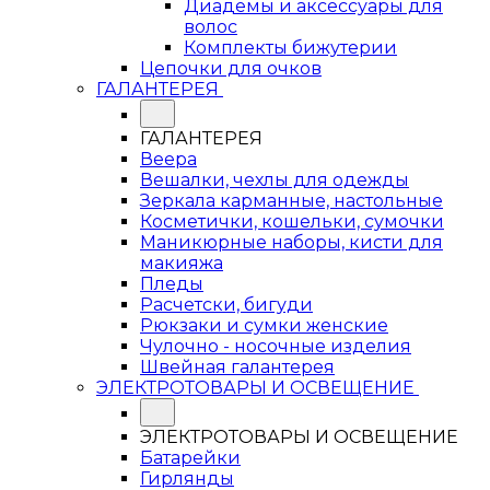
Диадемы и аксессуары для
волос
Комплекты бижутерии
Цепочки для очков
ГАЛАНТЕРЕЯ
ГАЛАНТЕРЕЯ
Веера
Вешалки, чехлы для одежды
Зеркала карманные, настольные
Косметички, кошельки, сумочки
Маникюрные наборы, кисти для
макияжа
Пледы
Расчетски, бигуди
Рюкзаки и сумки женские
Чулочно - носочные изделия
Швейная галантерея
ЭЛЕКТРОТОВАРЫ И ОСВЕЩЕНИЕ
ЭЛЕКТРОТОВАРЫ И ОСВЕЩЕНИЕ
Батарейки
Гирлянды