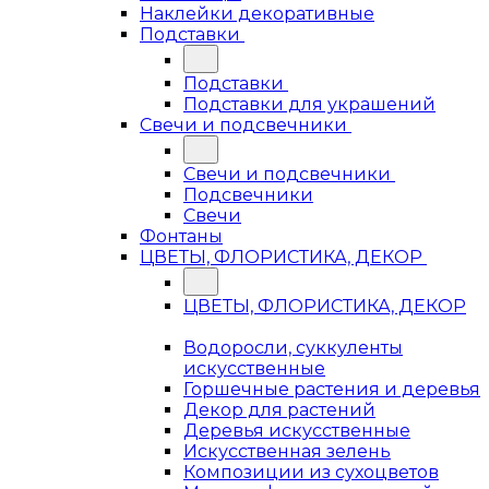
Наклейки декоративные
Подставки
Подставки
Подставки для украшений
Свечи и подсвечники
Свечи и подсвечники
Подсвечники
Свечи
Фонтаны
ЦВЕТЫ, ФЛОРИСТИКА, ДЕКОР
ЦВЕТЫ, ФЛОРИСТИКА, ДЕКОР
Водоросли, суккуленты
искусственные
Горшечные растения и деревья
Декор для растений
Деревья искусственные
Искусственная зелень
Композиции из сухоцветов