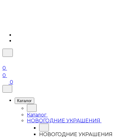
0
0
0
Каталог
Каталог
НОВОГОДНИЕ УКРАШЕНИЯ
НОВОГОДНИЕ УКРАШЕНИЯ