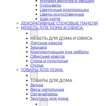
Муляжи фруктов и овощей
Сухоцветы
Цветочные композиции
Цветы искусственные
Шар китте
ДЕКОРАТИВНЫЕ СТЕНОВЫЕ ПАНЕЛИ
МЕБЕЛЬ ДЛЯ ДОМА И ОФИСА
МЕБЕЛЬ ДЛЯ ДОМА И ОФИСА
Детские кресла
Зеркала
Комплектующие для мебели
Офисные кресла
Столы и подстолья
Стулья
ТОВАРЫ ДЛЯ ДОМА
ТОВАРЫ ДЛЯ ДОМА
Ведра
Весы напольные
Органайзеры
Текстиль для дома