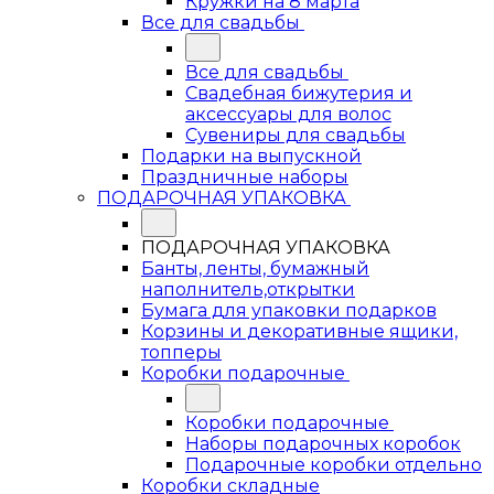
Кружки на 8 марта
Все для свадьбы
Все для свадьбы
Свадебная бижутерия и
аксессуары для волос
Сувениры для свадьбы
Подарки на выпускной
Праздничные наборы
ПОДАРОЧНАЯ УПАКОВКА
ПОДАРОЧНАЯ УПАКОВКА
Банты, ленты, бумажный
наполнитель,открытки
Бумага для упаковки подарков
Корзины и декоративные ящики,
топперы
Коробки подарочные
Коробки подарочные
Наборы подарочных коробок
Подарочные коробки отдельно
Коробки складные