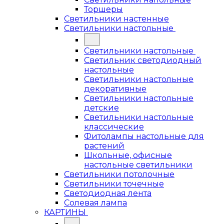
Торшеры
Светильники настенные
Светильники настольные
Светильники настольные
Светильник светодиодный
настольные
Светильники настольные
декоративные
Светильники настольные
детские
Светильники настольные
классические
Фитолампы настольные для
растений
Школьные, офисные
настольные светильники
Светильники потолочные
Светильники точечные
Светодиодная лента
Солевая лампа
КАРТИНЫ