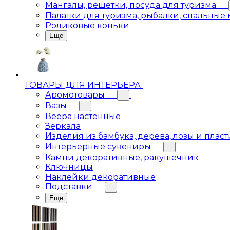
Мангалы, решетки, посуда для туризма
Палатки для туризма, рыбалки, спальные
Роликовые коньки
Еще
ТОВАРЫ ДЛЯ ИНТЕРЬЕРА
Аромотовары
Вазы
Веера настенные
Зеркала
Изделия из бамбука, дерева, лозы и пласт
Интерьерные сувениры
Камни декоративные, ракушечник
Ключницы
Наклейки декоративные
Подставки
Еще