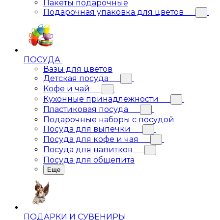
Пакеты подарочные
Подарочная упаковка для цветов
ПОСУДА
Вазы для цветов
Детская посуда
Кофе и чай
Кухонные принадлежности
Пластиковая посуда
Подарочные наборы с посудой
Посуда для выпечки
Посуда для кофе и чая
Посуда для напитков
Посуда для общепита
Еще
ПОДАРКИ И СУВЕНИРЫ