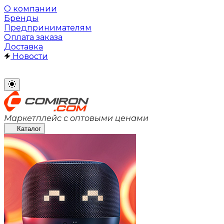
О компании
Бренды
Предпринимателям
Оплата заказа
Доставка
Новости
Маркетплейс с оптовыми ценами
Каталог