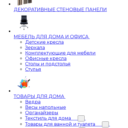
ДЕКОРАТИВНЫЕ СТЕНОВЫЕ ПАНЕЛИ
МЕБЕЛЬ ДЛЯ ДОМА И ОФИСА
Детские кресла
Зеркала
Комплектующие для мебели
Офисные кресла
Столы и подстолья
Стулья
ТОВАРЫ ДЛЯ ДОМА
Ведра
Весы напольные
Органайзеры
Текстиль для дома
Товары для ванной и туалета