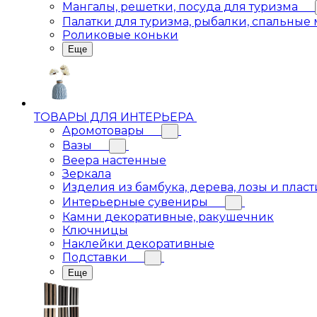
Мангалы, решетки, посуда для туризма
Палатки для туризма, рыбалки, спальные
Роликовые коньки
Еще
ТОВАРЫ ДЛЯ ИНТЕРЬЕРА
Аромотовары
Вазы
Веера настенные
Зеркала
Изделия из бамбука, дерева, лозы и пласт
Интерьерные сувениры
Камни декоративные, ракушечник
Ключницы
Наклейки декоративные
Подставки
Еще