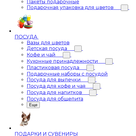
Пакеты подарочные
Подарочная упаковка для цветов
ПОСУДА
Вазы для цветов
Детская посуда
Кофе и чай
Кухонные принадлежности
Пластиковая посуда
Подарочные наборы с посудой
Посуда для выпечки
Посуда для кофе и чая
Посуда для напитков
Посуда для общепита
Еще
ПОДАРКИ И СУВЕНИРЫ