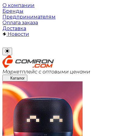
О компании
Бренды
Предпринимателям
Оплата заказа
Доставка
Новости
Маркетплейс с оптовыми ценами
Каталог