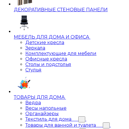
ДЕКОРАТИВНЫЕ СТЕНОВЫЕ ПАНЕЛИ
МЕБЕЛЬ ДЛЯ ДОМА И ОФИСА
Детские кресла
Зеркала
Комплектующие для мебели
Офисные кресла
Столы и подстолья
Стулья
ТОВАРЫ ДЛЯ ДОМА
Ведра
Весы напольные
Органайзеры
Текстиль для дома
Товары для ванной и туалета