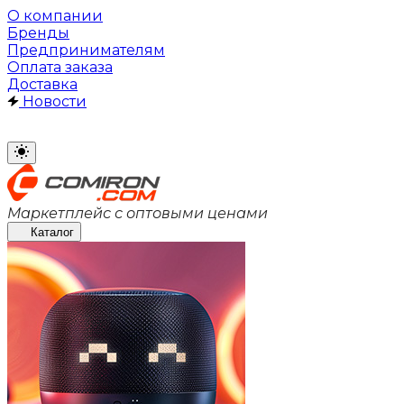
О компании
Бренды
Предпринимателям
Оплата заказа
Доставка
Новости
Маркетплейс с оптовыми ценами
Каталог