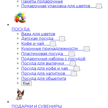
Пакеты подарочные
Подарочная упаковка для цветов
ПОСУДА
Вазы для цветов
Детская посуда
Кофе и чай
Кухонные принадлежности
Пластиковая посуда
Подарочные наборы с посудой
Посуда для выпечки
Посуда для кофе и чая
Посуда для напитков
Посуда для общепита
Еще
ПОДАРКИ И СУВЕНИРЫ