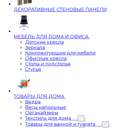
ДЕКОРАТИВНЫЕ СТЕНОВЫЕ ПАНЕЛИ
МЕБЕЛЬ ДЛЯ ДОМА И ОФИСА
Детские кресла
Зеркала
Комплектующие для мебели
Офисные кресла
Столы и подстолья
Стулья
ТОВАРЫ ДЛЯ ДОМА
Ведра
Весы напольные
Органайзеры
Текстиль для дома
Товары для ванной и туалета