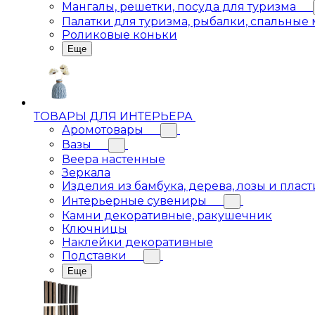
Мангалы, решетки, посуда для туризма
Палатки для туризма, рыбалки, спальные
Роликовые коньки
Еще
ТОВАРЫ ДЛЯ ИНТЕРЬЕРА
Аромотовары
Вазы
Веера настенные
Зеркала
Изделия из бамбука, дерева, лозы и пласт
Интерьерные сувениры
Камни декоративные, ракушечник
Ключницы
Наклейки декоративные
Подставки
Еще