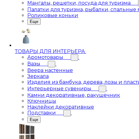
Мангалы, решетки, посуда для туризма
Палатки для туризма, рыбалки, спальные
Роликовые коньки
Еще
ТОВАРЫ ДЛЯ ИНТЕРЬЕРА
Аромотовары
Вазы
Веера настенные
Зеркала
Изделия из бамбука, дерева, лозы и пласт
Интерьерные сувениры
Камни декоративные, ракушечник
Ключницы
Наклейки декоративные
Подставки
Еще