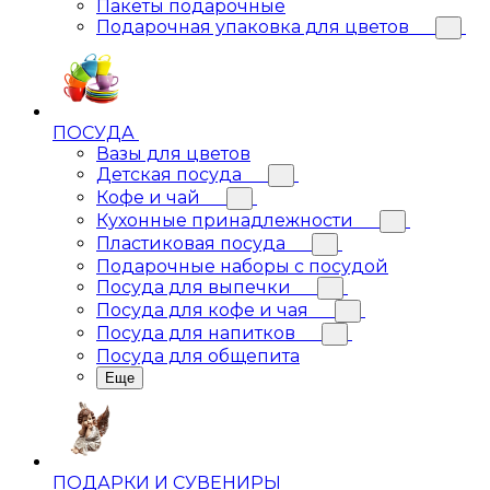
Пакеты подарочные
Подарочная упаковка для цветов
ПОСУДА
Вазы для цветов
Детская посуда
Кофе и чай
Кухонные принадлежности
Пластиковая посуда
Подарочные наборы с посудой
Посуда для выпечки
Посуда для кофе и чая
Посуда для напитков
Посуда для общепита
Еще
ПОДАРКИ И СУВЕНИРЫ