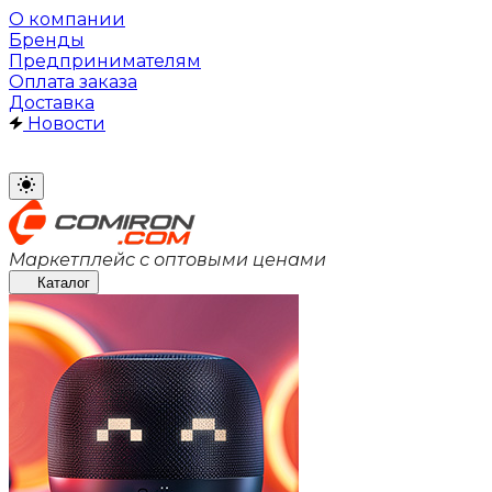
О компании
Бренды
Предпринимателям
Оплата заказа
Доставка
Новости
Маркетплейс с оптовыми ценами
Каталог