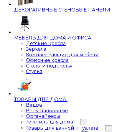
ДЕКОРАТИВНЫЕ СТЕНОВЫЕ ПАНЕЛИ
МЕБЕЛЬ ДЛЯ ДОМА И ОФИСА
Детские кресла
Зеркала
Комплектующие для мебели
Офисные кресла
Столы и подстолья
Стулья
ТОВАРЫ ДЛЯ ДОМА
Ведра
Весы напольные
Органайзеры
Текстиль для дома
Товары для ванной и туалета