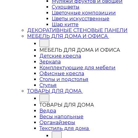
Муляжи фруктов и овощей
Сухоцветы
Цветочные композиции
Цветы искусственные
Шар китте
ДЕКОРАТИВНЫЕ СТЕНОВЫЕ ПАНЕЛИ
МЕБЕЛЬ ДЛЯ ДОМА И ОФИСА
МЕБЕЛЬ ДЛЯ ДОМА И ОФИСА
Детские кресла
Зеркала
Комплектующие для мебели
Офисные кресла
Столы и подстолья
Стулья
ТОВАРЫ ДЛЯ ДОМА
ТОВАРЫ ДЛЯ ДОМА
Ведра
Весы напольные
Органайзеры
Текстиль для дома