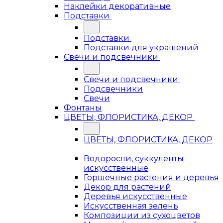
Наклейки декоративные
Подставки
Подставки
Подставки для украшений
Свечи и подсвечники
Свечи и подсвечники
Подсвечники
Свечи
Фонтаны
ЦВЕТЫ, ФЛОРИСТИКА, ДЕКОР
ЦВЕТЫ, ФЛОРИСТИКА, ДЕКОР
Водоросли, суккуленты
искусственные
Горшечные растения и деревья
Декор для растений
Деревья искусственные
Искусственная зелень
Композиции из сухоцветов