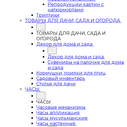
Репродукции картин с
натюрмортами
Триптихи
ТОВАРЫ ДЛЯ ДАЧИ, САДА И ОГОРОДА
ТОВАРЫ ДЛЯ ДАЧИ, САДА И
ОГОРОДА
Декор для дома и сада
Декор для дома и сада
Сувениры на палочке для дома
и сада
Кормушки, поилки для птиц
Садовый инвентарь
Стулья для дачи
ЧАСЫ
ЧАСЫ
Часовые механизмы
Часы аппликация
Часы мусульманские
Часы настенные