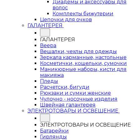
Диадемы и аксессуары для
волос
Комплекты бижутерии
Цепочки для очков
ГАЛАНТЕРЕЯ
ГАЛАНТЕРЕЯ
Веера
Вешалки, чехлы для одежды
Зеркала карманные, настольные
Косметички, кошельки, сумочки
Маникюрные наборы, кисти для
макияжа
Пледы
Расчетски, бигуди
Рюкзаки и сумки женские
Чулочно - носочные изделия
Швейная галантерея
ЭЛЕКТРОТОВАРЫ И ОСВЕЩЕНИЕ
ЭЛЕКТРОТОВАРЫ И ОСВЕЩЕНИЕ
Батарейки
Гирлянды