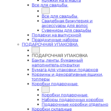
Кружки на 8 марта
Все для свадьбы
Все для свадьбы
Свадебная бижутерия и
аксессуары для волос
Сувениры для свадьбы
Подарки на выпускной
Праздничные наборы
ПОДАРОЧНАЯ УПАКОВКА
ПОДАРОЧНАЯ УПАКОВКА
Банты, ленты, бумажный
наполнитель,открытки
Бумага для упаковки подарков
Корзины и декоративные ящики,
топперы
Коробки подарочные
Коробки подарочные
Наборы подарочных коробок
Подарочные коробки отдельно
Коробки складные