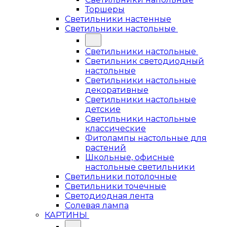
Торшеры
Светильники настенные
Светильники настольные
Светильники настольные
Светильник светодиодный
настольные
Светильники настольные
декоративные
Светильники настольные
детские
Светильники настольные
классические
Фитолампы настольные для
растений
Школьные, офисные
настольные светильники
Светильники потолочные
Светильники точечные
Светодиодная лента
Солевая лампа
КАРТИНЫ