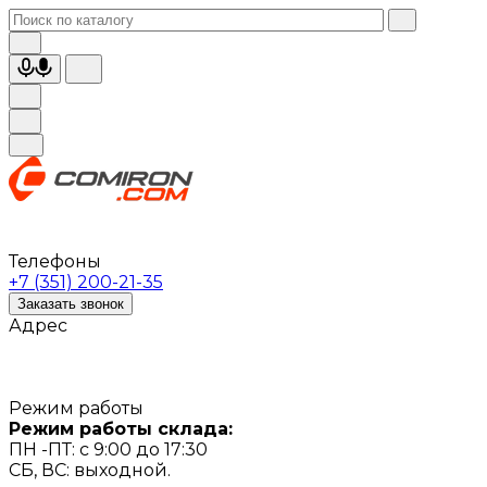
Телефоны
+7 (351) 200-21-35
Заказать звонок
Адрес
Режим работы
Режим работы склада:
ПН -ПТ: с 9:00 до 17:30
СБ, ВС: выходной.