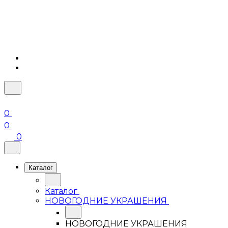
0
0
0
Каталог
Каталог
НОВОГОДНИЕ УКРАШЕНИЯ
НОВОГОДНИЕ УКРАШЕНИЯ