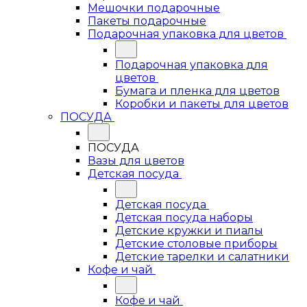
Мешочки подарочные
Пакеты подарочные
Подарочная упаковка для цветов
Подарочная упаковка для
цветов
Бумага и пленка для цветов
Коробки и пакеты для цветов
ПОСУДА
ПОСУДА
Вазы для цветов
Детская посуда
Детская посуда
Детская посуда наборы
Детские кружки и пиалы
Детские столовые приборы
Детские тарелки и салатники
Кофе и чай
Кофе и чай