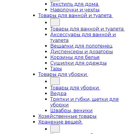
Текстиль для дома
Наволочки и чехлы
Товары для ванной и туалета
Товары для ванной и туалета
Аксессуары для ванной и
туалета
Вешалки для полотенец
Диспенсеры и дозаторы
Корзины для белья
Сушилки для одежды
Тазы
Товары для уборки
Товары для уборки
Ведра
Тряпки и губки, щетки для
уборки
Швабры, веники
Хозяйственные товары
Хранение вещей