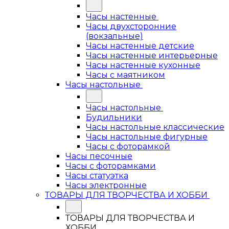
Часы настенные
Часы двухсторонние
(вокзальные)
Часы настенные детские
Часы настенные интерьерные
Часы настенные кухонные
Часы с маятником
Часы настольные
Часы настольные
Будильники
Часы настольные классические
Часы настольные фигурные
Часы с фоторамкой
Часы песочные
Часы с фоторамками
Часы статуэтка
Часы электронные
ТОВАРЫ ДЛЯ ТВОРЧЕСТВА И ХОББИ
ТОВАРЫ ДЛЯ ТВОРЧЕСТВА И
ХОББИ