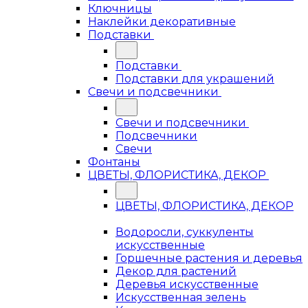
Ключницы
Наклейки декоративные
Подставки
Подставки
Подставки для украшений
Свечи и подсвечники
Свечи и подсвечники
Подсвечники
Свечи
Фонтаны
ЦВЕТЫ, ФЛОРИСТИКА, ДЕКОР
ЦВЕТЫ, ФЛОРИСТИКА, ДЕКОР
Водоросли, суккуленты
искусственные
Горшечные растения и деревья
Декор для растений
Деревья искусственные
Искусственная зелень