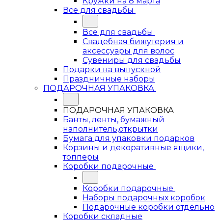
Кружки на 8 марта
Все для свадьбы
Все для свадьбы
Свадебная бижутерия и
аксессуары для волос
Сувениры для свадьбы
Подарки на выпускной
Праздничные наборы
ПОДАРОЧНАЯ УПАКОВКА
ПОДАРОЧНАЯ УПАКОВКА
Банты, ленты, бумажный
наполнитель,открытки
Бумага для упаковки подарков
Корзины и декоративные ящики,
топперы
Коробки подарочные
Коробки подарочные
Наборы подарочных коробок
Подарочные коробки отдельно
Коробки складные