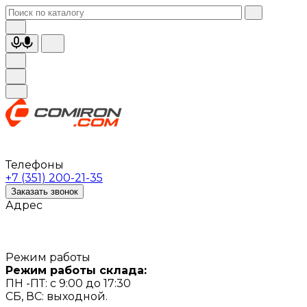
Телефоны
+7 (351) 200-21-35
Заказать звонок
Адрес
Режим работы
Режим работы склада:
ПН -ПТ: с 9:00 до 17:30
СБ, ВС: выходной.