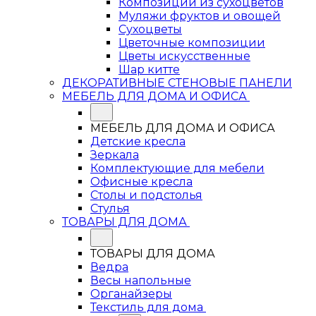
Композиции из сухоцветов
Муляжи фруктов и овощей
Сухоцветы
Цветочные композиции
Цветы искусственные
Шар китте
ДЕКОРАТИВНЫЕ СТЕНОВЫЕ ПАНЕЛИ
МЕБЕЛЬ ДЛЯ ДОМА И ОФИСА
МЕБЕЛЬ ДЛЯ ДОМА И ОФИСА
Детские кресла
Зеркала
Комплектующие для мебели
Офисные кресла
Столы и подстолья
Стулья
ТОВАРЫ ДЛЯ ДОМА
ТОВАРЫ ДЛЯ ДОМА
Ведра
Весы напольные
Органайзеры
Текстиль для дома