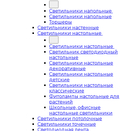
Светильники напольные
Светильники напольные
Торшеры
Светильники настенные
Светильники настольные
Светильники настольные
Светильник светодиодный
настольные
Светильники настольные
декоративные
Светильники настольные
детские
Светильники настольные
классические
Фитолампы настольные для
растений
Школьные, офисные
настольные светильники
Светильники потолочные
Светильники точечные
Светодиодная лента