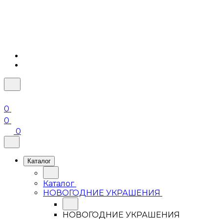
0
0
0
Каталог
Каталог
НОВОГОДНИЕ УКРАШЕНИЯ
НОВОГОДНИЕ УКРАШЕНИЯ