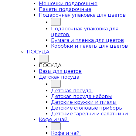
Мешочки подарочные
Пакеты подарочные
Подарочная упаковка для цветов
Подарочная упаковка для
цветов
Бумага и пленка для цветов
Коробки и пакеты для цветов
ПОСУДА
ПОСУДА
Вазы для цветов
Детская посуда
Детская посуда
Детская посуда наборы
Детские кружки и пиалы
Детские столовые приборы
Детские тарелки и салатники
Кофе и чай
Кофе и чай