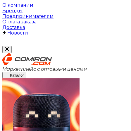
О компании
Бренды
Предпринимателям
Оплата заказа
Доставка
Новости
Маркетплейс с оптовыми ценами
Каталог