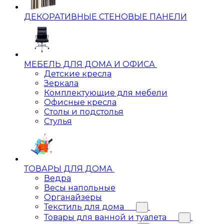
ДЕКОРАТИВНЫЕ СТЕНОВЫЕ ПАНЕЛИ
МЕБЕЛЬ ДЛЯ ДОМА И ОФИСА
Детские кресла
Зеркала
Комплектующие для мебели
Офисные кресла
Столы и подстолья
Стулья
ТОВАРЫ ДЛЯ ДОМА
Ведра
Весы напольные
Органайзеры
Текстиль для дома
Товары для ванной и туалета