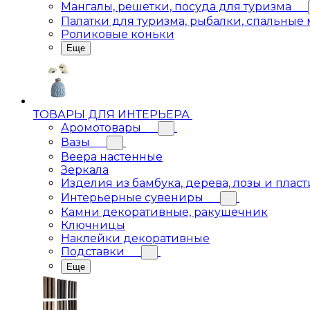
Мангалы, решетки, посуда для туризма
Палатки для туризма, рыбалки, спальные
Роликовые коньки
Еще
ТОВАРЫ ДЛЯ ИНТЕРЬЕРА
Аромотовары
Вазы
Веера настенные
Зеркала
Изделия из бамбука, дерева, лозы и пласт
Интерьерные сувениры
Камни декоративные, ракушечник
Ключницы
Наклейки декоративные
Подставки
Еще