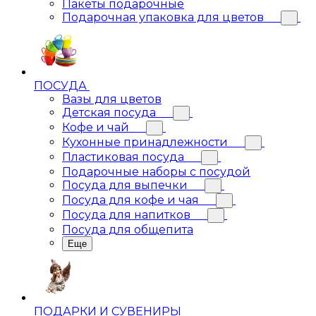
Пакеты подарочные
Подарочная упаковка для цветов
ПОСУДА
Вазы для цветов
Детская посуда
Кофе и чай
Кухонные принадлежности
Пластиковая посуда
Подарочные наборы с посудой
Посуда для выпечки
Посуда для кофе и чая
Посуда для напитков
Посуда для общепита
Еще
ПОДАРКИ И СУВЕНИРЫ