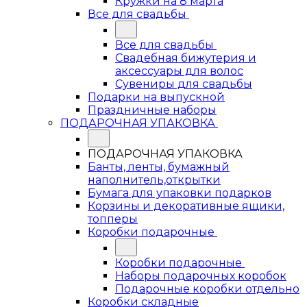
Кружки на 8 марта
Все для свадьбы
Все для свадьбы
Свадебная бижутерия и
аксессуары для волос
Сувениры для свадьбы
Подарки на выпускной
Праздничные наборы
ПОДАРОЧНАЯ УПАКОВКА
ПОДАРОЧНАЯ УПАКОВКА
Банты, ленты, бумажный
наполнитель,открытки
Бумага для упаковки подарков
Корзины и декоративные ящики,
топперы
Коробки подарочные
Коробки подарочные
Наборы подарочных коробок
Подарочные коробки отдельно
Коробки складные