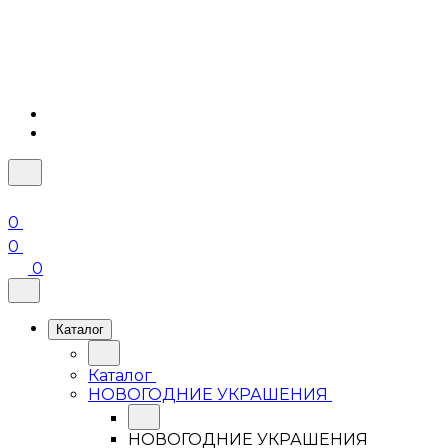
0
0
0
Каталог
Каталог
НОВОГОДНИЕ УКРАШЕНИЯ
НОВОГОДНИЕ УКРАШЕНИЯ