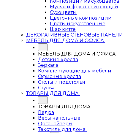
Композиции из сухоцветов
Муляжи фруктов и овощей
Сухоцветы
Цветочные композиции
Цветы искусственные
Шар китте
ДЕКОРАТИВНЫЕ СТЕНОВЫЕ ПАНЕЛИ
МЕБЕЛЬ ДЛЯ ДОМА И ОФИСА
МЕБЕЛЬ ДЛЯ ДОМА И ОФИСА
Детские кресла
Зеркала
Комплектующие для мебели
Офисные кресла
Столы и подстолья
Стулья
ТОВАРЫ ДЛЯ ДОМА
ТОВАРЫ ДЛЯ ДОМА
Ведра
Весы напольные
Органайзеры
Текстиль для дома