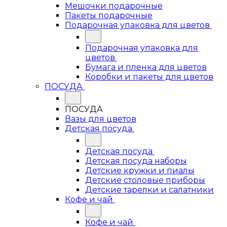
Мешочки подарочные
Пакеты подарочные
Подарочная упаковка для цветов
Подарочная упаковка для
цветов
Бумага и пленка для цветов
Коробки и пакеты для цветов
ПОСУДА
ПОСУДА
Вазы для цветов
Детская посуда
Детская посуда
Детская посуда наборы
Детские кружки и пиалы
Детские столовые приборы
Детские тарелки и салатники
Кофе и чай
Кофе и чай