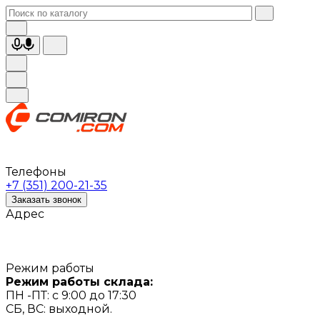
Телефоны
+7 (351) 200-21-35
Заказать звонок
Адрес
Режим работы
Режим работы склада:
ПН -ПТ: с 9:00 до 17:30
СБ, ВС: выходной.