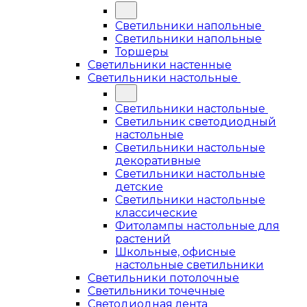
Светильники напольные
Светильники напольные
Торшеры
Светильники настенные
Светильники настольные
Светильники настольные
Светильник светодиодный
настольные
Светильники настольные
декоративные
Светильники настольные
детские
Светильники настольные
классические
Фитолампы настольные для
растений
Школьные, офисные
настольные светильники
Светильники потолочные
Светильники точечные
Светодиодная лента