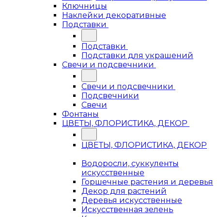
Ключницы
Наклейки декоративные
Подставки
Подставки
Подставки для украшений
Свечи и подсвечники
Свечи и подсвечники
Подсвечники
Свечи
Фонтаны
ЦВЕТЫ, ФЛОРИСТИКА, ДЕКОР
ЦВЕТЫ, ФЛОРИСТИКА, ДЕКОР
Водоросли, суккуленты
искусственные
Горшечные растения и деревья
Декор для растений
Деревья искусственные
Искусственная зелень