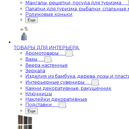
Мангалы, решетки, посуда для туризма
Палатки для туризма, рыбалки, спальные
Роликовые коньки
Еще
ТОВАРЫ ДЛЯ ИНТЕРЬЕРА
Аромотовары
Вазы
Веера настенные
Зеркала
Изделия из бамбука, дерева, лозы и пласт
Интерьерные сувениры
Камни декоративные, ракушечник
Ключницы
Наклейки декоративные
Подставки
Еще