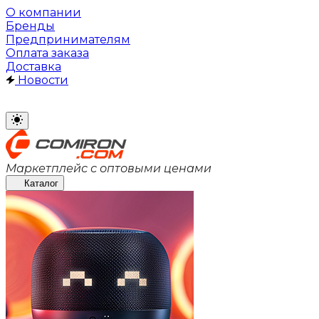
О компании
Бренды
Предпринимателям
Оплата заказа
Доставка
Новости
Маркетплейс с оптовыми ценами
Каталог