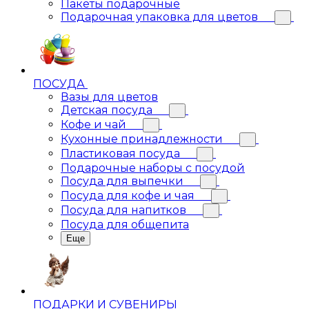
Пакеты подарочные
Подарочная упаковка для цветов
ПОСУДА
Вазы для цветов
Детская посуда
Кофе и чай
Кухонные принадлежности
Пластиковая посуда
Подарочные наборы с посудой
Посуда для выпечки
Посуда для кофе и чая
Посуда для напитков
Посуда для общепита
Еще
ПОДАРКИ И СУВЕНИРЫ