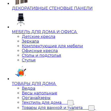
ДЕКОРАТИВНЫЕ СТЕНОВЫЕ ПАНЕЛИ
МЕБЕЛЬ ДЛЯ ДОМА И ОФИСА
Детские кресла
Зеркала
Комплектующие для мебели
Офисные кресла
Столы и подстолья
Стулья
ТОВАРЫ ДЛЯ ДОМА
Ведра
Весы напольные
Органайзеры
Текстиль для дома
Товары для ванной и туалета