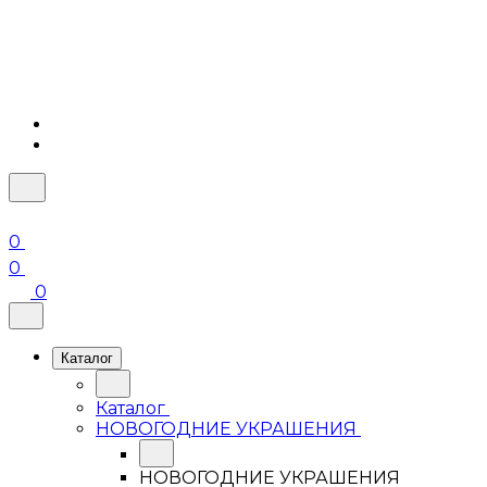
0
0
0
Каталог
Каталог
НОВОГОДНИЕ УКРАШЕНИЯ
НОВОГОДНИЕ УКРАШЕНИЯ