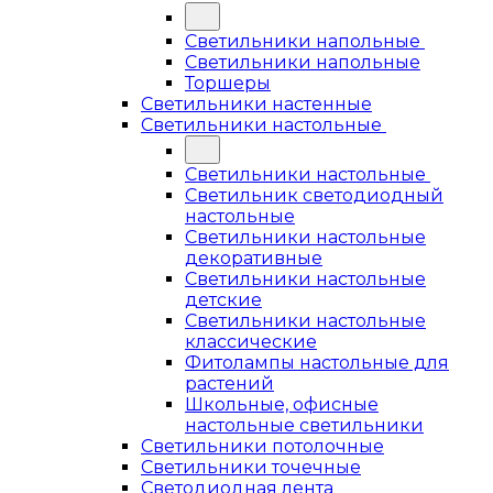
Светильники напольные
Светильники напольные
Торшеры
Светильники настенные
Светильники настольные
Светильники настольные
Светильник светодиодный
настольные
Светильники настольные
декоративные
Светильники настольные
детские
Светильники настольные
классические
Фитолампы настольные для
растений
Школьные, офисные
настольные светильники
Светильники потолочные
Светильники точечные
Светодиодная лента