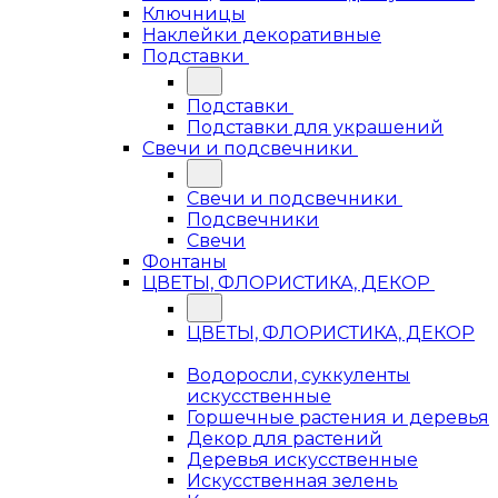
Ключницы
Наклейки декоративные
Подставки
Подставки
Подставки для украшений
Свечи и подсвечники
Свечи и подсвечники
Подсвечники
Свечи
Фонтаны
ЦВЕТЫ, ФЛОРИСТИКА, ДЕКОР
ЦВЕТЫ, ФЛОРИСТИКА, ДЕКОР
Водоросли, суккуленты
искусственные
Горшечные растения и деревья
Декор для растений
Деревья искусственные
Искусственная зелень