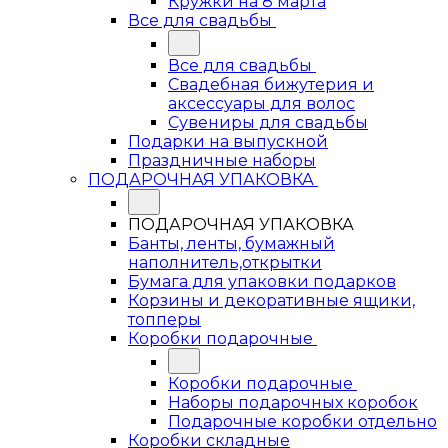
Кружки на 8 марта
Все для свадьбы
Все для свадьбы
Свадебная бижутерия и
аксессуары для волос
Сувениры для свадьбы
Подарки на выпускной
Праздничные наборы
ПОДАРОЧНАЯ УПАКОВКА
ПОДАРОЧНАЯ УПАКОВКА
Банты, ленты, бумажный
наполнитель,открытки
Бумага для упаковки подарков
Корзины и декоративные ящики,
топперы
Коробки подарочные
Коробки подарочные
Наборы подарочных коробок
Подарочные коробки отдельно
Коробки складные