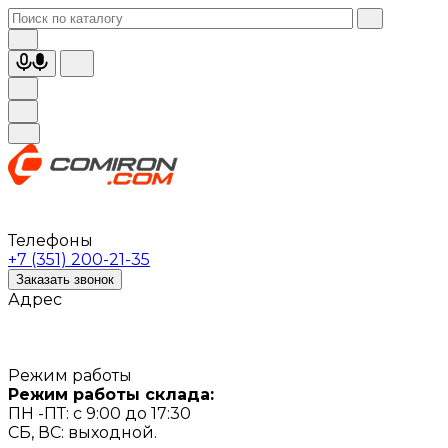
Телефоны
+7 (351) 200-21-35
Заказать звонок
Адрес
Режим работы
Режим работы склада:
ПН -ПТ: с 9:00 до 17:30
СБ, ВС: выходной.