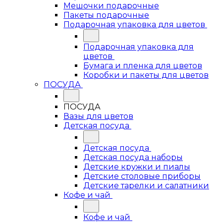
Мешочки подарочные
Пакеты подарочные
Подарочная упаковка для цветов
Подарочная упаковка для
цветов
Бумага и пленка для цветов
Коробки и пакеты для цветов
ПОСУДА
ПОСУДА
Вазы для цветов
Детская посуда
Детская посуда
Детская посуда наборы
Детские кружки и пиалы
Детские столовые приборы
Детские тарелки и салатники
Кофе и чай
Кофе и чай