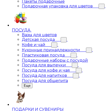
Пакеты подарочные
Подарочная упаковка для цветов
ПОСУДА
Вазы для цветов
Детская посуда
Кофе и чай
Кухонные принадлежности
Пластиковая посуда
Подарочные наборы с посудой
Посуда для выпечки
Посуда для кофе и чая
Посуда для напитков
Посуда для общепита
Еще
ПОДАРКИ И СУВЕНИРЫ