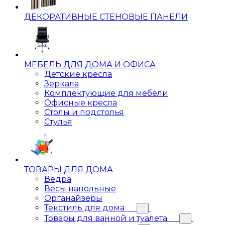
ДЕКОРАТИВНЫЕ СТЕНОВЫЕ ПАНЕЛИ
МЕБЕЛЬ ДЛЯ ДОМА И ОФИСА
Детские кресла
Зеркала
Комплектующие для мебели
Офисные кресла
Столы и подстолья
Стулья
ТОВАРЫ ДЛЯ ДОМА
Ведра
Весы напольные
Органайзеры
Текстиль для дома
Товары для ванной и туалета