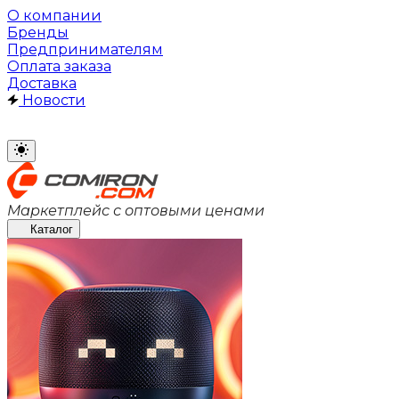
О компании
Бренды
Предпринимателям
Оплата заказа
Доставка
Новости
Маркетплейс с оптовыми ценами
Каталог