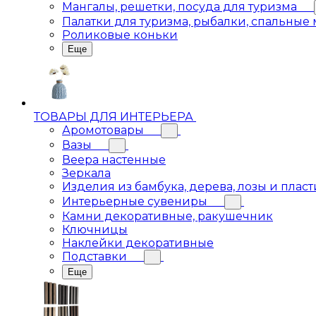
Мангалы, решетки, посуда для туризма
Палатки для туризма, рыбалки, спальные
Роликовые коньки
Еще
ТОВАРЫ ДЛЯ ИНТЕРЬЕРА
Аромотовары
Вазы
Веера настенные
Зеркала
Изделия из бамбука, дерева, лозы и пласт
Интерьерные сувениры
Камни декоративные, ракушечник
Ключницы
Наклейки декоративные
Подставки
Еще