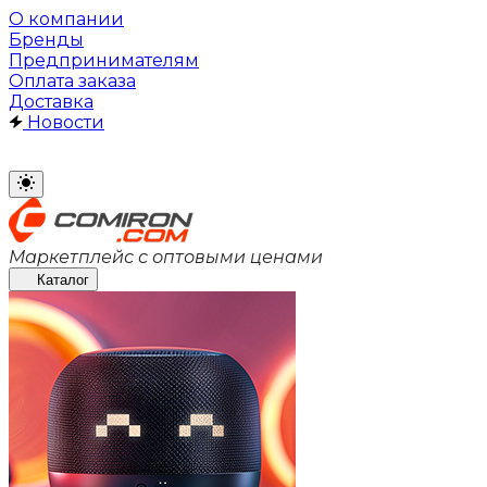
О компании
Бренды
Предпринимателям
Оплата заказа
Доставка
Новости
Маркетплейс с оптовыми ценами
Каталог