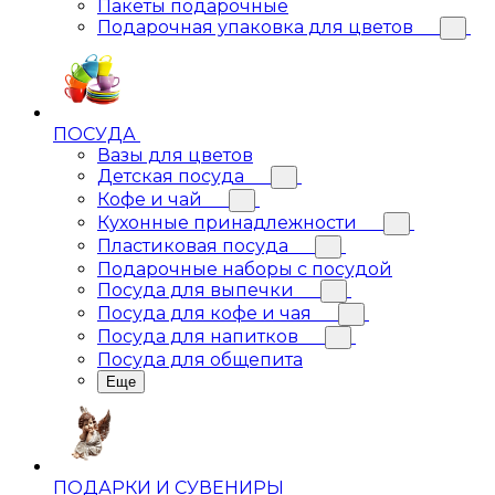
Пакеты подарочные
Подарочная упаковка для цветов
ПОСУДА
Вазы для цветов
Детская посуда
Кофе и чай
Кухонные принадлежности
Пластиковая посуда
Подарочные наборы с посудой
Посуда для выпечки
Посуда для кофе и чая
Посуда для напитков
Посуда для общепита
Еще
ПОДАРКИ И СУВЕНИРЫ