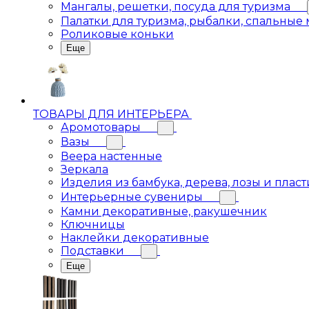
Мангалы, решетки, посуда для туризма
Палатки для туризма, рыбалки, спальные
Роликовые коньки
Еще
ТОВАРЫ ДЛЯ ИНТЕРЬЕРА
Аромотовары
Вазы
Веера настенные
Зеркала
Изделия из бамбука, дерева, лозы и пласт
Интерьерные сувениры
Камни декоративные, ракушечник
Ключницы
Наклейки декоративные
Подставки
Еще