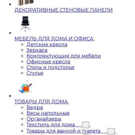
ДЕКОРАТИВНЫЕ СТЕНОВЫЕ ПАНЕЛИ
МЕБЕЛЬ ДЛЯ ДОМА И ОФИСА
Детские кресла
Зеркала
Комплектующие для мебели
Офисные кресла
Столы и подстолья
Стулья
ТОВАРЫ ДЛЯ ДОМА
Ведра
Весы напольные
Органайзеры
Текстиль для дома
Товары для ванной и туалета