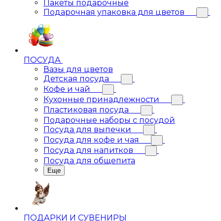
Пакеты подарочные
Подарочная упаковка для цветов
ПОСУДА
Вазы для цветов
Детская посуда
Кофе и чай
Кухонные принадлежности
Пластиковая посуда
Подарочные наборы с посудой
Посуда для выпечки
Посуда для кофе и чая
Посуда для напитков
Посуда для общепита
Еще
ПОДАРКИ И СУВЕНИРЫ