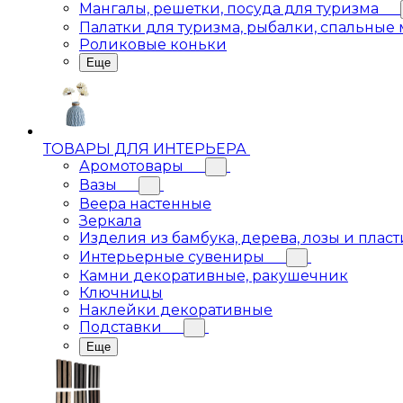
Мангалы, решетки, посуда для туризма
Палатки для туризма, рыбалки, спальные
Роликовые коньки
Еще
ТОВАРЫ ДЛЯ ИНТЕРЬЕРА
Аромотовары
Вазы
Веера настенные
Зеркала
Изделия из бамбука, дерева, лозы и пласт
Интерьерные сувениры
Камни декоративные, ракушечник
Ключницы
Наклейки декоративные
Подставки
Еще