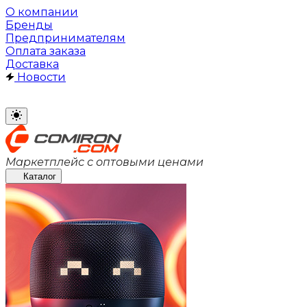
О компании
Бренды
Предпринимателям
Оплата заказа
Доставка
Новости
Маркетплейс с оптовыми ценами
Каталог