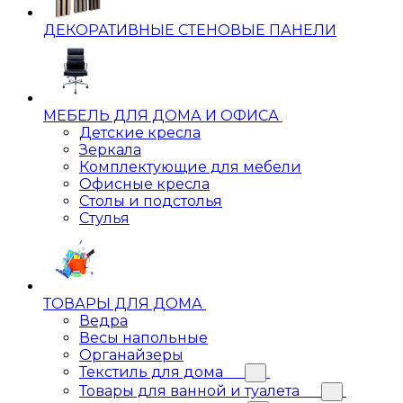
ДЕКОРАТИВНЫЕ СТЕНОВЫЕ ПАНЕЛИ
МЕБЕЛЬ ДЛЯ ДОМА И ОФИСА
Детские кресла
Зеркала
Комплектующие для мебели
Офисные кресла
Столы и подстолья
Стулья
ТОВАРЫ ДЛЯ ДОМА
Ведра
Весы напольные
Органайзеры
Текстиль для дома
Товары для ванной и туалета