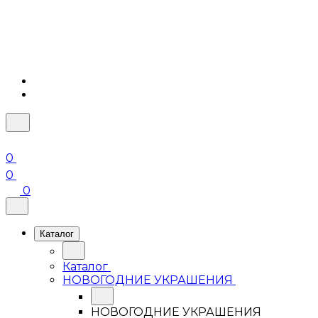
0
0
0
Каталог
Каталог
НОВОГОДНИЕ УКРАШЕНИЯ
НОВОГОДНИЕ УКРАШЕНИЯ