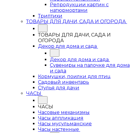
Репродукции картин с
натюрмортами
Триптихи
ТОВАРЫ ДЛЯ ДАЧИ, САДА И ОГОРОДА
ТОВАРЫ ДЛЯ ДАЧИ, САДА И
ОГОРОДА
Декор для дома и сада
Декор для дома и сада
Сувениры на палочке для дома
и сада
Кормушки, поилки для птиц
Садовый инвентарь
Стулья для дачи
ЧАСЫ
ЧАСЫ
Часовые механизмы
Часы аппликация
Часы мусульманские
Часы настенные