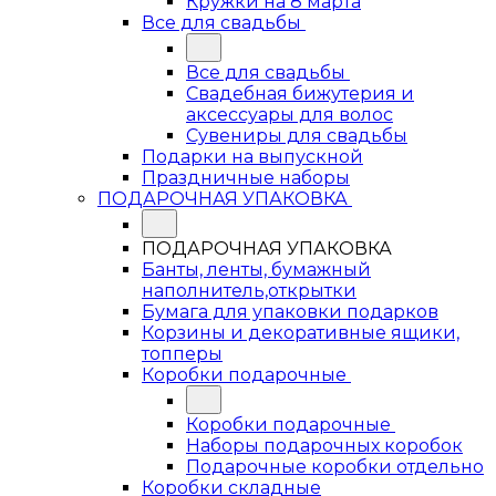
Кружки на 8 марта
Все для свадьбы
Все для свадьбы
Свадебная бижутерия и
аксессуары для волос
Сувениры для свадьбы
Подарки на выпускной
Праздничные наборы
ПОДАРОЧНАЯ УПАКОВКА
ПОДАРОЧНАЯ УПАКОВКА
Банты, ленты, бумажный
наполнитель,открытки
Бумага для упаковки подарков
Корзины и декоративные ящики,
топперы
Коробки подарочные
Коробки подарочные
Наборы подарочных коробок
Подарочные коробки отдельно
Коробки складные