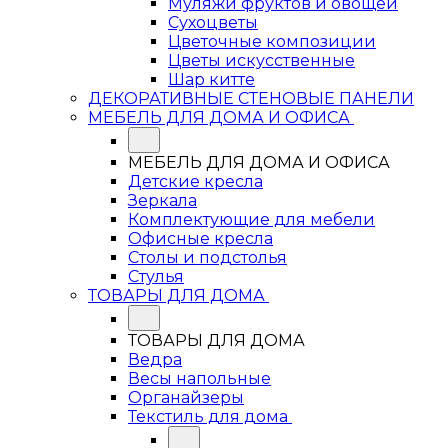
Муляжи фруктов и овощей
Сухоцветы
Цветочные композиции
Цветы искусственные
Шар китте
ДЕКОРАТИВНЫЕ СТЕНОВЫЕ ПАНЕЛИ
МЕБЕЛЬ ДЛЯ ДОМА И ОФИСА
МЕБЕЛЬ ДЛЯ ДОМА И ОФИСА
Детские кресла
Зеркала
Комплектующие для мебели
Офисные кресла
Столы и подстолья
Стулья
ТОВАРЫ ДЛЯ ДОМА
ТОВАРЫ ДЛЯ ДОМА
Ведра
Весы напольные
Органайзеры
Текстиль для дома