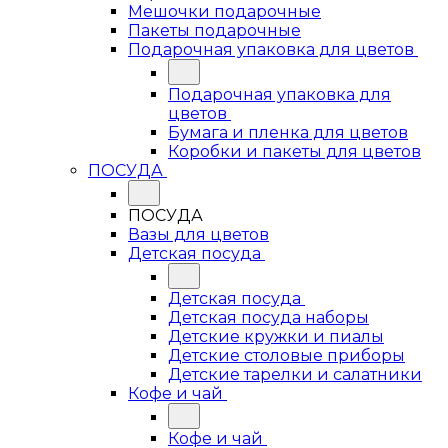
Мешочки подарочные
Пакеты подарочные
Подарочная упаковка для цветов
Подарочная упаковка для
цветов
Бумага и пленка для цветов
Коробки и пакеты для цветов
ПОСУДА
ПОСУДА
Вазы для цветов
Детская посуда
Детская посуда
Детская посуда наборы
Детские кружки и пиалы
Детские столовые приборы
Детские тарелки и салатники
Кофе и чай
Кофе и чай