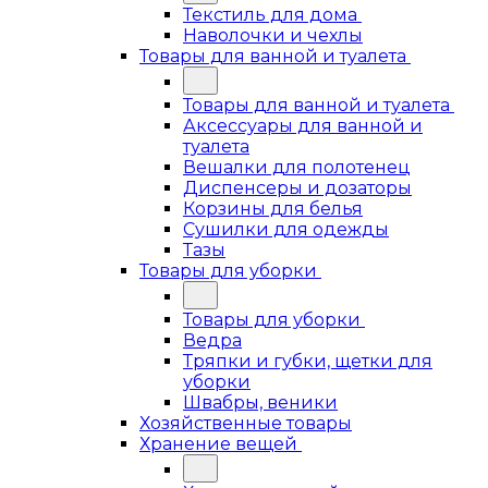
Текстиль для дома
Наволочки и чехлы
Товары для ванной и туалета
Товары для ванной и туалета
Аксессуары для ванной и
туалета
Вешалки для полотенец
Диспенсеры и дозаторы
Корзины для белья
Сушилки для одежды
Тазы
Товары для уборки
Товары для уборки
Ведра
Тряпки и губки, щетки для
уборки
Швабры, веники
Хозяйственные товары
Хранение вещей