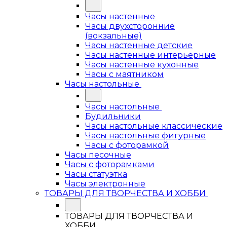
Часы настенные
Часы двухсторонние
(вокзальные)
Часы настенные детские
Часы настенные интерьерные
Часы настенные кухонные
Часы с маятником
Часы настольные
Часы настольные
Будильники
Часы настольные классические
Часы настольные фигурные
Часы с фоторамкой
Часы песочные
Часы с фоторамками
Часы статуэтка
Часы электронные
ТОВАРЫ ДЛЯ ТВОРЧЕСТВА И ХОББИ
ТОВАРЫ ДЛЯ ТВОРЧЕСТВА И
ХОББИ