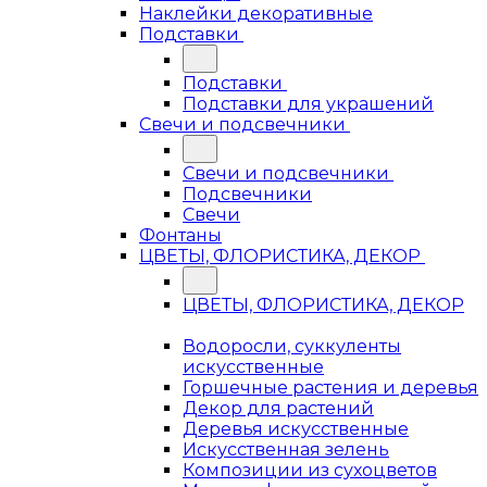
Наклейки декоративные
Подставки
Подставки
Подставки для украшений
Свечи и подсвечники
Свечи и подсвечники
Подсвечники
Свечи
Фонтаны
ЦВЕТЫ, ФЛОРИСТИКА, ДЕКОР
ЦВЕТЫ, ФЛОРИСТИКА, ДЕКОР
Водоросли, суккуленты
искусственные
Горшечные растения и деревья
Декор для растений
Деревья искусственные
Искусственная зелень
Композиции из сухоцветов