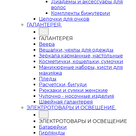
Диадемы и аксессуары для
волос
Комплекты бижутерии
Цепочки для очков
ГАЛАНТЕРЕЯ
ГАЛАНТЕРЕЯ
Веера
Вешалки, чехлы для одежды
Зеркала карманные, настольные
Косметички, кошельки, сумочки
Маникюрные наборы, кисти для
макияжа
Пледы
Расчетски, бигуди
Рюкзаки и сумки женские
Чулочно - носочные изделия
Швейная галантерея
ЭЛЕКТРОТОВАРЫ И ОСВЕЩЕНИЕ
ЭЛЕКТРОТОВАРЫ И ОСВЕЩЕНИЕ
Батарейки
Гирлянды