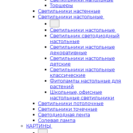
Торшеры
Светильники настенные
Светильники настольные
Светильники настольные
Светильник светодиодный
настольные
Светильники настольные
декоративные
Светильники настольные
детские
Светильники настольные
классические
Фитолампы настольные для
растений
Школьные, офисные
настольные светильники
Светильники потолочные
Светильники точечные
Светодиодная лента
Солевая лампа
КАРТИНЫ