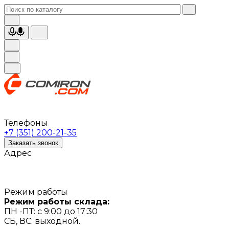
Телефоны
+7 (351) 200-21-35
Заказать звонок
Адрес
Режим работы
Режим работы склада:
ПН -ПТ: с 9:00 до 17:30
СБ, ВС: выходной.