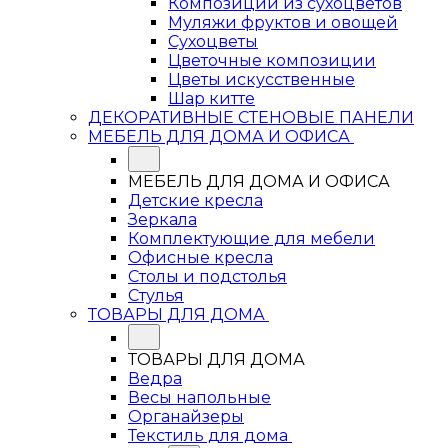
Композиции из сухоцветов
Муляжи фруктов и овощей
Сухоцветы
Цветочные композиции
Цветы искусственные
Шар китте
ДЕКОРАТИВНЫЕ СТЕНОВЫЕ ПАНЕЛИ
МЕБЕЛЬ ДЛЯ ДОМА И ОФИСА
МЕБЕЛЬ ДЛЯ ДОМА И ОФИСА
Детские кресла
Зеркала
Комплектующие для мебели
Офисные кресла
Столы и подстолья
Стулья
ТОВАРЫ ДЛЯ ДОМА
ТОВАРЫ ДЛЯ ДОМА
Ведра
Весы напольные
Органайзеры
Текстиль для дома