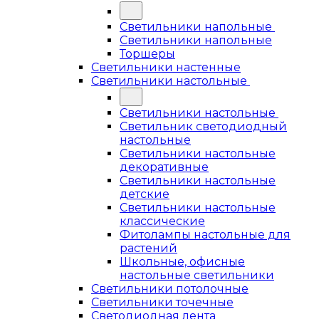
Светильники напольные
Светильники напольные
Торшеры
Светильники настенные
Светильники настольные
Светильники настольные
Светильник светодиодный
настольные
Светильники настольные
декоративные
Светильники настольные
детские
Светильники настольные
классические
Фитолампы настольные для
растений
Школьные, офисные
настольные светильники
Светильники потолочные
Светильники точечные
Светодиодная лента