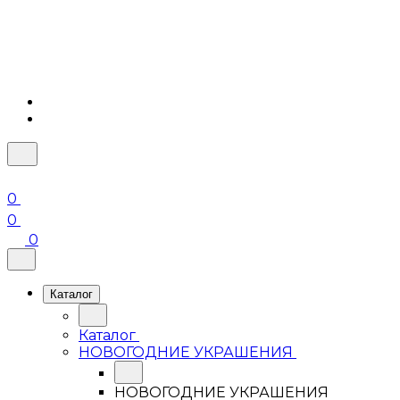
0
0
0
Каталог
Каталог
НОВОГОДНИЕ УКРАШЕНИЯ
НОВОГОДНИЕ УКРАШЕНИЯ