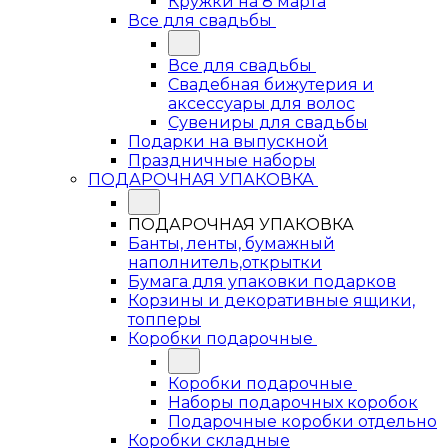
Кружки на 8 марта
Все для свадьбы
Все для свадьбы
Свадебная бижутерия и
аксессуары для волос
Сувениры для свадьбы
Подарки на выпускной
Праздничные наборы
ПОДАРОЧНАЯ УПАКОВКА
ПОДАРОЧНАЯ УПАКОВКА
Банты, ленты, бумажный
наполнитель,открытки
Бумага для упаковки подарков
Корзины и декоративные ящики,
топперы
Коробки подарочные
Коробки подарочные
Наборы подарочных коробок
Подарочные коробки отдельно
Коробки складные