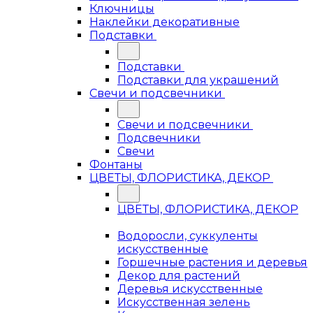
Ключницы
Наклейки декоративные
Подставки
Подставки
Подставки для украшений
Свечи и подсвечники
Свечи и подсвечники
Подсвечники
Свечи
Фонтаны
ЦВЕТЫ, ФЛОРИСТИКА, ДЕКОР
ЦВЕТЫ, ФЛОРИСТИКА, ДЕКОР
Водоросли, суккуленты
искусственные
Горшечные растения и деревья
Декор для растений
Деревья искусственные
Искусственная зелень