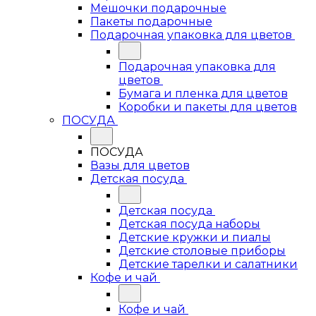
Мешочки подарочные
Пакеты подарочные
Подарочная упаковка для цветов
Подарочная упаковка для
цветов
Бумага и пленка для цветов
Коробки и пакеты для цветов
ПОСУДА
ПОСУДА
Вазы для цветов
Детская посуда
Детская посуда
Детская посуда наборы
Детские кружки и пиалы
Детские столовые приборы
Детские тарелки и салатники
Кофе и чай
Кофе и чай