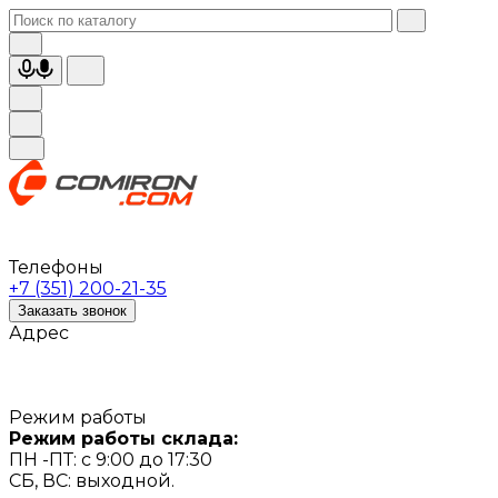
Телефоны
+7 (351) 200-21-35
Заказать звонок
Адрес
Режим работы
Режим работы склада:
ПН -ПТ: с 9:00 до 17:30
СБ, ВС: выходной.