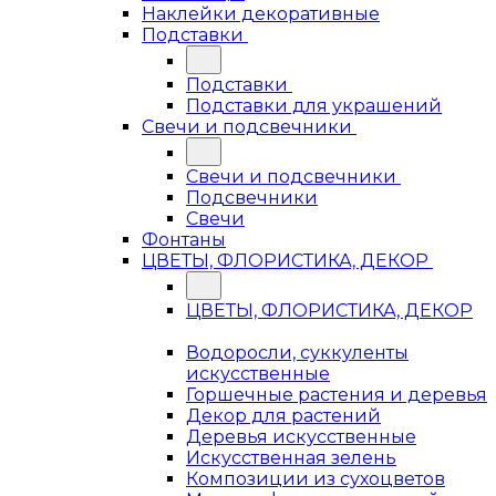
Наклейки декоративные
Подставки
Подставки
Подставки для украшений
Свечи и подсвечники
Свечи и подсвечники
Подсвечники
Свечи
Фонтаны
ЦВЕТЫ, ФЛОРИСТИКА, ДЕКОР
ЦВЕТЫ, ФЛОРИСТИКА, ДЕКОР
Водоросли, суккуленты
искусственные
Горшечные растения и деревья
Декор для растений
Деревья искусственные
Искусственная зелень
Композиции из сухоцветов