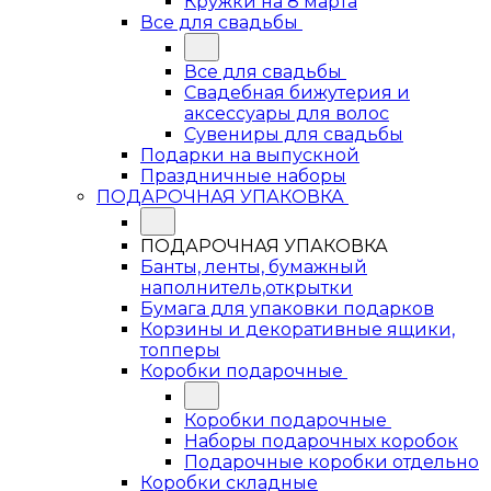
Кружки на 8 марта
Все для свадьбы
Все для свадьбы
Свадебная бижутерия и
аксессуары для волос
Сувениры для свадьбы
Подарки на выпускной
Праздничные наборы
ПОДАРОЧНАЯ УПАКОВКА
ПОДАРОЧНАЯ УПАКОВКА
Банты, ленты, бумажный
наполнитель,открытки
Бумага для упаковки подарков
Корзины и декоративные ящики,
топперы
Коробки подарочные
Коробки подарочные
Наборы подарочных коробок
Подарочные коробки отдельно
Коробки складные