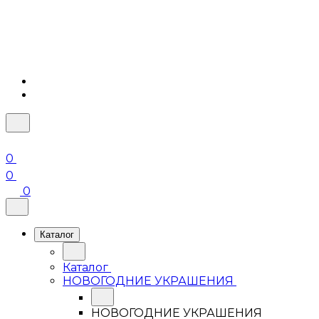
0
0
0
Каталог
Каталог
НОВОГОДНИЕ УКРАШЕНИЯ
НОВОГОДНИЕ УКРАШЕНИЯ