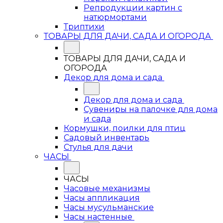
Репродукции картин с
натюрмортами
Триптихи
ТОВАРЫ ДЛЯ ДАЧИ, САДА И ОГОРОДА
ТОВАРЫ ДЛЯ ДАЧИ, САДА И
ОГОРОДА
Декор для дома и сада
Декор для дома и сада
Сувениры на палочке для дома
и сада
Кормушки, поилки для птиц
Садовый инвентарь
Стулья для дачи
ЧАСЫ
ЧАСЫ
Часовые механизмы
Часы аппликация
Часы мусульманские
Часы настенные