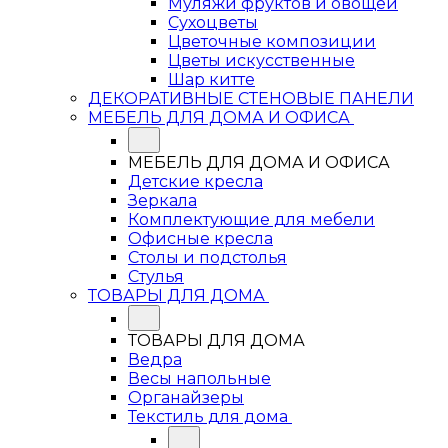
Муляжи фруктов и овощей
Сухоцветы
Цветочные композиции
Цветы искусственные
Шар китте
ДЕКОРАТИВНЫЕ СТЕНОВЫЕ ПАНЕЛИ
МЕБЕЛЬ ДЛЯ ДОМА И ОФИСА
МЕБЕЛЬ ДЛЯ ДОМА И ОФИСА
Детские кресла
Зеркала
Комплектующие для мебели
Офисные кресла
Столы и подстолья
Стулья
ТОВАРЫ ДЛЯ ДОМА
ТОВАРЫ ДЛЯ ДОМА
Ведра
Весы напольные
Органайзеры
Текстиль для дома