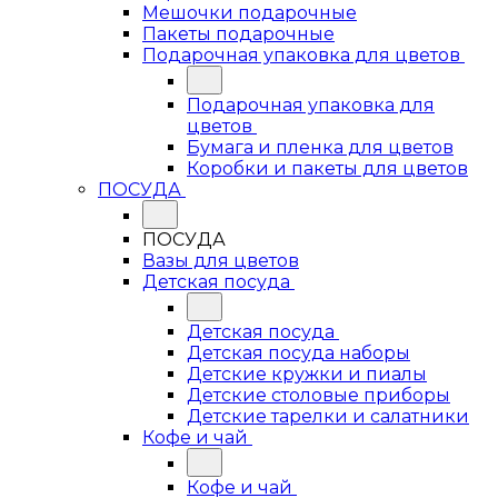
Мешочки подарочные
Пакеты подарочные
Подарочная упаковка для цветов
Подарочная упаковка для
цветов
Бумага и пленка для цветов
Коробки и пакеты для цветов
ПОСУДА
ПОСУДА
Вазы для цветов
Детская посуда
Детская посуда
Детская посуда наборы
Детские кружки и пиалы
Детские столовые приборы
Детские тарелки и салатники
Кофе и чай
Кофе и чай