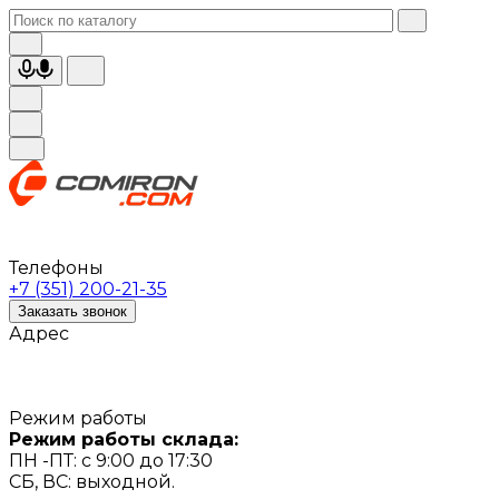
Телефоны
+7 (351) 200-21-35
Заказать звонок
Адрес
Режим работы
Режим работы склада:
ПН -ПТ: с 9:00 до 17:30
СБ, ВС: выходной.