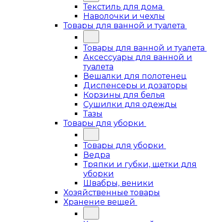
Текстиль для дома
Наволочки и чехлы
Товары для ванной и туалета
Товары для ванной и туалета
Аксессуары для ванной и
туалета
Вешалки для полотенец
Диспенсеры и дозаторы
Корзины для белья
Сушилки для одежды
Тазы
Товары для уборки
Товары для уборки
Ведра
Тряпки и губки, щетки для
уборки
Швабры, веники
Хозяйственные товары
Хранение вещей