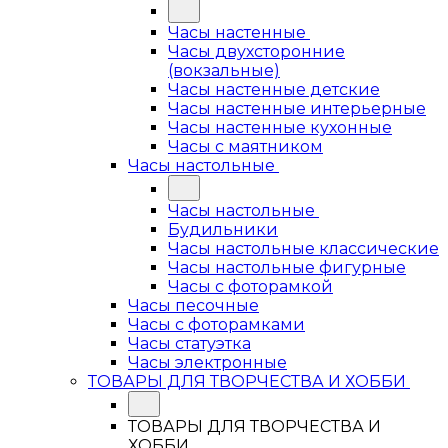
Часы настенные
Часы двухсторонние
(вокзальные)
Часы настенные детские
Часы настенные интерьерные
Часы настенные кухонные
Часы с маятником
Часы настольные
Часы настольные
Будильники
Часы настольные классические
Часы настольные фигурные
Часы с фоторамкой
Часы песочные
Часы с фоторамками
Часы статуэтка
Часы электронные
ТОВАРЫ ДЛЯ ТВОРЧЕСТВА И ХОББИ
ТОВАРЫ ДЛЯ ТВОРЧЕСТВА И
ХОББИ