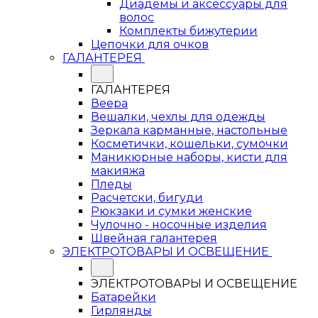
Диадемы и аксессуары для
волос
Комплекты бижутерии
Цепочки для очков
ГАЛАНТЕРЕЯ
ГАЛАНТЕРЕЯ
Веера
Вешалки, чехлы для одежды
Зеркала карманные, настольные
Косметички, кошельки, сумочки
Маникюрные наборы, кисти для
макияжа
Пледы
Расчетски, бигуди
Рюкзаки и сумки женские
Чулочно - носочные изделия
Швейная галантерея
ЭЛЕКТРОТОВАРЫ И ОСВЕЩЕНИЕ
ЭЛЕКТРОТОВАРЫ И ОСВЕЩЕНИЕ
Батарейки
Гирлянды