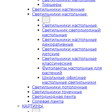
Торшеры
Светильники настенные
Светильники настольные
Светильники настольные
Светильник светодиодный
настольные
Светильники настольные
декоративные
Светильники настольные
детские
Светильники настольные
классические
Фитолампы настольные для
растений
Школьные, офисные
настольные светильники
Светильники потолочные
Светильники точечные
Светодиодная лента
Солевая лампа
КАРТИНЫ