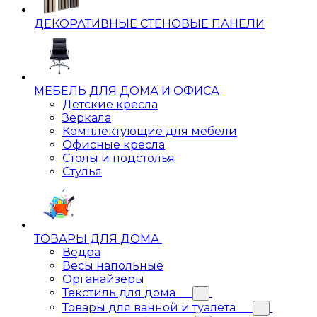
ДЕКОРАТИВНЫЕ СТЕНОВЫЕ ПАНЕЛИ
МЕБЕЛЬ ДЛЯ ДОМА И ОФИСА
Детские кресла
Зеркала
Комплектующие для мебели
Офисные кресла
Столы и подстолья
Стулья
ТОВАРЫ ДЛЯ ДОМА
Ведра
Весы напольные
Органайзеры
Текстиль для дома
Товары для ванной и туалета