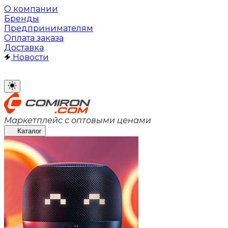
О компании
Бренды
Предпринимателям
Оплата заказа
Доставка
Новости
Маркетплейс с оптовыми ценами
Каталог