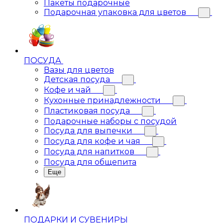
Пакеты подарочные
Подарочная упаковка для цветов
ПОСУДА
Вазы для цветов
Детская посуда
Кофе и чай
Кухонные принадлежности
Пластиковая посуда
Подарочные наборы с посудой
Посуда для выпечки
Посуда для кофе и чая
Посуда для напитков
Посуда для общепита
Еще
ПОДАРКИ И СУВЕНИРЫ