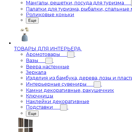
Мангалы, решетки, посуда для туризма
Палатки для туризма, рыбалки, спальные
Роликовые коньки
Еще
ТОВАРЫ ДЛЯ ИНТЕРЬЕРА
Аромотовары
Вазы
Веера настенные
Зеркала
Изделия из бамбука, дерева, лозы и пласт
Интерьерные сувениры
Камни декоративные, ракушечник
Ключницы
Наклейки декоративные
Подставки
Еще