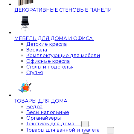
ДЕКОРАТИВНЫЕ СТЕНОВЫЕ ПАНЕЛИ
МЕБЕЛЬ ДЛЯ ДОМА И ОФИСА
Детские кресла
Зеркала
Комплектующие для мебели
Офисные кресла
Столы и подстолья
Стулья
ТОВАРЫ ДЛЯ ДОМА
Ведра
Весы напольные
Органайзеры
Текстиль для дома
Товары для ванной и туалета