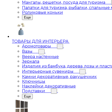
Мангалы, решетки, посуда для туризма
Палатки для туризма, рыбалки, спальные
Роликовые коньки
Еще
ТОВАРЫ ДЛЯ ИНТЕРЬЕРА
Аромотовары
Вазы
Веера настенные
Зеркала
Изделия из бамбука, дерева, лозы и пласт
Интерьерные сувениры
Камни декоративные, ракушечник
Ключницы
Наклейки декоративные
Подставки
Еще