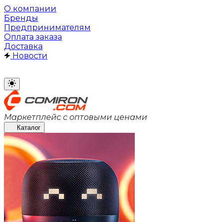
О компании
Бренды
Предпринимателям
Оплата заказа
Доставка
Новости
Маркетплейс с оптовыми ценами
Каталог