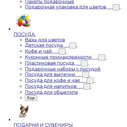
Пакеты подарочные
Подарочная упаковка для цветов
ПОСУДА
Вазы для цветов
Детская посуда
Кофе и чай
Кухонные принадлежности
Пластиковая посуда
Подарочные наборы с посудой
Посуда для выпечки
Посуда для кофе и чая
Посуда для напитков
Посуда для общепита
Еще
ПОДАРКИ И СУВЕНИРЫ