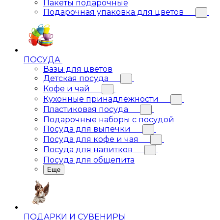
Пакеты подарочные
Подарочная упаковка для цветов
ПОСУДА
Вазы для цветов
Детская посуда
Кофе и чай
Кухонные принадлежности
Пластиковая посуда
Подарочные наборы с посудой
Посуда для выпечки
Посуда для кофе и чая
Посуда для напитков
Посуда для общепита
Еще
ПОДАРКИ И СУВЕНИРЫ