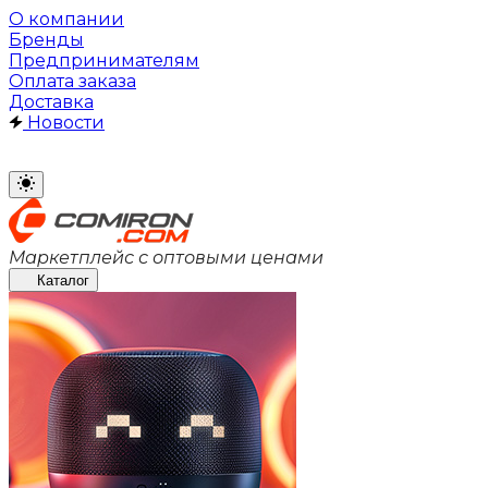
О компании
Бренды
Предпринимателям
Оплата заказа
Доставка
Новости
Маркетплейс с оптовыми ценами
Каталог