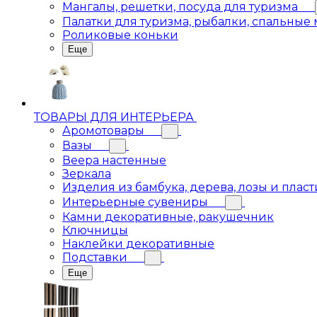
Мангалы, решетки, посуда для туризма
Палатки для туризма, рыбалки, спальные
Роликовые коньки
Еще
ТОВАРЫ ДЛЯ ИНТЕРЬЕРА
Аромотовары
Вазы
Веера настенные
Зеркала
Изделия из бамбука, дерева, лозы и пласт
Интерьерные сувениры
Камни декоративные, ракушечник
Ключницы
Наклейки декоративные
Подставки
Еще