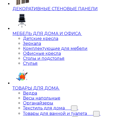
ДЕКОРАТИВНЫЕ СТЕНОВЫЕ ПАНЕЛИ
МЕБЕЛЬ ДЛЯ ДОМА И ОФИСА
Детские кресла
Зеркала
Комплектующие для мебели
Офисные кресла
Столы и подстолья
Стулья
ТОВАРЫ ДЛЯ ДОМА
Ведра
Весы напольные
Органайзеры
Текстиль для дома
Товары для ванной и туалета